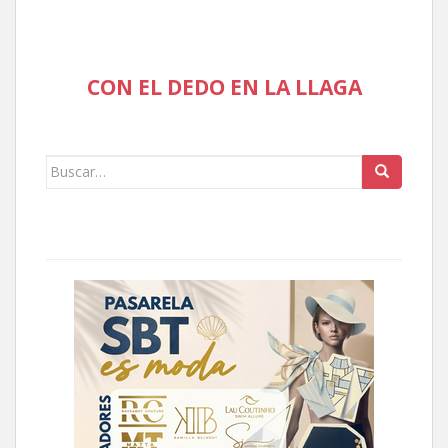
CON EL DEDO EN LA LLAGA
Buscar: