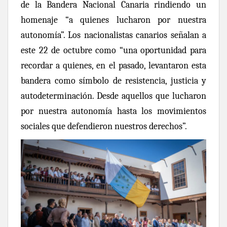
de la Bandera Nacional Canaria rindiendo un
homenaje “a quienes lucharon por nuestra
autonomía”. Los nacionalistas canarios señalan a
este 22 de octubre como “una oportunidad para
recordar a quienes, en el pasado, levantaron esta
bandera como símbolo de resistencia, justicia y
autodeterminación. Desde aquellos que lucharon
por nuestra autonomía hasta los movimientos
sociales que defendieron nuestros derechos”.