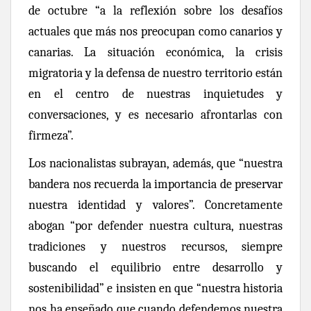
de octubre “a la reflexión
sobre los desafíos
actuales que más nos preocupan como canarios y
canarias. La situación económica, la crisis
migratoria y la defensa de nuestro territorio están
en el centro de nuestras inquietudes y
conversaciones, y es necesario afrontarlas con
firmeza”.
Los nacionalistas subrayan, además, que “
nuestra
bandera nos recuerda la importancia de preservar
nuestra identidad y valores”. Concretamente
abogan
“por
defender nuestra cultura, nuestras
tradiciones y nuestros recursos, siempre
buscando el equilibrio entre desarrollo y
sostenibilidad” e insisten en que “nuestra historia
nos ha enseñado que cuando defendemos nuestra