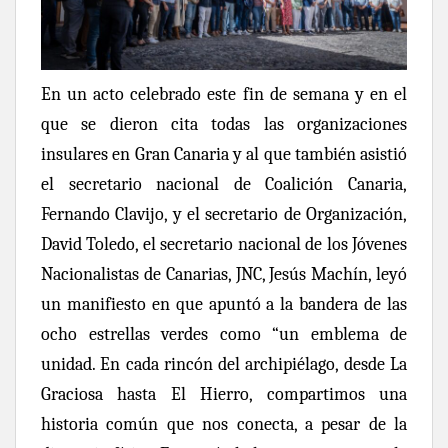
En un acto celebrado este fin de semana y en el
que se dieron cita todas las organizaciones
insulares en Gran Canaria y al que también asistió
el secretario nacional de Coalición Canaria,
Fernando Clavijo, y el secretario de Organización,
David Toledo, el secretario nacional de los Jóvenes
Nacionalistas de Canarias, JNC, Jesús Machín, leyó
un manifiesto en que apuntó a la bandera de las
ocho estrellas verdes como “un emblema de
unidad.
En cada rincón del archipiélago, desde La
Graciosa hasta El Hierro, compartimos una
historia común que nos conecta, a pesar de la