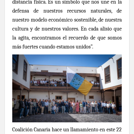
distancia física. Es un símbolo que nos une en la
defensa de nuestros recursos naturales, de
nuestro modelo económico sostenible, de nuestra
cultura y de nuestros valores. En cada alisio que
la agita, encontramos el recuerdo de que somos
más fuertes cuando estamos unidos
”.
Coalición Canaria hace un llamamiento en este 22