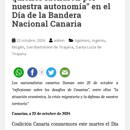
nuestra autonomía” en el
Día de la Bandera
Nacional Canaria
,
,
22 octubre, 2024
admin
Agüimes
Ingenio
,
,
Mogán
San Bartolomé de Tirajana
Santa Lucía de
Tirajana
0
Los nacionalistas canarios llaman este 22 de octubre a
“reflexionar sobre los desafíos de Canarias”, entre ellos “la
situación económica, la crisis migratoria y la defensa de nuestro
territorio”
Canarias, a 22 de octubre de 2024
Coalición Canaria conmemora este martes el Día