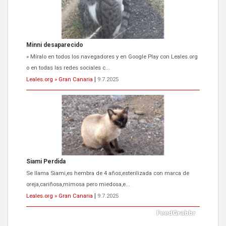
Minni desaparecido
» Míralo en todos los navegadores y en Google Play con Leales.org
o en todas las redes sociales c...
Leales.org » Gran Canaria
|
9.7.2025
Siami Perdida
Se llama Siami,es hembra de 4 años,esterilizada con marca de
oreja,cariñosa,mimosa pero miedosa,e...
Leales.org » Gran Canaria
|
9.7.2025