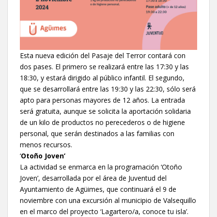
Esta nueva edición del Pasaje del Terror contará con
dos pases. El primero se realizará entre las 17:30 y las
18:30, y estará dirigido al público infantil. El segundo,
que se desarrollará entre las 19:30 y las 22:30, sólo será
apto para personas mayores de 12 años. La entrada
será gratuita, aunque se solicita la aportación solidaria
de un kilo de productos no perecederos o de higiene
personal, que serán destinados a las familias con
menos recursos.
‘
Otoño Joven’
La actividad se enmarca en la programación ‘Otoño
Joven’, desarrollada por el área de Juventud del
Ayuntamiento de Agüimes, que continuará el 9 de
noviembre con una excursión al municipio de Valsequillo
en el marco del proyecto ‘Lagartero/a, conoce tu isla’.