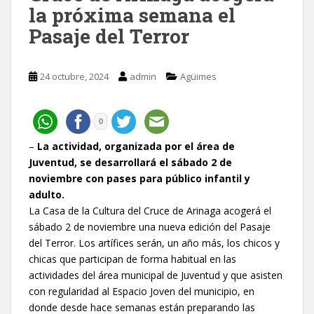
la próxima semana el
Pasaje del Terror
24 octubre, 2024
admin
Agüimes
0
–
La actividad, organizada por el área de
Juventud, se desarrollará el sábado 2 de
noviembre con pases para público infantil y
adulto.
La Casa de la Cultura del Cruce de Arinaga acogerá el
sábado 2 de noviembre una nueva edición del Pasaje
del Terror. Los artífices serán, un año más, los chicos y
chicas que participan de forma habitual en las
actividades del área municipal de Juventud y que asisten
con regularidad al Espacio Joven del municipio, en
donde desde hace semanas están preparando las