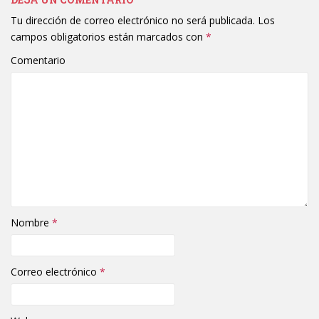
Tu dirección de correo electrónico no será publicada.
Los
campos obligatorios están marcados con
*
Comentario
Nombre
*
Correo electrónico
*