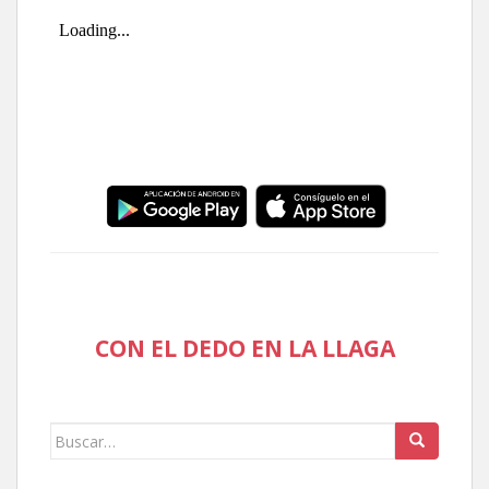
CON EL DEDO EN LA LLAGA
Buscar: