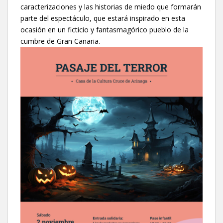
caracterizaciones y las historias de miedo que formarán
parte del espectáculo, que estará inspirado en esta
ocasión en un ficticio y fantasmagórico pueblo de la
cumbre de Gran Canaria.