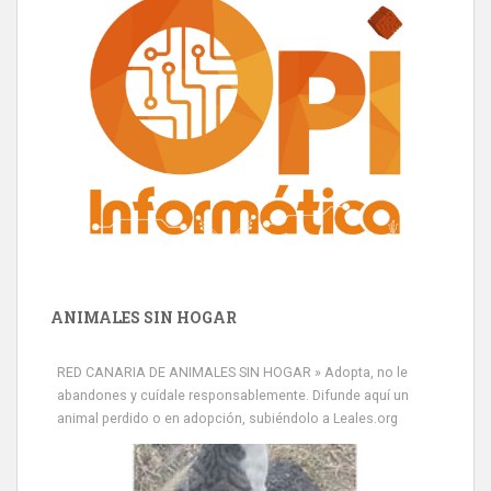
ANIMALES SIN HOGAR
RED CANARIA DE ANIMALES SIN HOGAR » Adopta, no le
abandones y cuídale responsablemente. Difunde aquí un
animal perdido o en adopción, subiéndolo a Leales.org