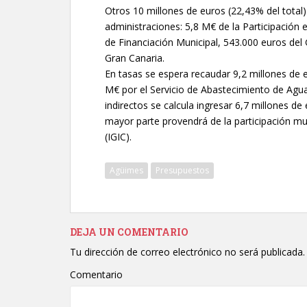
Otros 10 millones de euros (22,43% del total
administraciones: 5,8 M€ de la Participación 
de Financiación Municipal, 543.000 euros del
Gran Canaria.
En tasas se espera recaudar 9,2 millones de 
M€ por el Servicio de Abastecimiento de Agu
indirectos se calcula ingresar 6,7 millones de
mayor parte provendrá de la participación mu
(IGIC).
Agüimes
Presupuestos
DEJA UN COMENTARIO
Tu dirección de correo electrónico no será publicada.
Comentario