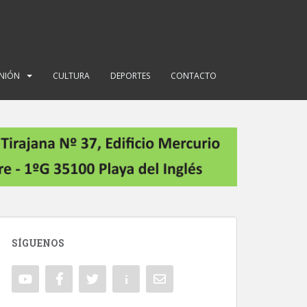
INIÓN
CULTURA
DEPORTES
CONTACTO
SÍGUENOS