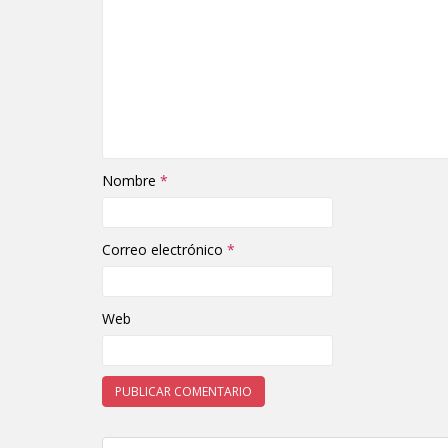
Nombre
*
Correo electrónico
*
Web