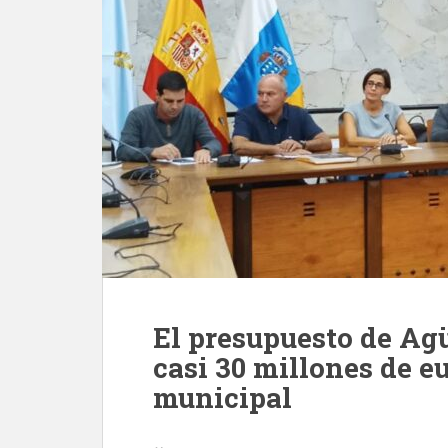
El presupuesto de Ag
casi 30 millones de e
municipal