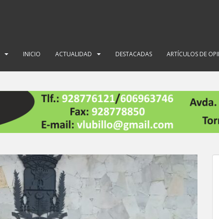
INICIO
ACTUALIDAD
DESTACADAS
ARTÍCULOS DE OP