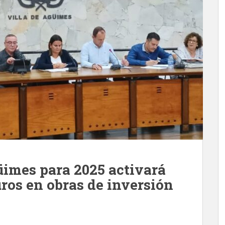
üimes para 2025 activará
uros en obras de inversión