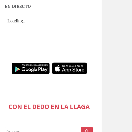
EN DIRECTO
CON EL DEDO EN LA LLAGA
Buscar: