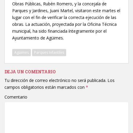
Obras Públicas, Rubén Romero, y la concejala de
Parques y Jardines, Juani Martel, visitaron este martes el
lugar con el fin de verificar la correcta ejecución de las
obras. La actuación, proyectada por la Oficina Técnica
municipal, ha sido financiada íntegramente por el
Ayuntamiento de Agüimes.
Agüimes
Parques Infantiles
DEJA UN COMENTARIO
Tu dirección de correo electrónico no será publicada.
Los
campos obligatorios están marcados con
*
Comentario