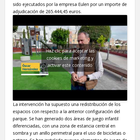
sido ejecutados por la empresa Eulen por un importe de
adjudicación de 265.444,45 euros.
Haz clic para aceptar las
cookies de marketing y
activar este contenido
La intervención ha supuesto una redistribución de los
espacios con respecto a la anterior configuración del
parque. Se han generado dos áreas de juego infantil
diferenciadas, con una zona de estancia central en
sombra y un anillo perimetral para el uso de bicicletas o