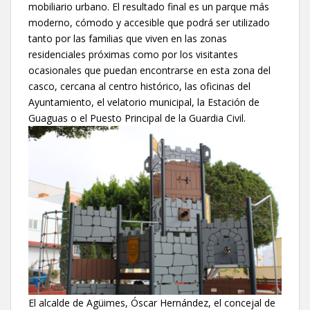
mobiliario urbano. El resultado final es un parque más
moderno, cómodo y accesible que podrá ser utilizado
tanto por las familias que viven en las zonas
residenciales próximas como por los visitantes
ocasionales que puedan encontrarse en esta zona del
casco, cercana al centro histórico, las oficinas del
Ayuntamiento, el velatorio municipal, la Estación de
Guaguas o el Puesto Principal de la Guardia Civil.
El alcalde de Agüimes, Óscar Hernández, el concejal de