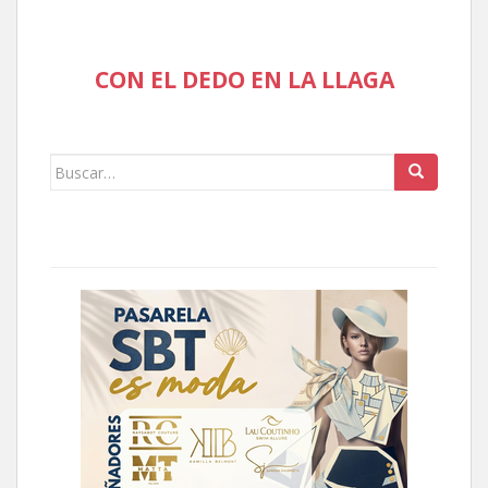
CON EL DEDO EN LA LLAGA
Buscar: