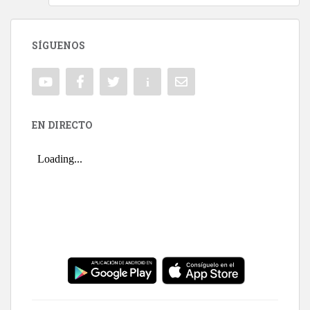
SÍGUENOS
EN DIRECTO