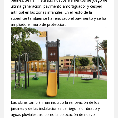
patines. Se han instalado nuevos elementos de juego de
última generación, pavimento amortiguador y césped
artificial en las zonas infantiles. En el resto de la
superficie también se ha renovado el pavimento y se ha
ampliado el muro de protección.
Las obras también han incluido la renovación de los
jardines y de las instalaciones de riego, alumbrado y
aguas pluviales, así como la colocación de nuevo