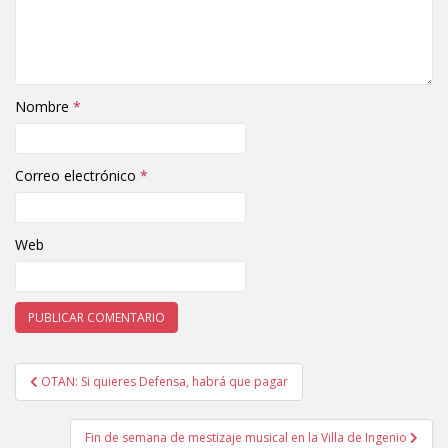
Nombre
*
Correo electrónico
*
Web
OTAN: Si quieres Defensa, habrá que pagar
Navegación de entradas
Fin de semana de mestizaje musical en la Villa de Ingenio