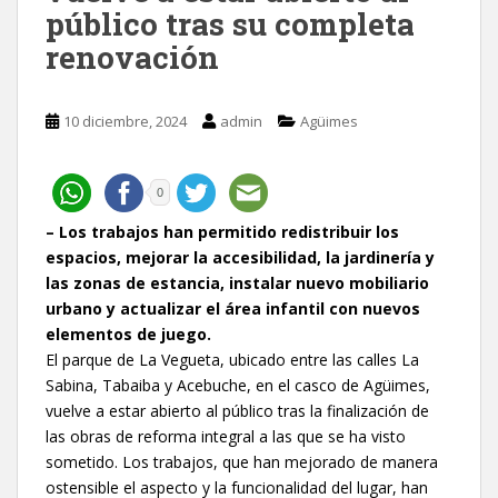
público tras su completa
renovación
10 diciembre, 2024
admin
Agüimes
0
– Los trabajos han permitido redistribuir los
espacios, mejorar la accesibilidad, la jardinería y
las zonas de estancia, instalar nuevo mobiliario
urbano y actualizar el área infantil con nuevos
elementos de juego.
El parque de La Vegueta, ubicado entre las calles La
Sabina, Tabaiba y Acebuche, en el casco de Agüimes,
vuelve a estar abierto al público tras la finalización de
las obras de reforma integral a las que se ha visto
sometido. Los trabajos, que han mejorado de manera
ostensible el aspecto y la funcionalidad del lugar, han