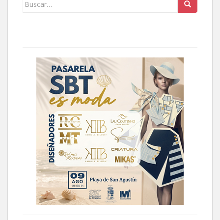
Buscar: