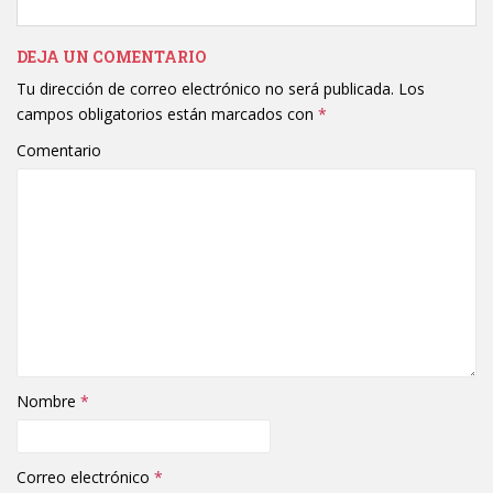
DEJA UN COMENTARIO
Tu dirección de correo electrónico no será publicada.
Los
campos obligatorios están marcados con
*
Comentario
Nombre
*
Correo electrónico
*