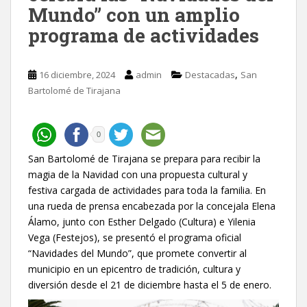
Mundo” con un amplio
programa de actividades
,
16 diciembre, 2024
admin
Destacadas
San
Bartolomé de Tirajana
0
San Bartolomé de Tirajana se prepara para recibir la
magia de la Navidad con una propuesta cultural y
festiva cargada de actividades para toda la familia. En
una rueda de prensa encabezada por la concejala Elena
Álamo, junto con Esther Delgado (Cultura) e Yilenia
Vega (Festejos), se presentó el programa oficial
“Navidades del Mundo”, que promete convertir al
municipio en un epicentro de tradición, cultura y
diversión desde el 21 de diciembre hasta el 5 de enero.