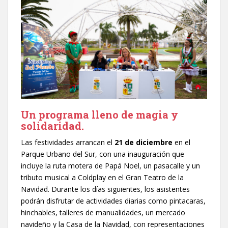
Un programa lleno de magia y
solidaridad.
Las festividades arrancan el
21 de diciembre
en el
Parque Urbano del Sur, con una inauguración que
incluye la ruta motera de Papá Noel, un pasacalle y un
tributo musical a Coldplay en el Gran Teatro de la
Navidad. Durante los días siguientes, los asistentes
podrán disfrutar de actividades diarias como pintacaras,
hinchables, talleres de manualidades, un mercado
navideño y la Casa de la Navidad, con representaciones