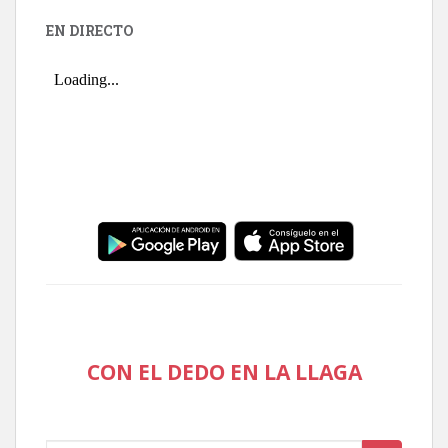
EN DIRECTO
CON EL DEDO EN LA LLAGA