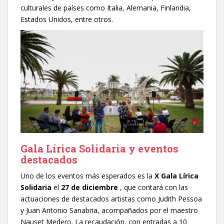
culturales de países como Italia, Alemania, Finlandia,
Estados Unidos, entre otros.
Gala Lírica Solidaria y eventos
destacados
Uno de los eventos más esperados es la
X Gala Lírica
Solidaria
el
27 de diciembre
, que contará con las
actuaciones de destacados artistas como Judith Pessoa
y Juan Antonio Sanabria, acompañados por el maestro
Nauset Medero. La recaudación, con entradas a 10