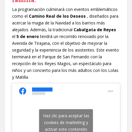
La programación culminará con eventos emblemáticos
como el
Camino Real de los Deseos
, diseñados para
acercar la magia de la Navidad a los barrios más
alejados. Además, la tradicional
Cabalgata de Reyes
el
5 de enero
tendrá un recorrido renovado por la
Avenida de Tirajana, con el objetivo de mejorar la
seguridad y la experiencia de los asistentes. Este evento
terminará en el Parque de San Fernando con la
recepción de los Reyes Magos, un espectáculo para
niños y un concierto para los más adultos con los Lolas
y Matilla.
Haz clic para aceptar las
cookies de marketing y
activar este contenido