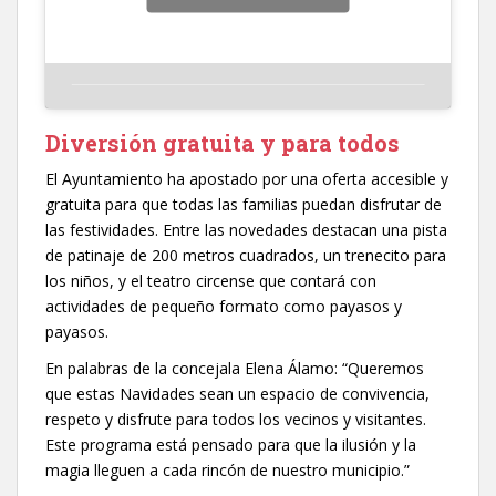
Diversión gratuita y para todos
El Ayuntamiento ha apostado por una oferta accesible y
gratuita para que todas las familias puedan disfrutar de
las festividades. Entre las novedades destacan una pista
de patinaje de 200 metros cuadrados, un trenecito para
los niños, y el teatro circense que contará con
actividades de pequeño formato como payasos y
payasos.
En palabras de la concejala Elena Álamo: “Queremos
que estas Navidades sean un espacio de convivencia,
respeto y disfrute para todos los vecinos y visitantes.
Este programa está pensado para que la ilusión y la
magia lleguen a cada rincón de nuestro municipio.”