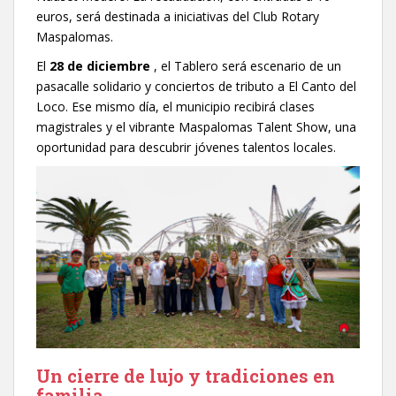
euros, será destinada a iniciativas del Club Rotary
Maspalomas.
El
28 de diciembre
, el Tablero será escenario de un
pasacalle solidario y conciertos de tributo a El Canto del
Loco. Ese mismo día, el municipio recibirá clases
magistrales y el vibrante Maspalomas Talent Show, una
oportunidad para descubrir jóvenes talentos locales.
Un cierre de lujo y tradiciones en
familia.