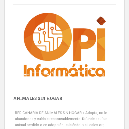
ANIMALES SIN HOGAR
RED CANARIA DE ANIMALES SIN HOGAR » Adopta, no le
abandones y cuídale responsablemente. Difunde aquí un
animal perdido o en adopción, subiéndolo a Leales.org