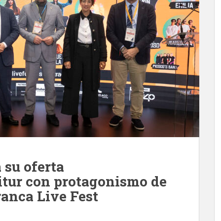
 su oferta
tur con protagonismo de
ranca Live Fest