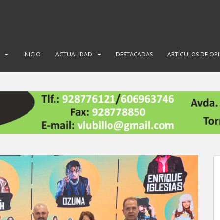
INICIO
ACTUALIDAD
DESTACADAS
ARTÍCULOS DE OP