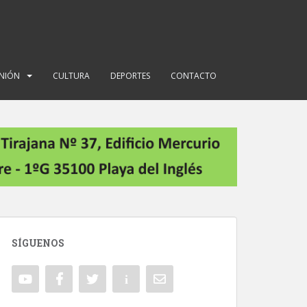
INIÓN
CULTURA
DEPORTES
CONTACTO
SÍGUENOS