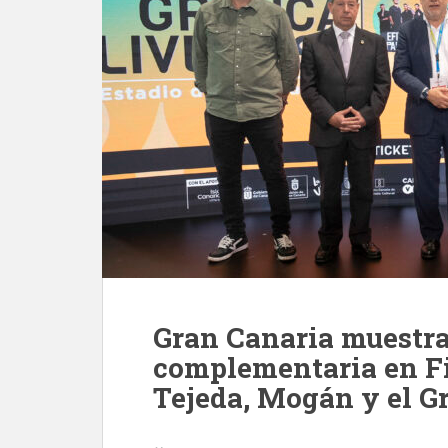
Gran Canaria muestra
complementaria en Fi
Tejeda, Mogán y el G