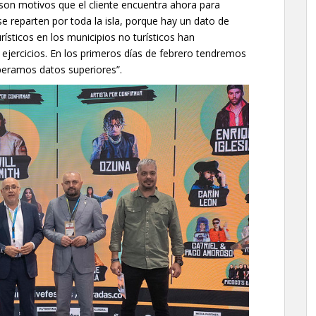
 son motivos que el cliente encuentra ahora para
e reparten por toda la isla, porque hay un dato de
rísticos en los municipios no turísticos han
jercicios. En los primeros días de febrero tendremos
peramos datos superiores”.