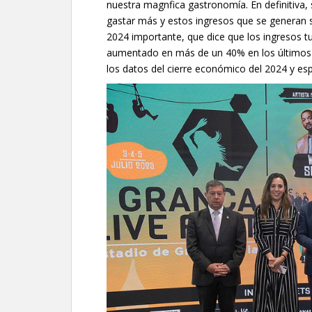
nuestra magnfica gastronomía. En definitiva,
gastar más y estos ingresos que se generan s
2024 importante, que dice que los ingresos tu
aumentado en más de un 40% en los últimos e
los datos del cierre económico del 2024 y es