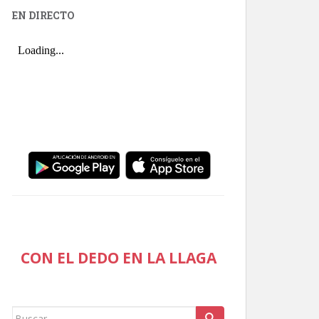
EN DIRECTO
CON EL DEDO EN LA LLAGA
Buscar: