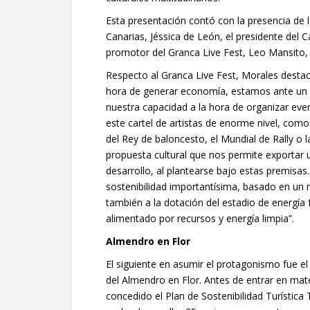
Esta presentación contó con la presencia de
Canarias, Jéssica de León, el presidente del 
promotor del Granca Live Fest, Leo Mansito, 
Respecto al Granca Live Fest, Morales desta
hora de generar economía, estamos ante un 
nuestra capacidad a la hora de organizar eve
este cartel de artistas de enorme nivel, com
del Rey de baloncesto, el Mundial de Rally o
propuesta cultural que nos permite exportar u
desarrollo, al plantearse bajo estas premisas
sostenibilidad importantísima, basado en un 
también a la dotación del estadio de energía f
alimentado por recursos y energía limpia”.
Almendro en Flor
El siguiente en asumir el protagonismo fue el
del Almendro en Flor. Antes de entrar en mat
concedido el Plan de Sostenibilidad Turística