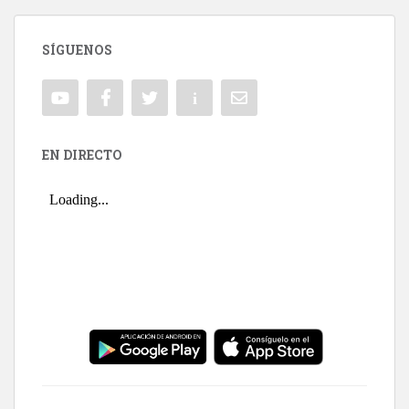
SÍGUENOS
EN DIRECTO