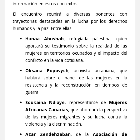
información en estos contextos.
El encuentro reunirá a diversas ponentes con
trayectorias destacadas en la lucha por los derechos
humanos y la paz. Entre ellas:
Hanaa Abushab
, refugiada palestina, quien
aportará su testimonio sobre la realidad de las
mujeres en territorios ocupados y el impacto del
conflicto en la vida cotidiana.
Oksana Popovych
, activista ucraniana, que
hablará sobre el papel de las mujeres en la
resistencia y la reconstrucción en tiempos de
guerra.
Soukaina Ndiaye
, representante de
Mujeres
Africanas Canarias
, que abordará la perspectiva
de las mujeres migrantes y su lucha contra la
violencia y la discriminación.
Azar Zendehzaban
, de la
Asociación de