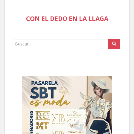
CON EL DEDO EN LA LLAGA
Buscar: