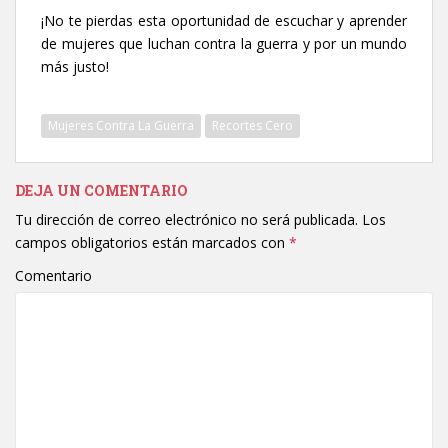
¡No te pierdas esta oportunidad de escuchar y aprender
de mujeres que luchan contra la guerra y por un mundo
más justo!
Mujeres Contra La Guerra
Recortes Cero
DEJA UN COMENTARIO
Tu dirección de correo electrónico no será publicada.
Los
campos obligatorios están marcados con
*
Comentario