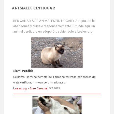
ANIMALES SIN HOGAR
RED CANARIA DE ANIMALES SIN HOGAR » Adopta, no le
abandones y cuídale responsablemente. Difunde aquí un
animal perdido o en adopción, subiéndolo a Leales.org
Siami Perdida
Se llama Siami,es hembra de 4 años,esterilizada con marca de
oreja,cariñosa,mimosa pero miedosa,e...
Leales.org » Gran Canaria
|
9.7.2025