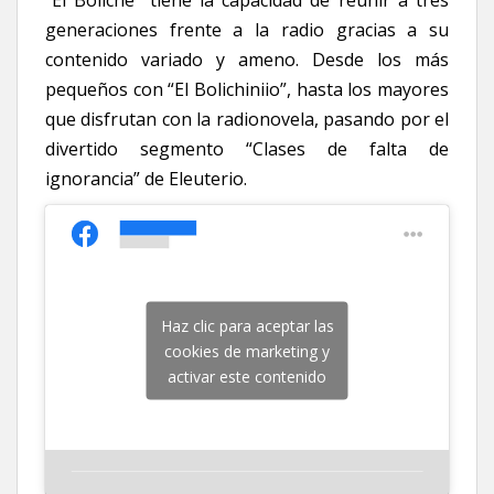
“El Boliche” tiene la capacidad de reunir a tres
generaciones frente a la radio gracias a su
contenido variado y ameno. Desde los más
pequeños con “El Bolichiniio”, hasta los mayores
que disfrutan con la radionovela, pasando por el
divertido segmento “Clases de falta de
ignorancia” de Eleuterio.
Haz clic para aceptar las
cookies de marketing y
activar este contenido