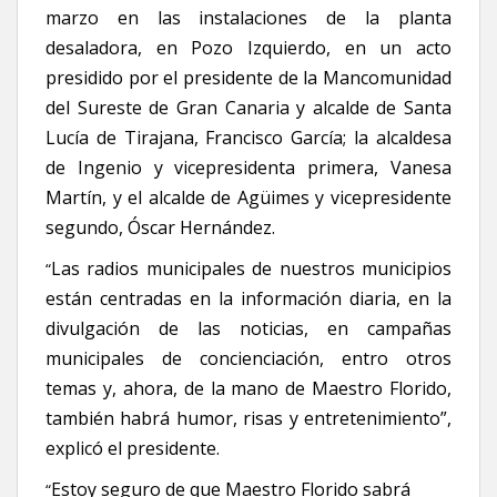
marzo en las instalaciones de la planta
desaladora, en Pozo Izquierdo, en un acto
presidido por el presidente de la Mancomunidad
del Sureste de Gran Canaria y alcalde de Santa
Lucía de Tirajana, Francisco García; la alcaldesa
de Ingenio y vicepresidenta primera, Vanesa
Martín, y el alcalde de Agüimes y vicepresidente
segundo, Óscar Hernández.
Las radios municipales de nuestros municipios
“
están centradas en la información diaria, en la
divulgación de las noticias
, en campañas
municipales de concienciación, entro otros
temas y, ahora, de la mano de Maestro Florido,
también habrá humor, risas y entretenimiento”,
explicó el presidente.
Estoy seguro de que
Maestro Florido sabrá
“