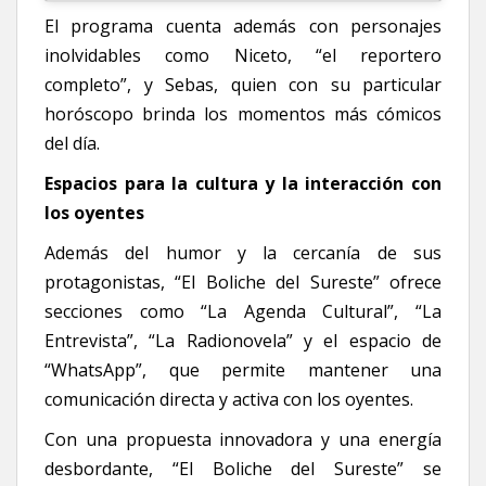
El programa cuenta además con personajes
inolvidables como Niceto, “el reportero
completo”, y Sebas, quien con su particular
horóscopo brinda los momentos más cómicos
del día.
Espacios para la cultura y la interacción con
los oyentes
Además del humor y la cercanía de sus
protagonistas, “El Boliche del Sureste” ofrece
secciones como “La Agenda Cultural”, “La
Entrevista”, “La Radionovela” y el espacio de
“WhatsApp”, que permite mantener una
comunicación directa y activa con los oyentes.
Con una propuesta innovadora y una energía
desbordante, “El Boliche del Sureste” se