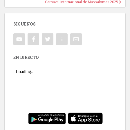
Carnaval Internacional de Maspalomas 2025
SÍGUENOS
EN DIRECTO