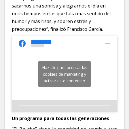
sacarnos una sonrisa y alegrarnos el día en
unos tiempos en los que falta más sentido del
humor y más risas, y sobren estrés y
preocupaciones”, finalizó Francisco García.
Haz clic para aceptar las
cookies de marketing y
activar este contenido
Un programa para todas las generaciones