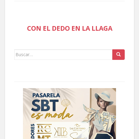
CON EL DEDO EN LA LLAGA
Buscar: