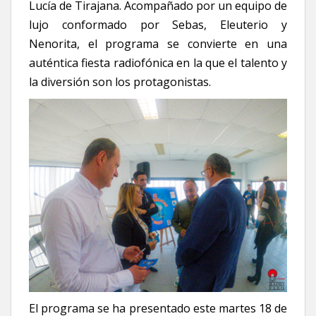
Lucía de Tirajana. Acompañado por un equipo de
lujo conformado por Sebas, Eleuterio y
Nenorita, el programa se convierte en una
auténtica fiesta radiofónica en la que el talento y
la diversión son los protagonistas.
El programa se ha presentado este martes 18 de