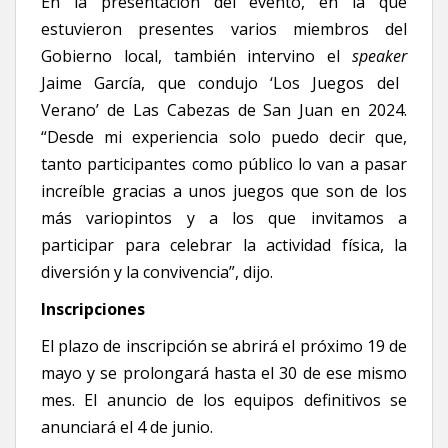
En la presentación del evento, en la que
estuvieron presentes varios miembros del
Gobierno local, también intervino el
speaker
Jaime García, que condujo ‘Los Juegos del
Verano’ de Las Cabezas de San Juan en 2024.
“Desde mi experiencia solo puedo decir que,
tanto participantes como público lo van a pasar
increíble gracias a unos juegos que son de los
más variopintos y a los que invitamos a
participar para celebrar la actividad física, la
diversión y la convivencia”, dijo.
Inscripciones
El plazo de inscripción se abrirá el próximo 19 de
mayo y se prolongará hasta el 30 de ese mismo
mes. El anuncio de los equipos definitivos se
anunciará el 4 de junio.