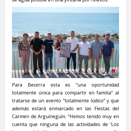
Para Becerra esta es “una oportunidad
totalmente única para compartir en familia” al
tratarse de un evento “totalmente lúdico” y que
además estará enmarcado en las Fiestas del
Carmen de Arguineguín. “Hemos tenido muy en
cuenta que ninguna de las actividades de ‘Los