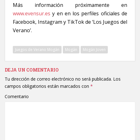
Más información próximamente en
www.evensur.es
y en en los perfiles oficiales de
Facebook, Instagram y TikTok de ‘Los Juegos del
Verano’.
Juegos de Verano Mogán
Mogán
Mogán Joven
DEJA UN COMENTARIO
Tu dirección de correo electrónico no será publicada.
Los
campos obligatorios están marcados con
*
Comentario