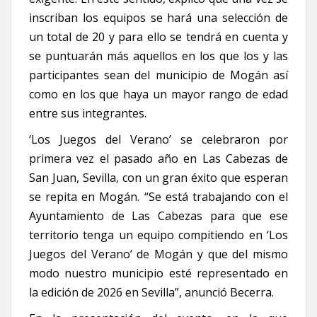
inscriban los equipos se hará una selección de
un total de 20 y para ello se tendrá en cuenta y
se puntuarán más aquellos en los que los y las
participantes sean del municipio de Mogán así
como en los que haya un mayor rango de edad
entre sus integrantes.
‘Los Juegos del Verano’ se celebraron por
primera vez el pasado año en Las Cabezas de
San Juan, Sevilla, con un gran éxito que esperan
se repita en Mogán. “Se está trabajando con el
Ayuntamiento de Las Cabezas para que ese
territorio tenga un equipo compitiendo en ‘Los
Juegos del Verano’ de Mogán y que del mismo
modo nuestro municipio esté representado en
la edición de 2026 en Sevilla”, anunció Becerra.