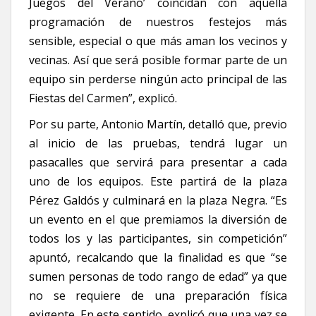
Juegos del Verano’ coincidan con aquella
programación de nuestros festejos más
sensible, especial o que más aman los vecinos y
vecinas. Así que será posible formar parte de un
equipo sin perderse ningún acto principal de las
Fiestas del Carmen”, explicó.
Por su parte, Antonio Martín, detalló que, previo
al inicio de las pruebas, tendrá lugar un
pasacalles que servirá para presentar a cada
uno de los equipos. Este partirá de la plaza
Pérez Galdós y culminará en la plaza Negra. “Es
un evento en el que premiamos la diversión de
todos los y las participantes, sin competición”
apuntó, recalcando que la finalidad es que “se
sumen personas de todo rango de edad” ya que
no se requiere de una preparación física
exigente. En este sentido, explicó que una vez se