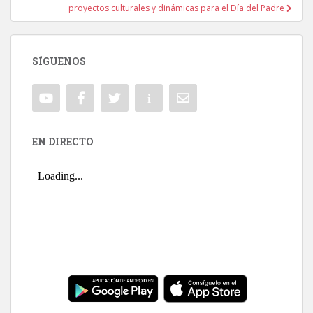
proyectos culturales y dinámicas para el Día del Padre
SÍGUENOS
EN DIRECTO