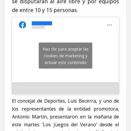
se disputarán al aire libre y por equipos
de entre 10 y 15 personas.
Haz clic para aceptar las
cookies de marketing y
activar este contenido
El concejal de Deportes, Luis Becerra, y uno de
los representantes de la entidad promotora,
Antonio Martín, presentaron en la mañana de
este martes ‘Los Juegos del Verano’ desde el