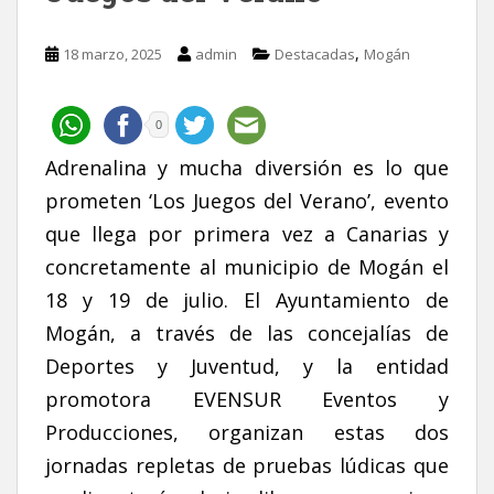
,
18 marzo, 2025
admin
Destacadas
Mogán
0
Adrenalina y mucha diversión es lo que
prometen ‘Los Juegos del Verano’, evento
que llega por primera vez a Canarias y
concretamente al municipio de Mogán el
18 y 19 de julio. El Ayuntamiento de
Mogán, a través de las concejalías de
Deportes y Juventud, y la entidad
promotora EVENSUR Eventos y
Producciones, organizan estas dos
jornadas repletas de pruebas lúdicas que