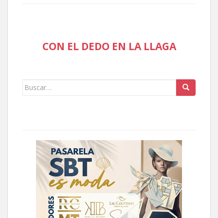
CON EL DEDO EN LA LLAGA
Buscar: