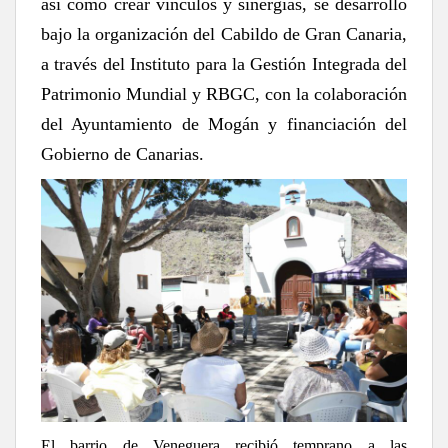
así como crear vínculos y sinergias, se desarrolló
bajo la organización del Cabildo de Gran Canaria,
a través del Instituto para la Gestión Integrada del
Patrimonio Mundial y RBGC, con la colaboración
del Ayuntamiento de Mogán y financiación del
Gobierno de Canarias.
El barrio de Veneguera recibió temprano a las