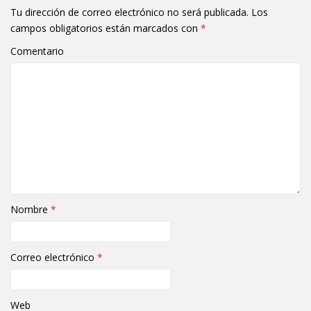
Tu dirección de correo electrónico no será publicada.
Los
campos obligatorios están marcados con
*
Comentario
Nombre
*
Correo electrónico
*
Web