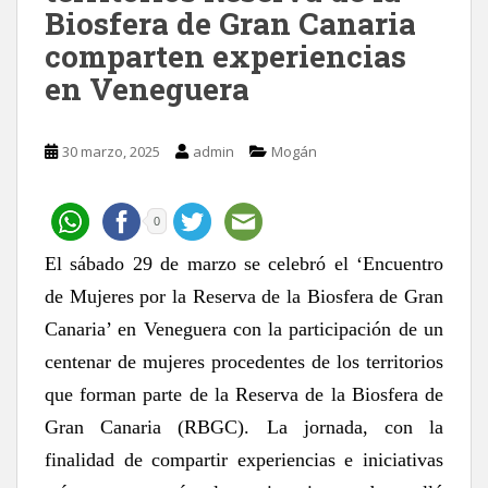
Biosfera de Gran Canaria
comparten experiencias
en Veneguera
30 marzo, 2025
admin
Mogán
0
El sábado 29 de marzo se celebró el ‘Encuentro
de Mujeres por la Reserva de la Biosfera de Gran
Canaria’ en Veneguera con la participación de un
centenar de mujeres procedentes de los territorios
que forman parte de la Reserva de la Biosfera de
Gran Canaria (RBGC). La jornada, con la
finalidad de compartir experiencias e iniciativas