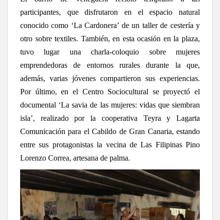
participantes, que disfrutaron en el espacio natural
conocido como ‘La Cardonera’ de un taller de cestería y
otro sobre textiles. También, en esta ocasión en la plaza,
tuvo lugar una charla-coloquio sobre mujeres
emprendedoras de entornos rurales durante la que,
además, varias jóvenes compartieron sus experiencias.
Por último, en el Centro Sociocultural se proyectó el
documental ‘La savia de las mujeres: vidas que siembran
isla’, realizado por la cooperativa Teyra y Lagarta
Comunicación para el Cabildo de Gran Canaria, estando
entre sus protagonistas la vecina de Las Filipinas Pino
Lorenzo Correa, artesana de palma.