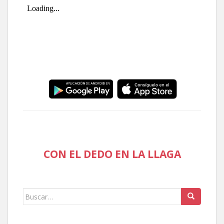
CON EL DEDO EN LA LLAGA
Buscar: