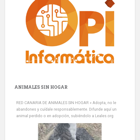
ANIMALES SIN HOGAR
RED CANARIA DE ANIMALES SIN HOGAR » Adopta, no le
abandones y cuídale responsablemente. Difunde aquí un
animal perdido o en adopción, subiéndolo a Leales.org