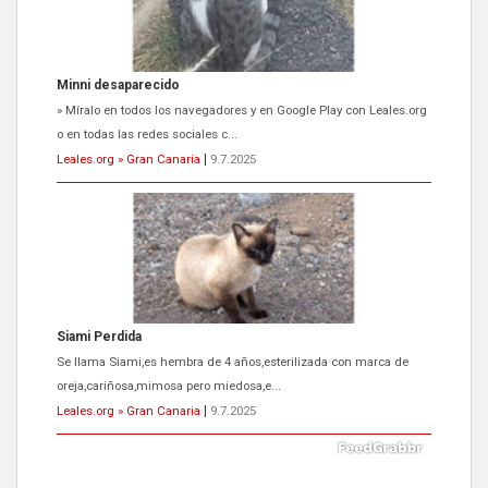
Minni desaparecido
» Míralo en todos los navegadores y en Google Play con Leales.org
o en todas las redes sociales c...
Leales.org » Gran Canaria
|
9.7.2025
Siami Perdida
Se llama Siami,es hembra de 4 años,esterilizada con marca de
oreja,cariñosa,mimosa pero miedosa,e...
Leales.org » Gran Canaria
|
9.7.2025