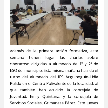
Además de la primera acción formativa, esta
semana tienen lugar las charlas sobre
ciberacoso dirigidas a alumnado de 1º y 2º de
ESO del municipio. Esta misma mañana ha sido el
turno del alumnado del IES Arguineguín-Lidia
Pulido en el Centro Polivalente de la localidad, al
que también han acudido la concejala de
Juventud, Emily Quintana, y la concejala de
Servicios Sociales, Grimanesa Pérez. Este jueves