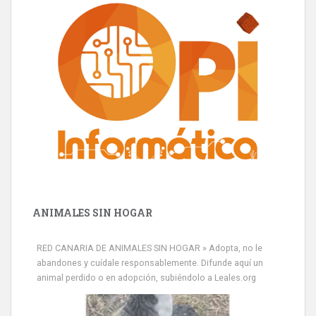
ANIMALES SIN HOGAR
RED CANARIA DE ANIMALES SIN HOGAR » Adopta, no le
abandones y cuídale responsablemente. Difunde aquí un
animal perdido o en adopción, subiéndolo a Leales.org