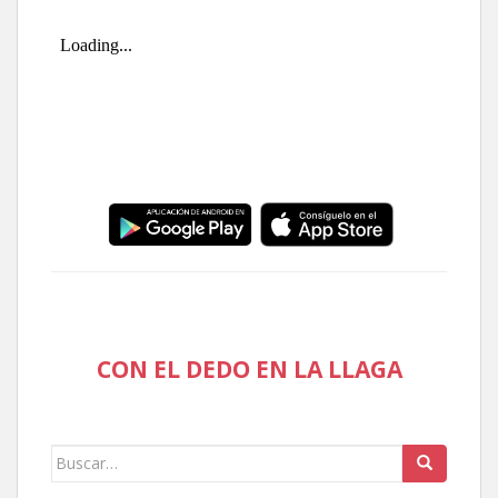
CON EL DEDO EN LA LLAGA
Buscar: