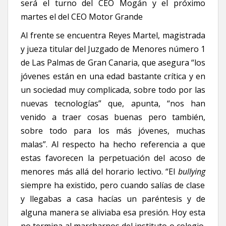
será el turno del CEO Mogán y el próximo
martes el del CEO Motor Grande
Al frente se encuentra Reyes Martel, magistrada
y jueza titular del Juzgado de Menores número 1
de Las Palmas de Gran Canaria, que asegura “los
jóvenes están en una edad bastante crítica y en
un sociedad muy complicada, sobre todo por las
nuevas tecnologías” que, apunta, “nos han
venido a traer cosas buenas pero también,
sobre todo para los más jóvenes, muchas
malas”. Al respecto ha hecho referencia a que
estas favorecen la perpetuación del acoso de
menores más allá del horario lectivo. “El
bullying
siempre ha existido, pero cuando salías de clase
y llegabas a casa hacías un paréntesis y de
alguna manera se aliviaba esa presión. Hoy esta