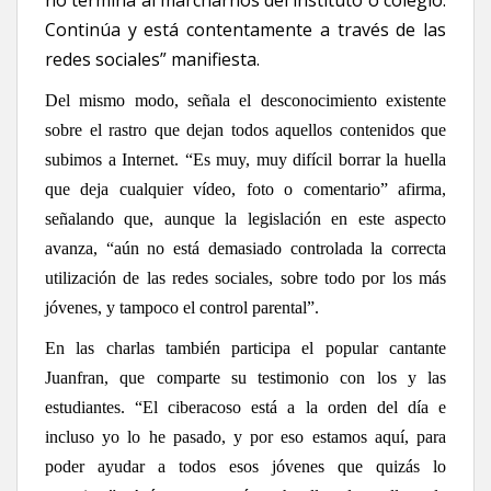
no termina al marcharnos del instituto o colegio.
Continúa y está contentamente a través de las
redes sociales” manifiesta.
Del mismo modo, señala el desconocimiento existente
sobre el rastro que dejan todos aquellos contenidos que
subimos a Internet. “Es muy, muy difícil borrar la huella
que deja cualquier vídeo, foto o comentario” afirma,
señalando que, aunque la legislación en este aspecto
avanza, “aún no está demasiado controlada la correcta
utilización de las redes sociales, sobre todo por los más
jóvenes, y tampoco el control parental”.
En las charlas también participa el popular cantante
Juanfran, que comparte su testimonio con los y las
estudiantes. “El ciberacoso está a la orden del día e
incluso yo lo he pasado, y por eso estamos aquí, para
poder ayudar a todos esos jóvenes que quizás lo