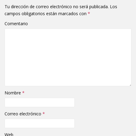
Tu dirección de correo electrónico no será publicada.
Los
campos obligatorios están marcados con
*
Comentario
Nombre
*
Correo electrónico
*
Web