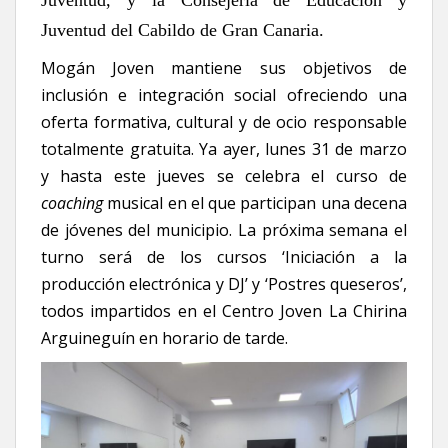
Juventud del Cabildo de Gran Canaria.
Mogán Joven mantiene sus objetivos de
inclusión e integración social ofreciendo una
oferta formativa, cultural y de ocio responsable
totalmente gratuita. Ya ayer, lunes 31 de marzo
y hasta este jueves se celebra el curso de
coaching
musical en el que participan una decena
de jóvenes del municipio. La próxima semana el
turno será de los cursos ‘Iniciación a la
producción electrónica y DJ’ y ‘Postres queseros’,
todos impartidos en el Centro Joven La Chirina
Arguineguín en horario de tarde.