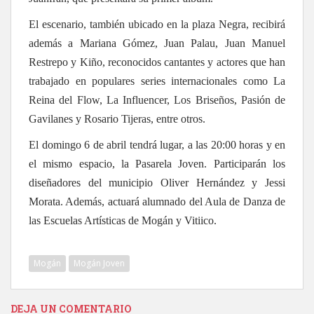
El escenario, también ubicado en la plaza Negra, recibirá
además a Mariana Gómez, Juan Palau, Juan Manuel
Restrepo y Kiño, reconocidos cantantes y actores que han
trabajado en populares series internacionales como La
Reina del Flow, La Influencer, Los Briseños, Pasión de
Gavilanes y Rosario Tijeras, entre otros.
El domingo 6 de abril tendrá lugar, a las 20:00 horas y en
el mismo espacio, la Pasarela Joven. Participarán los
diseñadores del municipio Oliver Hernández y Jessi
Morata. Además, actuará alumnado del Aula de Danza de
las Escuelas Artísticas de Mogán y Vitiico.
Mogán
Mogán Joven
DEJA UN COMENTARIO