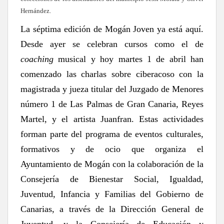
Hernández.
La séptima edición de Mogán Joven ya está aquí.
Desde ayer se celebran cursos como el de
coaching
musical y hoy martes 1 de abril han
comenzado las charlas sobre ciberacoso con la
magistrada y jueza titular del Juzgado de Menores
número 1 de Las Palmas de Gran Canaria, Reyes
Martel, y el artista Juanfran. Estas actividades
forman parte del programa de eventos culturales,
formativos y de ocio que organiza el
Ayuntamiento de Mogán con la colaboración de
la
Consejería de Bienestar Social, Igualdad,
Juventud, Infancia y Familias del Gobierno de
Canarias, a través de la Dirección General de
Juventud, y la Consejería de Educación y