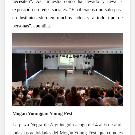
necesiten”. Así, muestra cómo ha llevado y lleva la
exposición en redes sociales. “El ciberacoso no solo pasa
en institutos sino en muchos lados y a todo tipo de
personas”, apuntilla.
Mogán Young
gán Young Fest
La plaza Negra de Arguineguín acoge del 4 al 6 de abril
todas las actividades del Mogán Young Fest, que como es