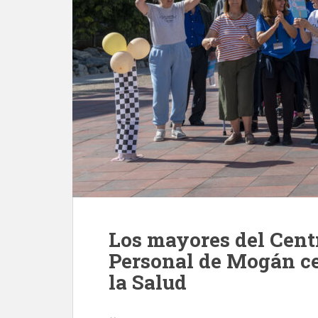
Los mayores del Cent
Personal de Mogán ce
la Salud