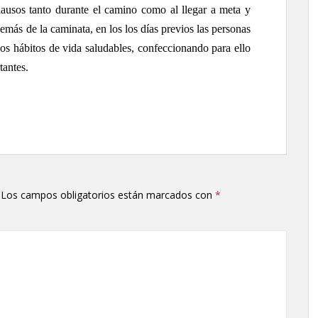
ausos tanto durante el camino como al llegar a meta y
emás de la caminata, en los los días previos las personas
os hábitos de vida saludables, confeccionando para ello
tantes.
Los campos obligatorios están marcados con
*