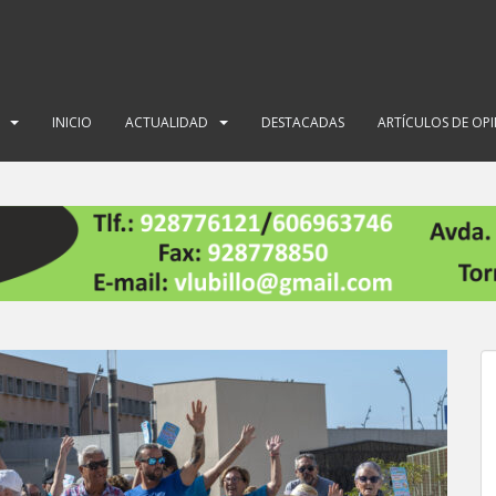
INICIO
ACTUALIDAD
DESTACADAS
ARTÍCULOS DE OP