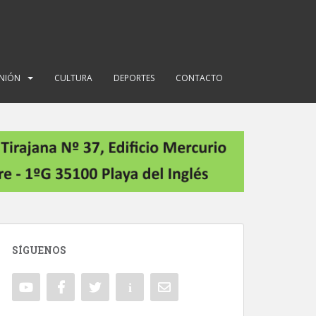
INIÓN
CULTURA
DEPORTES
CONTACTO
SÍGUENOS