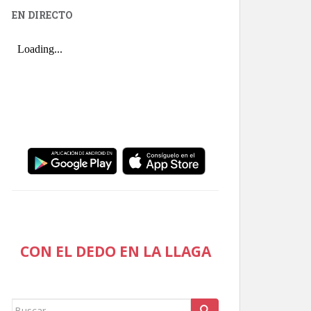
EN DIRECTO
CON EL DEDO EN LA LLAGA
Buscar: