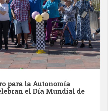
ro para la Autonomía
lebran el Día Mundial de