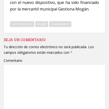
con el nuevo dispositivo, que ha sido financiado
por la mercantil municipal Gestiona Mogán.
La Policía Local
Mogán
Onalia Bueno
DEJA UN COMENTARIO
Tu dirección de correo electrónico no será publicada.
Los
campos obligatorios están marcados con
*
Comentario