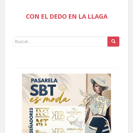
CON EL DEDO EN LA LLAGA
Buscar: