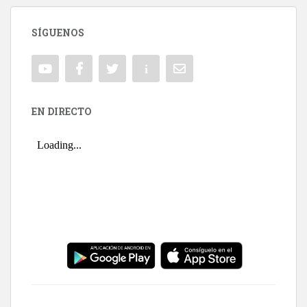
SÍGUENOS
EN DIRECTO