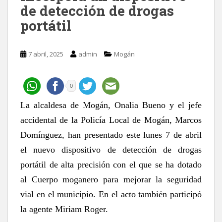
de detección de drogas
portátil
7 abril, 2025
admin
Mogán
0
La alcaldesa de Mogán, Onalia Bueno y el jefe
accidental de la Policía Local de Mogán, Marcos
Domínguez, han presentado este lunes 7 de abril
el nuevo dispositivo de detección de drogas
portátil de alta precisión con el que se ha dotado
al Cuerpo moganero para mejorar la seguridad
vial en el municipio. En el acto también participó
la agente Miriam Roger.