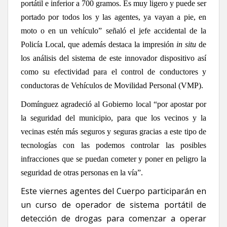
portátil e inferior a 700 gramos. Es muy ligero y puede ser
portado por todos los y las agentes, ya vayan a pie, en
moto o en un vehículo” señaló el jefe accidental de la
Policía Local, que además destaca la impresión
in situ
de
los análisis del sistema de este innovador dispositivo así
como su efectividad para el control de conductores y
conductoras de Vehículos de Movilidad Personal (VMP).
Domínguez agradeció al Gobierno local “por apostar por
la seguridad del municipio, para que los vecinos y la
vecinas estén más seguros y seguras gracias a este tipo de
tecnologías con las podemos controlar las posibles
infracciones que se puedan cometer y poner en peligro la
seguridad de otras personas en la vía”.
Este viernes agentes del Cuerpo participarán en
un curso de operador de sistema portátil de
detección de drogas para comenzar a operar