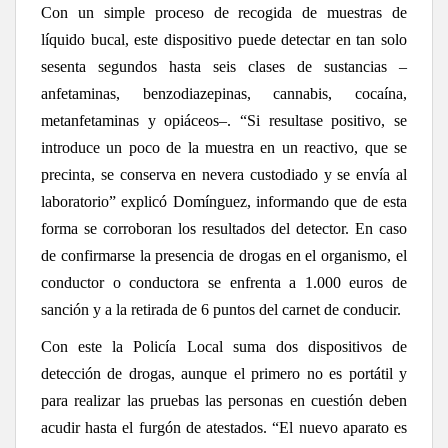
Con un simple proceso de recogida de muestras de
líquido bucal, este dispositivo puede detectar en tan solo
sesenta segundos hasta seis clases de sustancias –
anfetaminas, benzodiazepinas, cannabis, cocaína,
metanfetaminas y opiáceos–. “
Si resultase positivo, se
introduce un poco de la muestra en un reactivo, que se
precinta, se conserva en nevera custodiado y se envía al
laboratorio” explicó Domínguez, informando que de esta
forma se corroboran los resultados del detector. En caso
de confirmarse la presencia de drogas en el organismo, el
conductor o conductora se enfrenta a 1.000 euros de
sanción y a la retirada de 6 puntos del carnet de conducir.
Con este la Policía Local suma dos dispositivos de
detección de drogas, aunque el primero no es portátil y
para realizar las pruebas las personas en cuestión deben
acudir hasta el furgón de atestados. “El nuevo aparato es