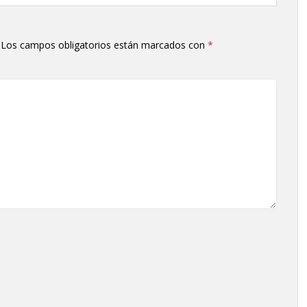
Los campos obligatorios están marcados con
*