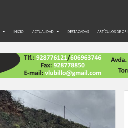
INICIO
ACTUALIDAD
DESTACADAS
ARTÍCULOS DE OP