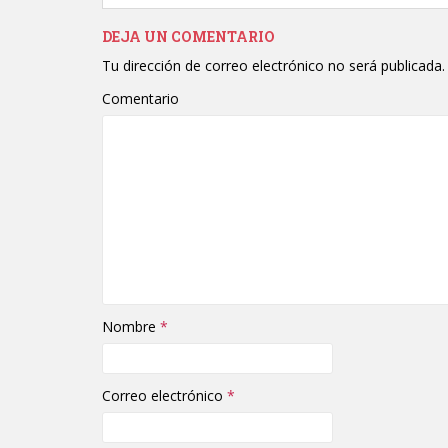
DEJA UN COMENTARIO
Tu dirección de correo electrónico no será publicada.
Comentario
Nombre
*
Correo electrónico
*