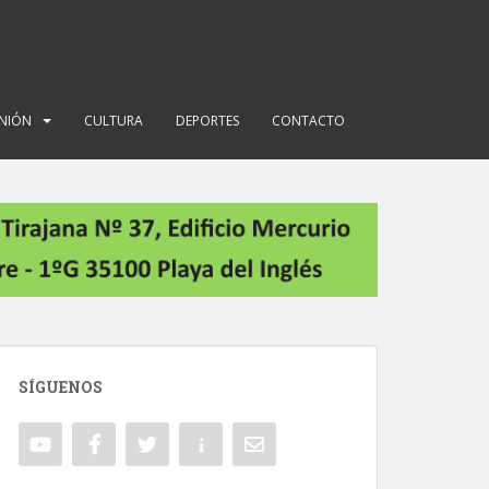
INIÓN
CULTURA
DEPORTES
CONTACTO
SÍGUENOS