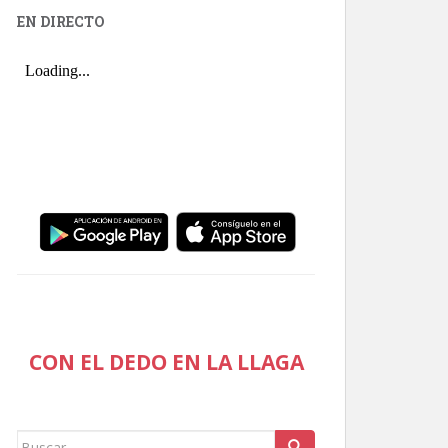
EN DIRECTO
CON EL DEDO EN LA LLAGA
Buscar: