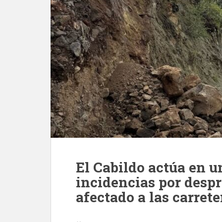
El Cabildo actúa en u
incidencias por desp
afectado a las carrete