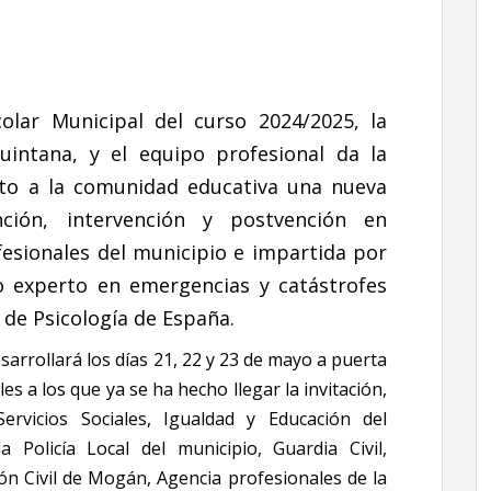
olar Municipal del curso 2024/2025, la
uintana, y el equipo profesional da la
sto a la comunidad educativa una nueva
ción, intervención y postvención en
fesionales del municipio e impartida por
o experto en emergencias y catástrofes
 de Psicología de España.
arrollará los días 21, 22 y 23 de mayo a puerta
es a los que ya se ha hecho llegar la invitación,
rvicios Sociales, Igualdad y Educación del
 Policía Local del municipio, Guardia Civil,
ón Civil de Mogán, Agencia profesionales de la