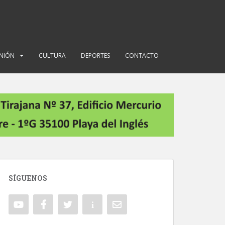
INIÓN
CULTURA
DEPORTES
CONTACTO
SÍGUENOS