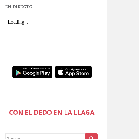
EN DIRECTO
CON EL DEDO EN LA LLAGA
Buscar: