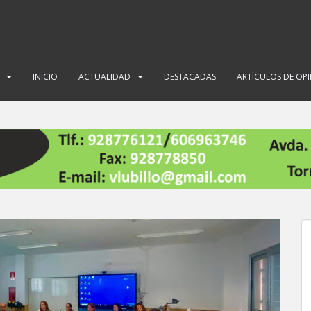
INICIO
ACTUALIDAD
DESTACADAS
ARTÍCULOS DE OP