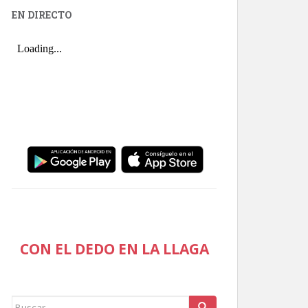
EN DIRECTO
CON EL DEDO EN LA LLAGA
Buscar: