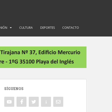
INIÓN
CULTURA
DEPORTES
CONTACTO
SÍGUENOS