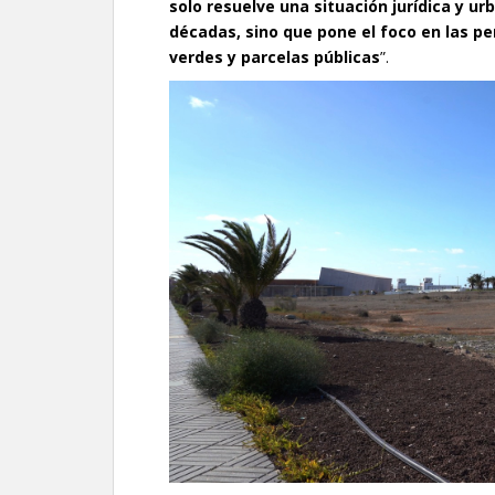
solo resuelve una situación jurídica y 
décadas, sino que pone el foco en las p
verdes y parcelas públicas
”.