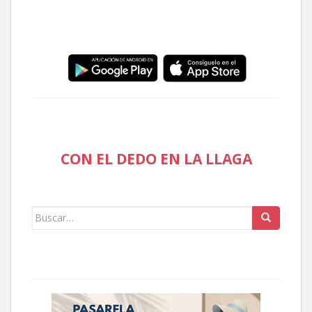
CON EL DEDO EN LA LLAGA
Buscar: