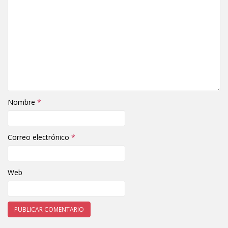
Nombre
*
Correo electrónico
*
Web