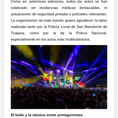
Como en anteriores ediciones, todos los actos se han
celebrado sin
incidencias
médicas
destacables,
ni
actuaciones
de
seguridad
privada
o
policiales relevantes.
La organización de este evento quiere agradecer la labor
realizada tanto por la Policía Local de San Bartolomé de
Tirajana, como por la de la Policía Nacional,
especialmente en los actos más multitudinarios.
El baile y la música como protagonistas