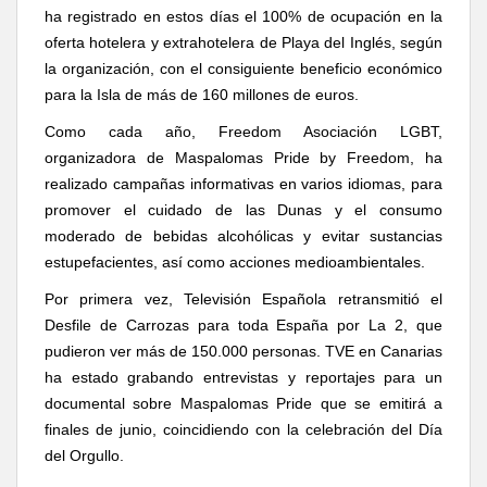
ha registrado en estos días el 100% de ocupación en la
oferta hotelera y extrahotelera de Playa del Inglés, según
la organización, con el consiguiente beneficio económico
para la Isla de más de 160 millones de euros.
Como cada año, Freedom Asociación LGBT,
organizadora de
Maspalomas Pride by Freedom
, ha
realizado
campañas informativas en varios idiomas, para
promover el cuidado de las Dunas y el consumo
moderado de bebidas alcohólicas y evitar sustancias
estupefacientes, así como acciones medioambientales.
Por primera vez, Televisión
Española retransmitió el
Desfile de Carrozas para toda España por La 2, que
pudieron ver más de 150.000 personas. TVE en Canarias
ha estado grabando entrevistas y reportajes para un
documental sobre Maspalomas Pride que se emitirá a
finales de junio, coincidiendo con la celebración del Día
del Orgullo.