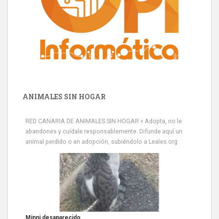
ANIMALES SIN HOGAR
RED CANARIA DE ANIMALES SIN HOGAR » Adopta, no le
abandones y cuídale responsablemente. Difunde aquí un
animal perdido o en adopción, subiéndolo a Leales.org
Siami Perdida