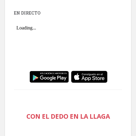
EN DIRECTO
CON EL DEDO EN LA LLAGA