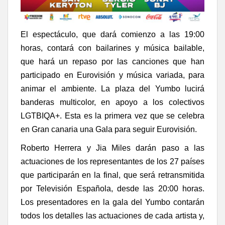
El espectáculo, que dará comienzo a las 19:00
horas, contará con bailarines y música bailable,
que hará un repaso por las canciones que han
participado en Eurovisión y música variada, para
animar el ambiente. La plaza del Yumbo lucirá
banderas multicolor, en apoyo a los colectivos
LGTBIQA+. Esta es la primera vez que se celebra
en Gran canaria una Gala para seguir Eurovisión.
Roberto Herrera y Jia Miles darán paso a las
actuaciones de los representantes de los 27 países
que participarán en la final, que será retransmitida
por Televisión Española, desde las 20:00 horas.
Los presentadores en la gala del Yumbo contarán
todos los detalles las actuaciones de cada artista y,