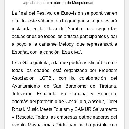
agradecimiento al público de Maspalomas
La final del Festival de Eurovisión se podrá ver en
directo, este sábado, en la gran pantalla que estará
instalada en la Plaza del Yumbo, para seguir las
actuaciones de todos los artistas participantes y dar
a poyo a la cantante Melody, que representará a
España, con la canción ‘Esa diva’.
Esta Gala gratuita, a la que podrá asistir público de
todas las edades, está organizada por
Freedom
Asociación LGTBI, con la colaboración del
Ayuntamiento de San Bartolomé de Tirajana,
Televisión Española en Canaria y Sonocon,
además del patrocinio de CocaCola, Absolut, Hotel
Ritual,
Music Meets Tourism y SAMUR Salvamento
y Rescate. Todas las empresas patrocinadoras del
evento Maspalomas Pride han hecho posible con