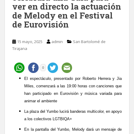
ver en directo la actuación
de Melody en el Festival
de Eurovisión
15 mayo, 2025
admin
San Bartolomé de
Tirajana
0
El espectáculo, presentado por Roberto Herrera y Jia
Miles, comenzará a las 19:00 horas con canciones que
han participado en Eurovisión y música variada para
animar el ambiente
La plaza del Yumbo lucirá banderas multicolor, en apoyo
a los colectivos LGTBIQA+
En la pantalla del Yumbo, Melody dará un mensaje de