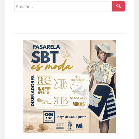
Buscar: