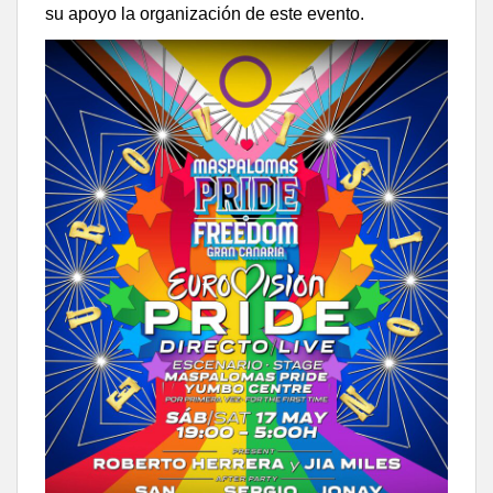
su apoyo la organización de este evento.