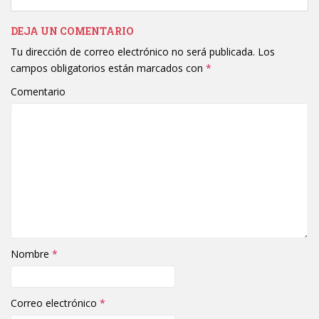
DEJA UN COMENTARIO
Tu dirección de correo electrónico no será publicada.
Los
campos obligatorios están marcados con
*
Comentario
Nombre
*
Correo electrónico
*