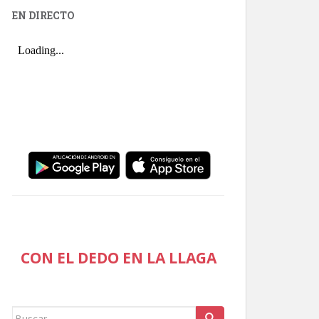
EN DIRECTO
CON EL DEDO EN LA LLAGA
Buscar: