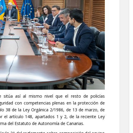
e sitúa así al mismo nivel que el resto de policías
uridad con competencias plenas en la protección de
culo 38 de la Ley Orgánica 2/1986, de 13 de marzo, de
 el artículo 148, apartados 1 y 2, de la reciente Ley
rma del Estatuto de Autonomía de Canarias.