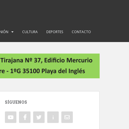
INIÓN
CULTURA
DEPORTES
CONTACTO
SÍGUENOS