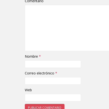
Comentario
Nombre
*
Correo electrónico
*
Web