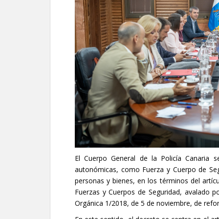
El Cuerpo General de la Policía Canaria s
autonómicas, como Fuerza y Cuerpo de Seg
personas y bienes, en los términos del artí
Fuerzas y Cuerpos de Seguridad, avalado por
Orgánica 1/2018, de 5 de noviembre, de refo