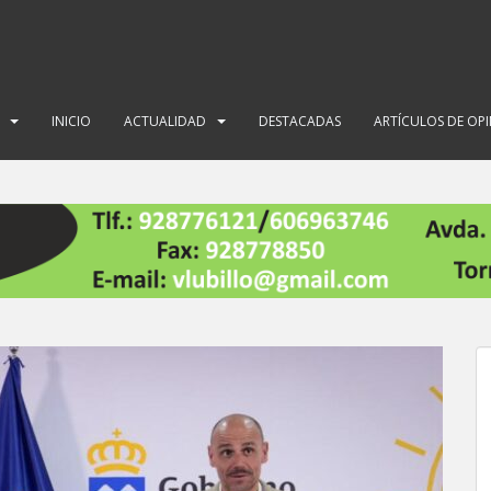
INICIO
ACTUALIDAD
DESTACADAS
ARTÍCULOS DE OP