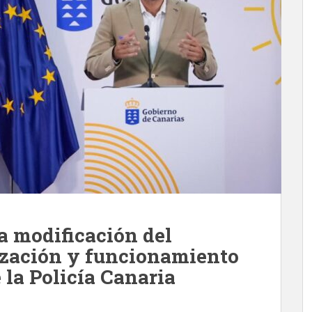
a modificación del
ización y funcionamiento
 la Policía Canaria