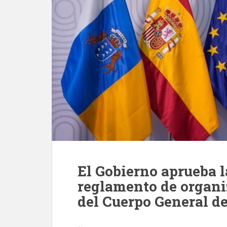
El Gobierno aprueba l
reglamento de organ
del Cuerpo General de