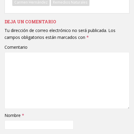
Carmen Hernández
Remedios Naturales
DEJA UN COMENTARIO
Tu dirección de correo electrónico no será publicada.
Los
campos obligatorios están marcados con
*
Comentario
Nombre
*