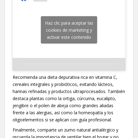
Haz clic para aceptar las
cookies de marketing y
activar este contenido
Recomienda una dieta depurativa rica en vitamina C,
cereales integrales y probióticos, evitando lácteos,
harinas refinadas y productos ultraprocesados. También
destaca plantas como la ortiga, cúrcuma, eucalipto,
jengibre o el polen de abeja como grandes aliadas
frente a las alergias, así como la homeopatía y los
oligoelementos si se aplican con guía profesional.
Finalmente, comparte un zumo natural antialérgico y
recuerda la importancia de ventilar bien el hogar y no