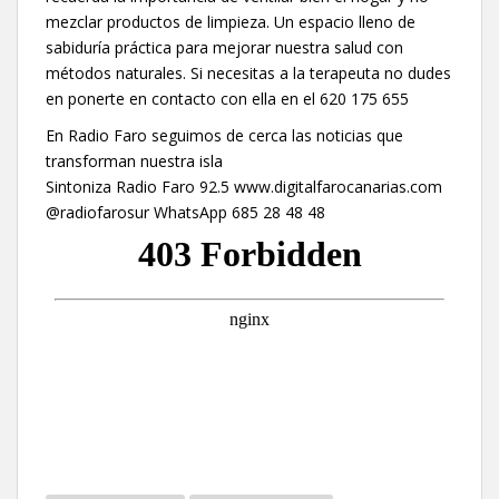
mezclar productos de limpieza. Un espacio lleno de
sabiduría práctica para mejorar nuestra salud con
métodos naturales. Si necesitas a la terapeuta no dudes
en ponerte en contacto con ella en el 620 175 655
En Radio Faro seguimos de cerca las noticias que
transforman nuestra isla
Sintoniza Radio Faro 92.5 www.digitalfarocanarias.com
@radiofarosur WhatsApp 685 28 48 48