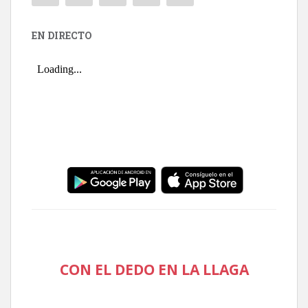
EN DIRECTO
CON EL DEDO EN LA LLAGA