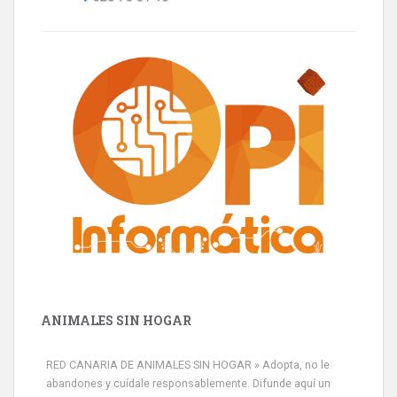
ANIMALES SIN HOGAR
RED CANARIA DE ANIMALES SIN HOGAR » Adopta, no le
abandones y cuídale responsablemente. Difunde aquí un