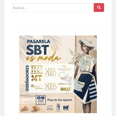
Buscar: