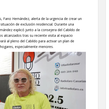
, Fano Hernández, alerta de la urgencia de crear un
situación de exclusión residencial. Durante una
ernández explicó junto a la consejera del Cabildo de
s alcanzados tras su reciente visita al espacio
á al pleno del Cabildo para activar un plan de
s hogares, especialmente menores.