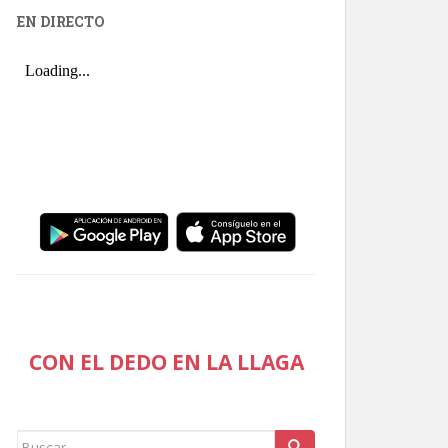
EN DIRECTO
CON EL DEDO EN LA LLAGA
Buscar: