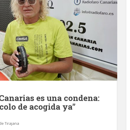
 Canarias es una condena:
colo de acogida ya”
de Tirajana