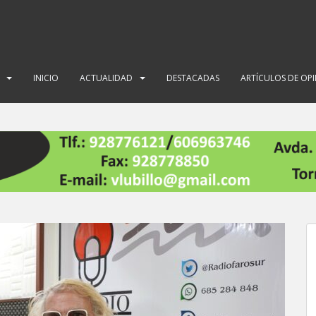
INICIO
ACTUALIDAD
DESTACADAS
ARTÍCULOS DE OP