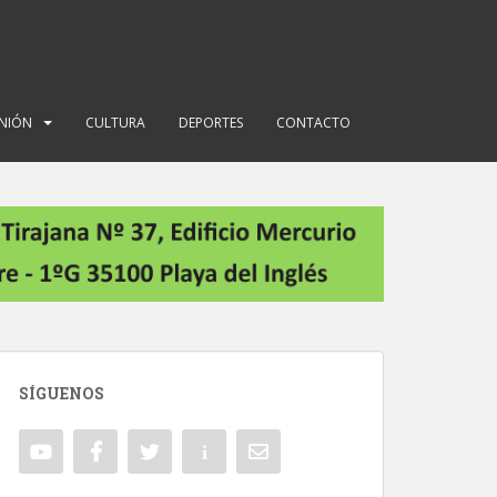
INIÓN
CULTURA
DEPORTES
CONTACTO
SÍGUENOS