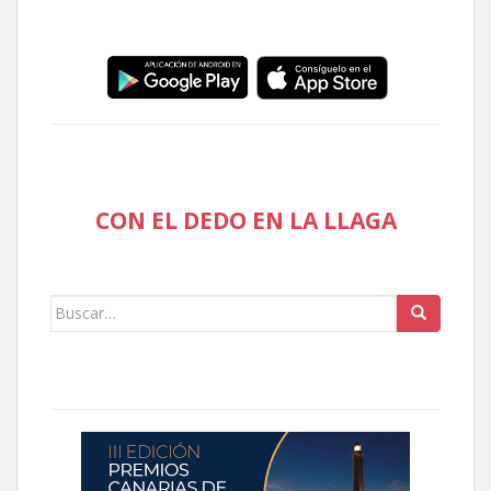
CON EL DEDO EN LA LLAGA
Buscar: