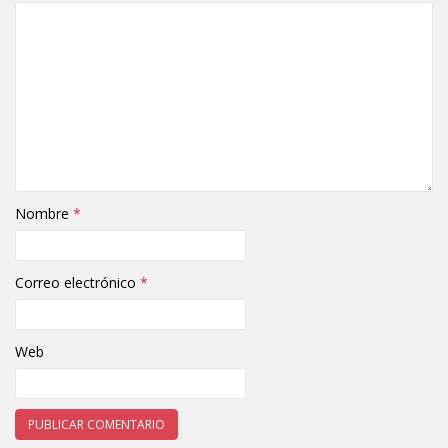
Nombre
*
Correo electrónico
*
Web