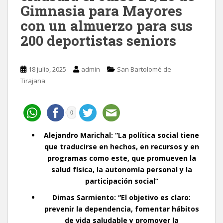
Gimnasia para Mayores
con un almuerzo para sus
200 deportistas seniors
18 julio, 2025
admin
San Bartolomé de
Tirajana
0
Alejandro Marichal: “La política social tiene
que traducirse en hechos, en recursos y en
programas como este, que promueven la
salud física, la autonomía personal y la
participación social”
Dimas Sarmiento: “El objetivo es claro:
prevenir la dependencia, fomentar hábitos
de vida saludable y promover la