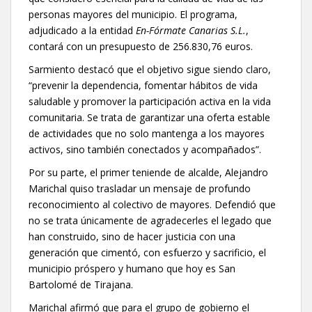
personas mayores del municipio. El programa,
adjudicado a la entidad
En-Fórmate Canarias S.L.
,
contará con un presupuesto de 256.830,76 euros.
Sarmiento destacó que el objetivo sigue siendo claro,
“prevenir la dependencia, fomentar hábitos de vida
saludable y promover la participación activa en la vida
comunitaria. Se trata de garantizar una oferta estable
de actividades que no solo mantenga a los mayores
activos, sino también conectados y acompañados”.
Por su parte, el primer teniende de alcalde, Alejandro
Marichal quiso trasladar un mensaje de profundo
reconocimiento al colectivo de mayores. Defendió que
no se trata únicamente de agradecerles el legado que
han construido, sino de hacer justicia con una
generación que cimentó, con esfuerzo y sacrificio, el
municipio próspero y humano que hoy es San
Bartolomé de Tirajana.
Marichal afirmó que para el grupo de gobierno el