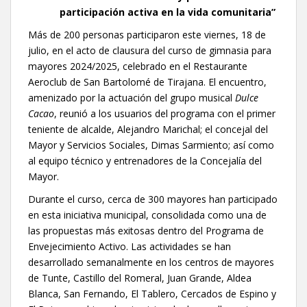
participación activa en la vida comunitaria”
Más de 200 personas participaron este viernes, 18 de
julio, en el acto de clausura del curso de gimnasia para
mayores 2024/2025, celebrado en el Restaurante
Aeroclub de San Bartolomé de Tirajana. El encuentro,
amenizado por la actuación del grupo musical
Dulce
Cacao
, reunió a los usuarios del programa con el primer
teniente de alcalde, Alejandro Marichal; el concejal del
Mayor y Servicios Sociales, Dimas Sarmiento; así como
al equipo técnico y entrenadores de la Concejalía del
Mayor.
Durante el curso, cerca de 300 mayores han participado
en esta iniciativa municipal, consolidada como una de
las propuestas más exitosas dentro del Programa de
Envejecimiento Activo. Las actividades se han
desarrollado semanalmente en los centros de mayores
de Tunte, Castillo del Romeral, Juan Grande, Aldea
Blanca, San Fernando, El Tablero, Cercados de Espino y