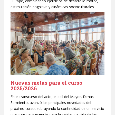
El Pajar, combinando ejercicios de desarrollo motor,
estimulación cognitiva y dinámicas socioculturales.
Nuevas metas para el curso
2025/2026
En el transcurso del acto, el edil del Mayor, Dimas
Sarmiento, avanzó las principales novedades del
próximo curso, subrayando la continuidad de un servicio
que consideró esencial para la calidad de vida de las