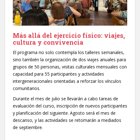
Más allá del ejercicio físico: viajes,
cultura y convivencia
El programa no solo contempla los talleres semanales,
sino también la organización de dos viajes anuales para
grupos de 50 personas, visitas culturales mensuales con
capacidad para 55 participantes y actividades
intergeneracionales orientadas a reforzar los vínculos
comunitarios.
Durante el mes de julio se llevarán a cabo tareas de
evaluación del curso, inscripción de nuevos participantes
y planificación del siguiente. Agosto será el mes de
descanso, y las actividades se retomarán a mediados
de septiembre.