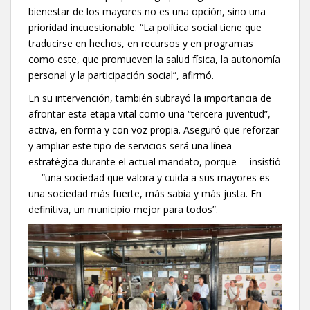
bienestar de los mayores no es una opción, sino una
prioridad incuestionable. “La política social tiene que
traducirse en hechos, en recursos y en programas
como este, que promueven la salud física, la autonomía
personal y la participación social”, afirmó.
En su intervención, también subrayó la importancia de
afrontar esta etapa vital como una “tercera juventud”,
activa, en forma y con voz propia. Aseguró que reforzar
y ampliar este tipo de servicios será una línea
estratégica durante el actual mandato, porque —insistió
— “una sociedad que valora y cuida a sus mayores es
una sociedad más fuerte, más sabia y más justa. En
definitiva, un municipio mejor para todos”.