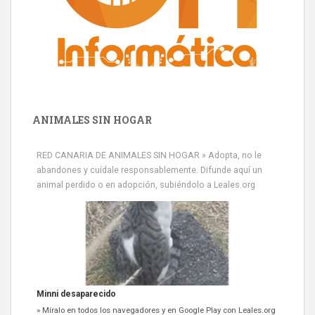
ANIMALES SIN HOGAR
RED CANARIA DE ANIMALES SIN HOGAR » Adopta, no le
abandones y cuídale responsablemente. Difunde aquí un
animal perdido o en adopción, subiéndolo a Leales.org
Minni desaparecido
» Míralo en todos los navegadores y en Google Play con Leales.org