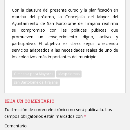
Con la clausura del presente curso y la planificación en
marcha del próximo, la Concejalía del Mayor del
Ayuntamiento de San Bartolomé de Tirajana reafirma
su compromiso con las políticas públicas que
promueven un envejecimiento digno, activo y
participativo. El objetivo es claro: seguir ofreciendo
servicios adaptados a las necesidades reales de uno de
los colectivos más importantes del municipio.
Gimnasia para Mayores
Maspalomas
san Bartolomé de Tirajana
DEJA UN COMENTARIO
Tu dirección de correo electrónico no será publicada.
Los
campos obligatorios están marcados con
*
Comentario