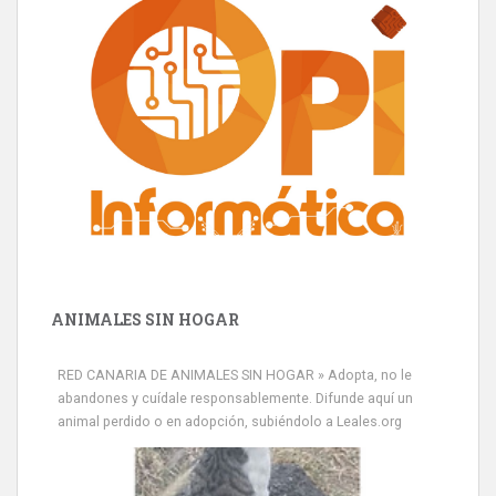
ANIMALES SIN HOGAR
RED CANARIA DE ANIMALES SIN HOGAR » Adopta, no le
abandones y cuídale responsablemente. Difunde aquí un
animal perdido o en adopción, subiéndolo a Leales.org