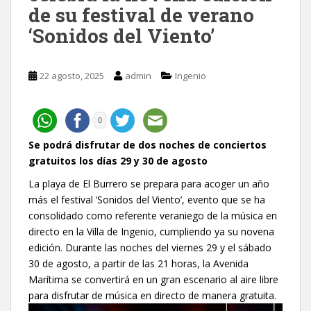
de su festival de verano
‘Sonidos del Viento’
22 agosto, 2025
admin
Ingenio
0
Se podrá disfrutar de dos noches de conciertos
gratuitos los días 29 y 30 de agosto
La playa de El Burrero se prepara para acoger un año
más el festival ‘Sonidos del Viento’, evento que se ha
consolidado como referente veraniego de la música en
directo en la Villa de Ingenio, cumpliendo ya su novena
edición. Durante las noches del viernes 29 y el sábado
30 de agosto, a partir de las 21 horas, la Avenida
Marítima se convertirá en un gran escenario al aire libre
para disfrutar de música en directo de manera gratuita.