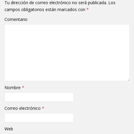
Tu dirección de correo electrónico no será publicada.
Los
campos obligatorios están marcados con
*
Comentario
Nombre
*
Correo electrónico
*
Web