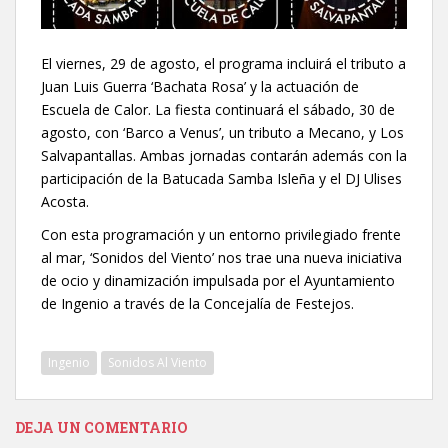
El viernes, 29 de agosto, el programa incluirá el tributo a
Juan Luis Guerra ‘Bachata Rosa’ y la actuación de
Escuela de Calor. La fiesta continuará el sábado, 30 de
agosto, con ‘Barco a Venus’, un tributo a Mecano, y Los
Salvapantallas. Ambas jornadas contarán además con la
participación de la Batucada Samba Isleña y el DJ Ulises
Acosta.
Con esta programación y un entorno privilegiado frente
al mar, ‘Sonidos del Viento’ nos trae una nueva iniciativa
de ocio y dinamización impulsada por el Ayuntamiento
de Ingenio a través de la Concejalía de Festejos.
Ingenio
Sonidos Al Viento
DEJA UN COMENTARIO