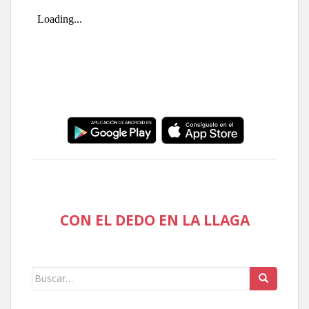
CON EL DEDO EN LA LLAGA
Buscar: