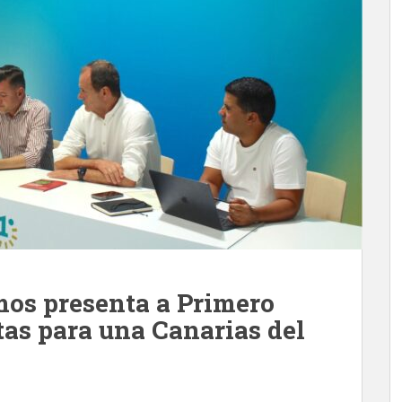
os presenta a Primero
tas para una Canarias del