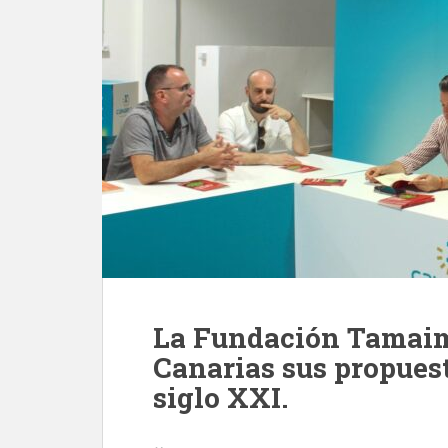
La Fundación Tamaim
Canarias sus propues
siglo XXI.