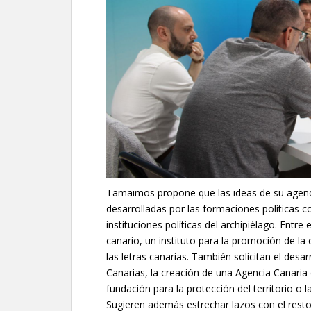
Tamaimos propone que las ideas de su agenda
desarrolladas por las formaciones políticas c
instituciones políticas del archipiélago. Entre 
canario, un instituto para la promoción de la c
las letras canarias. También solicitan el desar
Canarias, la creación de una Agencia Canaria d
fundación para la protección del territorio o 
Sugieren además estrechar lazos con el resto