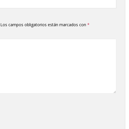
Los campos obligatorios están marcados con
*