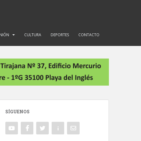
INIÓN
CULTURA
DEPORTES
CONTACTO
SÍGUENOS