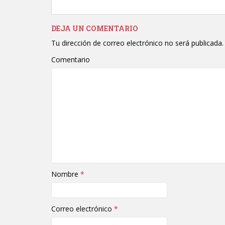
DEJA UN COMENTARIO
Tu dirección de correo electrónico no será publicada.
Comentario
Nombre
*
Correo electrónico
*