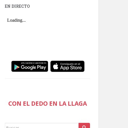
EN DIRECTO
CON EL DEDO EN LA LLAGA
Buscar: