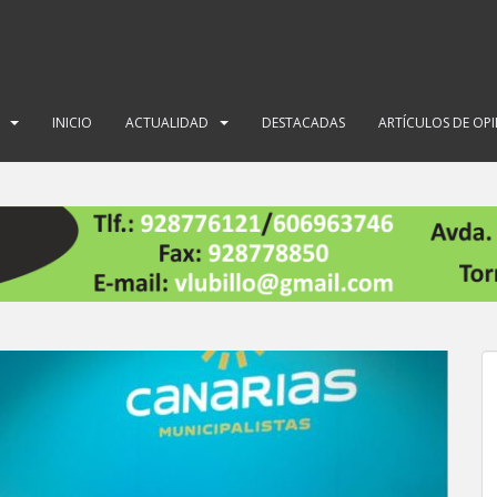
INICIO
ACTUALIDAD
DESTACADAS
ARTÍCULOS DE OP