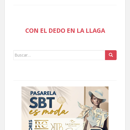
CON EL DEDO EN LA LLAGA
Buscar: