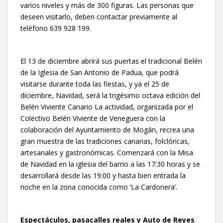
varios niveles y más de 300 figuras. Las personas que
deseen visitarlo, deben contactar previamente al
teléfono 639 928 199.
El 13 de diciembre abrirá sus puertas el tradicional Belén
de la Iglesia de San Antonio de Padua, que podrá
visitarse durante toda las fiestas, y ya el 25 de
diciembre, Navidad, será la trigésimo octava edición del
Belén Viviente Canario La actividad, organizada por el
Colectivo Belén Viviente de Veneguera con la
colaboración del Ayuntamiento de Mogán, recrea una
gran muestra de las tradiciones canarias, folclóricas,
artesanales y gastronómicas. Comenzará con la Misa
de Navidad en la iglesia del barrio a las 17:30 horas y se
desarrollará desde las 19:00 y hasta bien entrada la
noche en la zona conocida como ‘La Cardonera’.
Espectáculos, pasacalles reales y Auto de Reyes