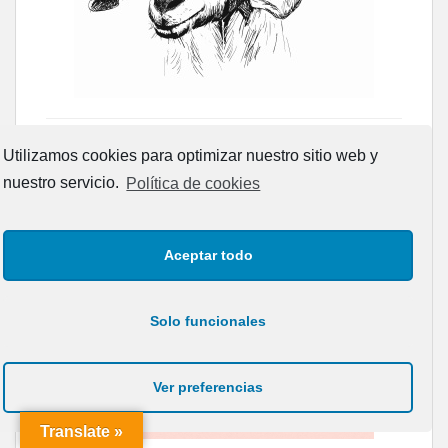
Utilizamos cookies para optimizar nuestro sitio web y
nuestro servicio.
Política de cookies
Aceptar todo
Solo funcionales
Ver preferencias
Translate »