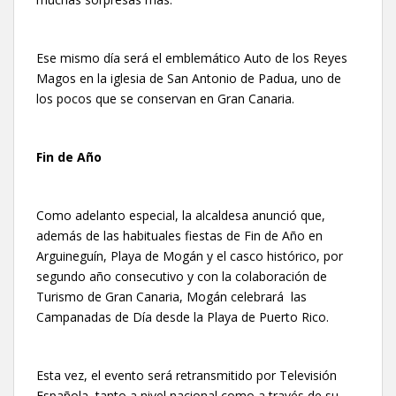
Ese mismo día será el emblemático Auto de los Reyes
Magos en la iglesia de San Antonio de Padua, uno de
los pocos que se conservan en Gran Canaria.
Fin de Año
Como adelanto especial, la alcaldesa anunció que,
además de las habituales fiestas de Fin de Año en
Arguineguín, Playa de Mogán y el casco histórico, por
segundo año consecutivo y con la colaboración de
Turismo de Gran Canaria, Mogán celebrará las
Campanadas de Día desde la Playa de Puerto Rico.
Esta vez, el evento será retransmitido por Televisión
Española, tanto a nivel nacional como a través de su