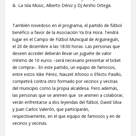
& La Isla Music, Alberto Déniz y DJ Airsho Ortega.
También novedoso en el programa, el partido de fútbol
benéfico a favor de la Asociación Ya Era Hora. Tendrá
lugar en el Campo de Fútbol Municipal de Arguineguín,
el 20 de diciembre a las 18:00 horas. Las personas que
deseen acceder deberán llevar un juguete de valor
mínimo de 10 euros –será necesario presentar el ticket
de compra–. En este partido, un equipo de famosos,
entre estos Kike Pérez, Nauzet Afonso o Efecto Pasillo,
competirá contra otro formado por vecinos y vecinas
del municipio como la propia alcaldesa. Pero además,
las personas que se animen que se animen a colaborar,
verán enfrentarse a dos leyendas del fútbol, David Silva
y Juan Carlos Valerón, que participarán,
respectivamente, en el que equipo de famosos y en de
vecinos y vecinas.