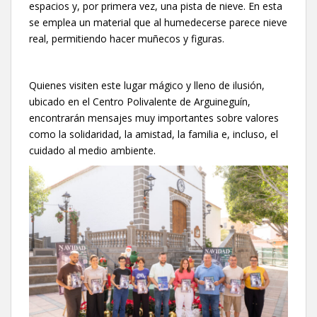
espacios y, por primera vez, una pista de nieve. En esta
se emplea un material que al humedecerse parece nieve
real, permitiendo hacer muñecos y figuras.
Quienes visiten este lugar mágico y lleno de ilusión,
ubicado en el Centro Polivalente de Arguineguín,
encontrarán mensajes muy importantes sobre valores
como la solidaridad, la amistad, la familia e, incluso, el
cuidado al medio ambiente.