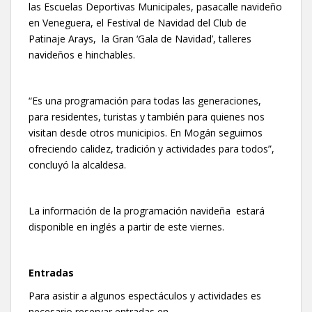
las Escuelas Deportivas Municipales, pasacalle navideño
en Veneguera, el Festival de Navidad del Club de
Patinaje Arays, la Gran ‘Gala de Navidad’, talleres
navideños e hinchables.
“Es una programación para todas las generaciones,
para residentes, turistas y también para quienes nos
visitan desde otros municipios. En Mogán seguimos
ofreciendo calidez, tradición y actividades para todos”,
concluyó la alcaldesa.
La información de la programación navideña estará
disponible en inglés a partir de este viernes.
Entradas
Para asistir a algunos espectáculos y actividades es
necesario reservar entradas en