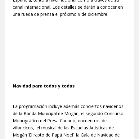
canal internacional. Los detalles se darán a conocer en
una rueda de prensa el próximo 9 de diciembre.
Navidad para todos y todas
La programación incluye además conciertos navideños
de la Banda Municipal de Mogán, el segundo Concurso
Monográfico del Presa Canario, encuentros de
villancicos, el musical de las Escuelas Artísticas de
Mogán ‘El rapto de Papá Noel’, la Gala de Navidad de