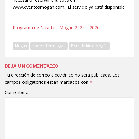
www.eventosmogan.com. El servicio ya está disponible.
Programa de Navidad, Mogán 2025 – 2026.
Mogán
navidad en mogan
Pista de hielo Mogán
DEJA UN COMENTARIO
Tu dirección de correo electrónico no será publicada.
Los
campos obligatorios están marcados con
*
Comentario