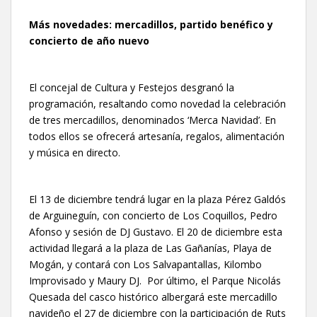
Más novedades: mercadillos, partido benéfico y
concierto de año nuevo
El concejal de Cultura y Festejos desgranó la
programación, resaltando como novedad la celebración
de tres mercadillos, denominados ‘Merca Navidad’. En
todos ellos se ofrecerá artesanía, regalos, alimentación
y música en directo.
El 13 de diciembre tendrá lugar en la plaza Pérez Galdós
de Arguineguín, con concierto de Los Coquillos, Pedro
Afonso y sesión de DJ Gustavo. El 20 de diciembre esta
actividad llegará a la plaza de Las Gañanías, Playa de
Mogán, y contará con Los Salvapantallas, Kilombo
Improvisado y Maury DJ. Por último, el Parque Nicolás
Quesada del casco histórico albergará este mercadillo
navideño el 27 de diciembre con la participación de Ruts