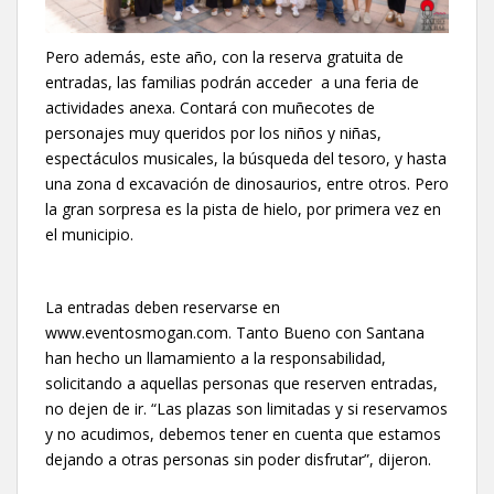
Pero además, este año, con la reserva gratuita de
entradas, las familias podrán acceder a una feria de
actividades anexa. Contará con muñecotes de
personajes muy queridos por los niños y niñas,
espectáculos musicales, la búsqueda del tesoro, y hasta
una zona d excavación de dinosaurios, entre otros. Pero
la gran sorpresa es la pista de hielo, por primera vez en
el municipio.
La entradas deben reservarse en
www.eventosmogan.com. Tanto Bueno con Santana
han hecho un llamamiento a la responsabilidad,
solicitando a aquellas personas que reserven entradas,
no dejen de ir. “Las plazas son limitadas y si reservamos
y no acudimos, debemos tener en cuenta que estamos
dejando a otras personas sin poder disfrutar”, dijeron.