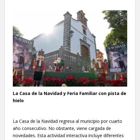
La Casa de la Navidad y Feria Familiar con pista de
hielo
La Casa de la Navidad regresa al municipio por cuarto
año consecutivo. No obstante, viene cargada de
novedades. Esta actividad interactiva incluye diferentes