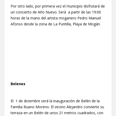
Por otro lado, por primera vez el municipio disfrutará de
un concierto de Año Nuevo. Será a partir de las 19:00
horas de la mano del artista moganero Pedro Manuel
Afonso desde la zona de La Puntilla, Playa de Mogán.
Belenes
El 1 de diciembre será la inauguración de Belén de la
Familia Ruano Moreno. El vecino Alejandro convierte su
terraza en un Belén de unos 21 metros cuadrados, con