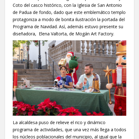
Coto del casco histórico, con la Iglesia de San Antonio
de Padua de fondo, dado que este emblemático templo
protagoniza a modo de bonita ilustración la portada del
Programa de Navidad. Así, además estuvo presente su
diseñadora, Elena Valtorta, de Mogán Art Factory.
La alcaldesa puso de relieve el rico y dinámico
programa de actividades, que una vez más llega a todos
los núcleos poblacionales del municipio, al igual que la