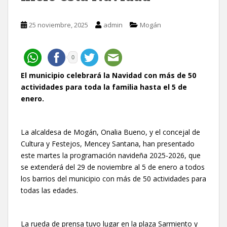
25 noviembre, 2025
admin
Mogán
0
El municipio celebrará la Navidad con más de 50
actividades para toda la familia hasta el 5 de
enero.
La alcaldesa de Mogán, Onalia Bueno, y el concejal de
Cultura y Festejos, Mencey Santana, han presentado
este martes la programación navideña 2025-2026, que
se extenderá del 29 de noviembre al 5 de enero a todos
los barrios del municipio con más de 50 actividades para
todas las edades.
La rueda de prensa tuvo lugar en la plaza Sarmiento y