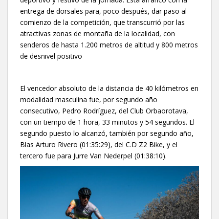
entrega de dorsales para, poco después, dar paso al
comienzo de la competición, que transcurrió por las
atractivas zonas de montaña de la localidad, con
senderos de hasta 1.200 metros de altitud y 800 metros
de desnivel positivo
El vencedor absoluto de la distancia de 40 kilómetros en
modalidad masculina fue, por segundo año
consecutivo, Pedro Rodríguez, del Club Orbaorotava,
con un tiempo de 1 hora, 33 minutos y 54 segundos. El
segundo puesto lo alcanzó, también por segundo año,
Blas Arturo Rivero (01:35:29), del C.D Z2 Bike, y el
tercero fue para Jurre Van Nederpel (01:38:10).