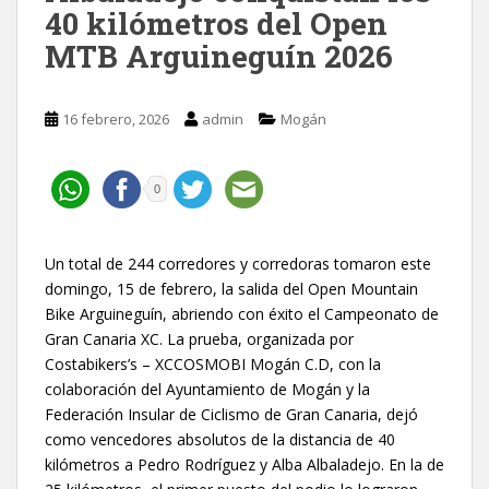
40 kilómetros del Open
MTB Arguineguín 2026
16 febrero, 2026
admin
Mogán
0
Un total de 244 corredores y corredoras tomaron este
domingo, 15 de febrero, la salida del Open Mountain
Bike Arguineguín, abriendo con éxito el Campeonato de
Gran Canaria XC. La prueba, organizada por
Costabikers’s – XCCOSMOBI Mogán C.D, con la
colaboración del Ayuntamiento de Mogán y la
Federación Insular de Ciclismo de Gran Canaria, dejó
como vencedores absolutos de la distancia de 40
kilómetros a Pedro Rodríguez y Alba Albaladejo. En la de