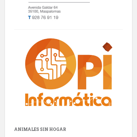
ANIMALES SIN HOGAR