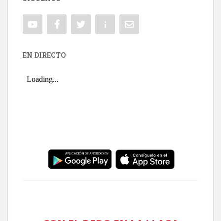
EN DIRECTO