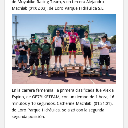
de Moyabike Racing Team, y en tercera Alejandro
Machlab (01:02:03), de Loro Parque Hidráulica S.L.
En la carrera femenina, la primera clasificada fue Alexia
Espino, de GE7BIKETEAM, con un tiempo de 1 hora, 16
minutos y 10 segundos. Catherine Machlab (01:31:01),
de Loro Parque Hidráulica, se alzó con la segunda
segunda posición.