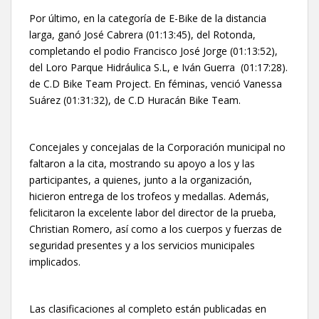
Por último, en la categoría de E-Bike de la distancia
larga, ganó José Cabrera (01:13:45), del Rotonda,
completando el podio Francisco José Jorge (01:13:52),
del Loro Parque Hidráulica S.L, e Iván Guerra (01:17:28).
de C.D Bike Team Project. En féminas, venció Vanessa
Suárez (01:31:32), de C.D Huracán Bike Team.
Concejales y concejalas de la Corporación municipal no
faltaron a la cita, mostrando su apoyo a los y las
participantes, a quienes, junto a la organización,
hicieron entrega de los trofeos y medallas. Además,
felicitaron la excelente labor del director de la prueba,
Christian Romero, así como a los cuerpos y fuerzas de
seguridad presentes y a los servicios municipales
implicados.
Las clasificaciones al completo están publicadas en