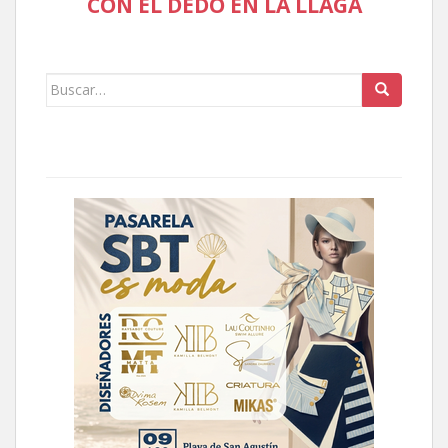
CON EL DEDO EN LA LLAGA
Buscar: