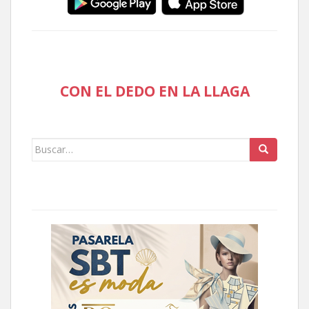
CON EL DEDO EN LA LLAGA
Buscar: