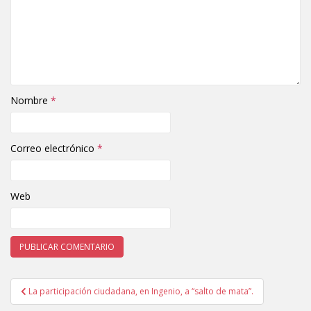
Nombre
*
Correo electrónico
*
Web
La participación ciudadana, en Ingenio, a “salto de mata”.
Navegación de entradas