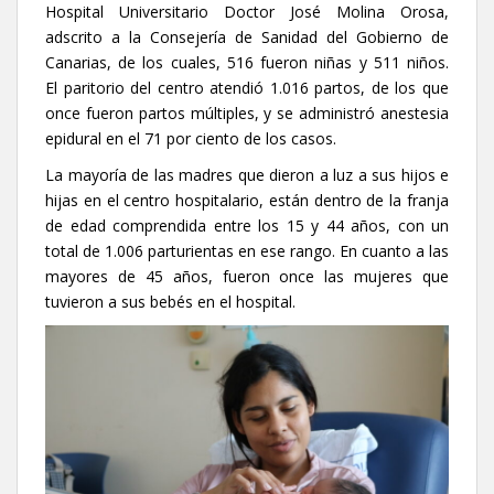
Hospital Universitario Doctor José Molina Orosa,
adscrito a la Consejería de Sanidad del Gobierno de
Canarias, de los cuales, 516 fueron niñas y 511 niños.
El paritorio del centro atendió 1.016 partos, de los que
once fueron partos múltiples, y se administró anestesia
epidural en el 71 por ciento de los casos.
La mayoría de las madres que dieron a luz a sus hijos e
hijas en el centro hospitalario, están dentro de la franja
de edad comprendida entre los 15 y 44 años, con un
total de 1.006 parturientas en ese rango. En cuanto a las
mayores de 45 años, fueron once las mujeres que
tuvieron a sus bebés en el hospital.