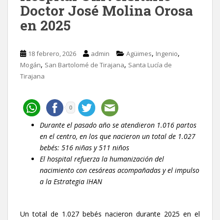
Doctor José Molina Orosa
en 2025
,
,
18 febrero, 2026
admin
Agüimes
Ingenio
,
,
Mogán
San Bartolomé de Tirajana
Santa Lucía de
Tirajana
0
Durante el pasado año se atendieron 1.016 partos
en el centro, en los que nacieron un total de 1.027
bebés: 516 niñas y 511 niños
El hospital refuerza la humanización del
nacimiento con cesáreas acompañadas y el impulso
a la Estrategia IHAN
Un total de 1.027 bebés nacieron durante 2025 en el