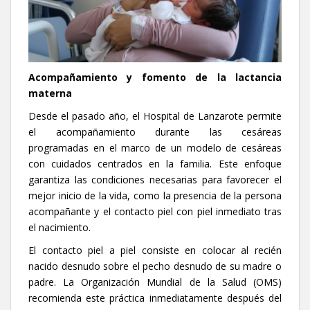
Acompañamiento y fomento de la lactancia
materna
Desde el pasado año, el Hospital de Lanzarote permite
el acompañamiento durante las cesáreas
programadas en el marco de un modelo de cesáreas
con cuidados centrados en la familia
.
Este enfoque
garantiza las condiciones necesarias para favorecer el
mejor inicio de la vida, como la presencia de la persona
acompañante y el contacto piel con piel inmediato tras
el nacimiento.
El contacto piel a piel consiste en colocar al recién
nacido desnudo sobre el pecho desnudo de su madre o
padre. La Organización Mundial de la Salud (OMS)
recomienda este práctica inmediatamente después del