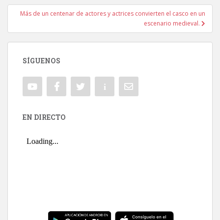
Más de un centenar de actores y actrices convierten el casco en un
escenario medieval.
SÍGUENOS
EN DIRECTO