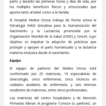
parto y durante las primeras horas y días de vida, por
los múltiples beneficios físicos y emocionales que
aporta tanto al bebé como a la familia.
El Hospital Molina Orosa trabaja de forma activa la
Estrategia IHAN (Iniciativa para la Humanización del
Nacimiento y la Lactancia) promovida por la
Organización Mundial de la Salud (OMS) y Unicef, cuyo
objetivo es impulsar la adopción de prácticas que
protejan y apoyen el parto humanizado y la lactancia
materna exclusiva desde el nacimiento.
Equipo
El equipo de paritorio del Molina Orosa está
conformado por 25 matronas, 19 especialistas de
Ginecología, cinco enfermeras, cinco técnicos en
cuidados auxiliares de enfermería, y seis internas
residentes de matronas, entre otros profesionales.
Las matronas del centro hospitalario y de Atención
Primarias lideran el programa ‘Conoce tu paritorio’, un