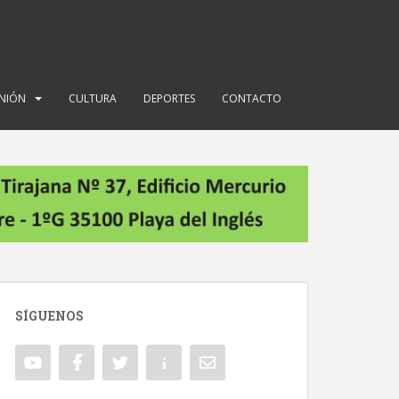
INIÓN
CULTURA
DEPORTES
CONTACTO
SÍGUENOS