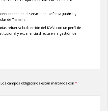
aria interina en el Servicio de Defensa Jurídica y
ular de Tenerife.
s refuerza la dirección del ICAVI con un perfil de
titucional y experiencia directa en la gestión de
Los campos obligatorios están marcados con
*