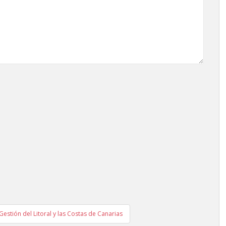
Gestión del Litoral y las Costas de Canarias