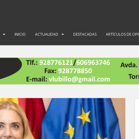
INICIO
ACTUALIDAD
DESTACADAS
ARTÍCULOS DE OP