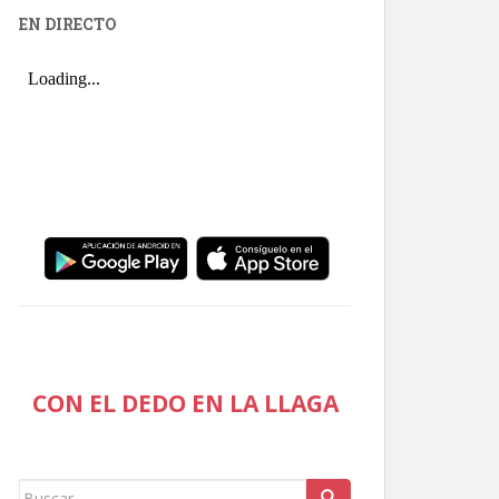
EN DIRECTO
CON EL DEDO EN LA LLAGA
Buscar: