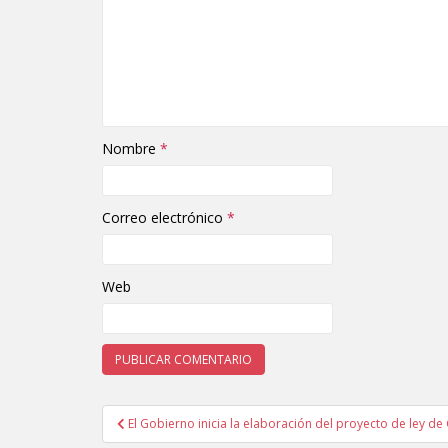
Nombre
*
Correo electrónico
*
Web
El Gobierno inicia la elaboración del proyecto de ley de 
Navegación de entradas