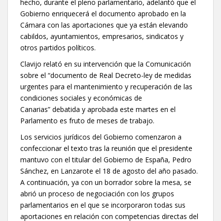
hecho, durante el pleno parlamentario, adelantó que el
Gobierno enriquecerá el documento aprobado en la
Cámara con las aportaciones que ya están elevando
cabildos, ayuntamientos, empresarios, sindicatos y
otros partidos políticos.
Clavijo relató en su intervención que la Comunicación
sobre el “documento de Real Decreto-ley de medidas
urgentes para el mantenimiento y recuperación de las
condiciones sociales y económicas de
Canarias” debatida y aprobada este martes en el
Parlamento es fruto de meses de trabajo.
Los servicios jurídicos del Gobierno comenzaron a
confeccionar el texto tras la reunión que el presidente
mantuvo con el titular del Gobierno de España, Pedro
Sánchez, en Lanzarote el 18 de agosto del año pasado.
A continuación, ya con un borrador sobre la mesa, se
abrió un proceso de negociación con los grupos
parlamentarios en el que se incorporaron todas sus
aportaciones en relación con competencias directas del