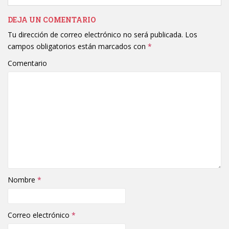
DEJA UN COMENTARIO
Tu dirección de correo electrónico no será publicada.
Los
campos obligatorios están marcados con
*
Comentario
Nombre
*
Correo electrónico
*