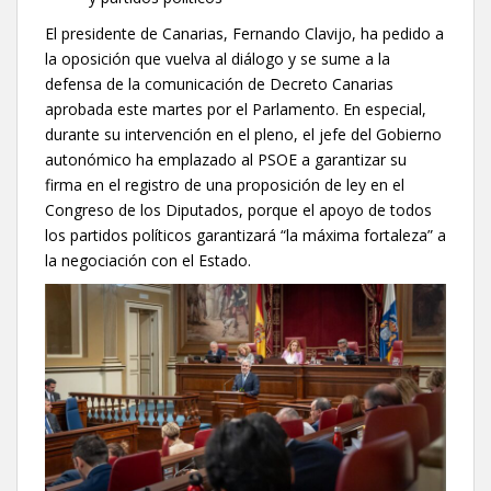
El presidente de Canarias, Fernando Clavijo, ha pedido a
la oposición que vuelva al diálogo y se sume a la
defensa de la comunicación de Decreto Canarias
aprobada este martes por el Parlamento. En especial,
durante su intervención en el pleno, el jefe del Gobierno
autonómico ha emplazado al PSOE a garantizar su
firma en el registro de una proposición de ley en el
Congreso de los Diputados, porque el apoyo de todos
los partidos políticos garantizará “la máxima fortaleza” a
la negociación con el Estado.