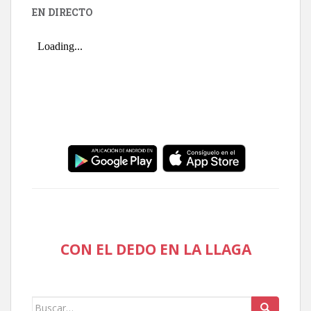
EN DIRECTO
CON EL DEDO EN LA LLAGA
Buscar: