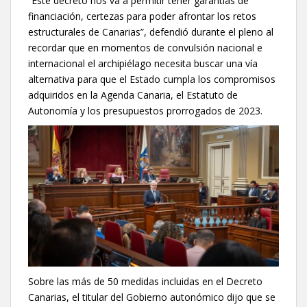
“Este decreto nos va a permitir tener garantías de
financiación, certezas para poder afrontar los retos
estructurales de Canarias”, defendió durante el pleno al
recordar que en momentos de convulsión nacional e
internacional el archipiélago necesita buscar una vía
alternativa para que el Estado cumpla los compromisos
adquiridos en la Agenda Canaria, el Estatuto de
Autonomía y los presupuestos prorrogados de 2023.
Sobre las más de 50 medidas incluidas en el Decreto
Canarias, el titular del Gobierno autonómico dijo que se