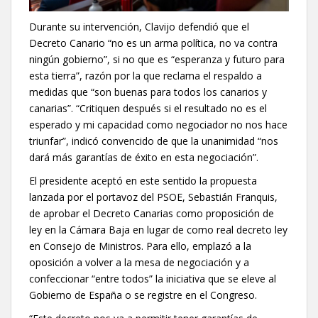
Durante su intervención, Clavijo defendió que el
Decreto Canario “no es un arma política, no va contra
ningún gobierno”, si no que es “esperanza y futuro para
esta tierra”, razón por la que reclama el respaldo a
medidas que “son buenas para todos los canarios y
canarias”. “Critiquen después si el resultado no es el
esperado y mi capacidad como negociador no nos hace
triunfar”, indicó convencido de que la unanimidad “nos
dará más garantías de éxito en esta negociación”.
El presidente aceptó en este sentido la propuesta
lanzada por el portavoz del PSOE, Sebastián Franquis,
de aprobar el Decreto Canarias como proposición de
ley en la Cámara Baja en lugar de como real decreto ley
en Consejo de Ministros. Para ello, emplazó a la
oposición a volver a la mesa de negociación y a
confeccionar “entre todos” la iniciativa que se eleve al
Gobierno de España o se registre en el Congreso.