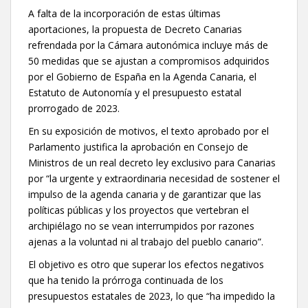
A falta de la incorporación de estas últimas
aportaciones, la propuesta de Decreto Canarias
refrendada por la Cámara autonómica incluye más de
50 medidas que se ajustan a compromisos adquiridos
por el Gobierno de España en la Agenda Canaria, el
Estatuto de Autonomía y el presupuesto estatal
prorrogado de 2023.
En su exposición de motivos, el texto aprobado por el
Parlamento justifica la aprobación en Consejo de
Ministros de un real decreto ley exclusivo para Canarias
por “la urgente y extraordinaria necesidad de sostener el
impulso de la agenda canaria y de garantizar que las
políticas públicas y los proyectos que vertebran el
archipiélago no se vean interrumpidos por razones
ajenas a la voluntad ni al trabajo del pueblo canario”.
El objetivo es otro que superar los efectos negativos
que ha tenido la prórroga continuada de los
presupuestos estatales de 2023, lo que “ha impedido la