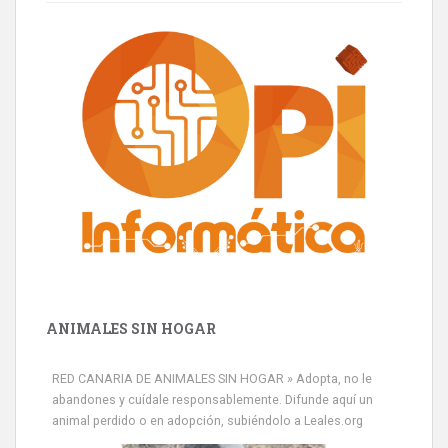
ANIMALES SIN HOGAR
RED CANARIA DE ANIMALES SIN HOGAR » Adopta, no le
abandones y cuídale responsablemente. Difunde aquí un
animal perdido o en adopción, subiéndolo a Leales.org