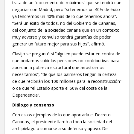
trata de un “documento de máximos” que se tendrá que
negociar con Madrid, pero “si tenemos un 40% de éxito
ya tendremos un 40% más de lo que tenemos ahora”.
“Será un éxito de todos, no del Gobierno de Canarias,
del conjunto de la sociedad canaria que en un contexto
muy adverso y convulso tendrá garantías de poder
generar un futuro mejor para sus hijos”, afirmó.
Clavijo se preguntó si “alguien puede estar en contra de
que podamos subir las pensiones no contributivas para
abordar la pobreza estructural que arrastramos
necesitamos”, “de que los palmeros tengan la certeza
de que recibirán los 100 millones para la reconstrucción”
o de que “el Estado aporte el 50% del coste de la
Dependencia”.
Diálogo y consenso
Con estos ejemplos de lo que aportaría el Decreto
Canarias, el presidente llamó a toda la sociedad del
archipiélago a sumarse a su defensa y apoyo. De