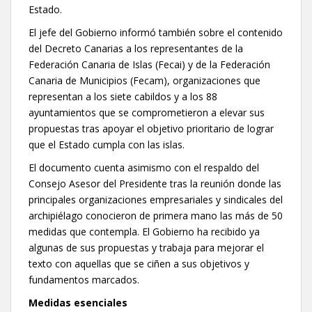
Estado.
El jefe del Gobierno informó también sobre el contenido
del Decreto Canarias a los representantes de la
Federación Canaria de Islas (Fecai) y de la Federación
Canaria de Municipios (Fecam), organizaciones que
representan a los siete cabildos y a los 88
ayuntamientos que se comprometieron a elevar sus
propuestas tras apoyar el objetivo prioritario de lograr
que el Estado cumpla con las islas.
El documento cuenta asimismo con el respaldo del
Consejo Asesor del Presidente tras la reunión donde las
principales organizaciones empresariales y sindicales del
archipiélago conocieron de primera mano las más de 50
medidas que contempla. El Gobierno ha recibido ya
algunas de sus propuestas y trabaja para mejorar el
texto con aquellas que se ciñen a sus objetivos y
fundamentos marcados.
Medidas esenciales