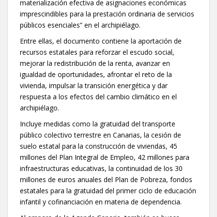
materialización efectiva de asignaciones económicas
imprescindibles para la prestación ordinaria de servicios
públicos esenciales” en el archipiélago.
Entre ellas, el documento contiene la aportación de
recursos estatales para reforzar el escudo social,
mejorar la redistribución de la renta, avanzar en
igualdad de oportunidades, afrontar el reto de la
vivienda, impulsar la transición energética y dar
respuesta a los efectos del cambio climático en el
archipiélago.
Incluye medidas como la gratuidad del transporte
público colectivo terrestre en Canarias, la cesión de
suelo estatal para la construcción de viviendas, 45
millones del Plan Integral de Empleo, 42 millones para
infraestructuras educativas, la continuidad de los 30
millones de euros anuales del Plan de Pobreza, fondos
estatales para la gratuidad del primer ciclo de educación
infantil y cofinanciación en materia de dependencia.