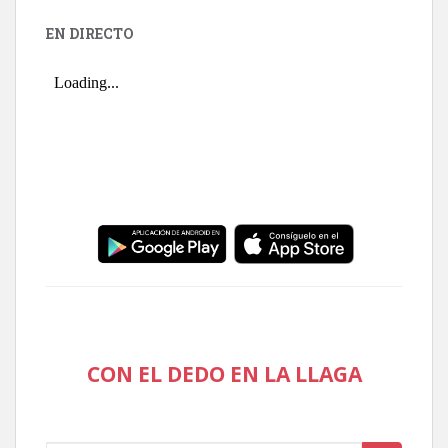
EN DIRECTO
CON EL DEDO EN LA LLAGA