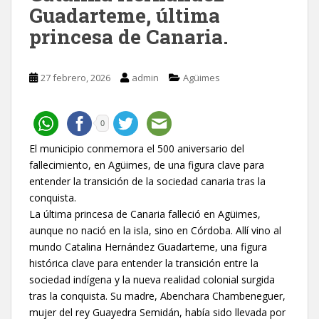
Guadarteme, última
princesa de Canaria.
27 febrero, 2026
admin
Agüimes
0
El municipio conmemora el 500 aniversario del
fallecimiento, en Agüimes, de una figura clave para
entender la transición de la sociedad canaria tras la
conquista.
La última princesa de Canaria falleció en Agüimes,
aunque no nació en la isla, sino en Córdoba. Allí vino al
mundo Catalina Hernández Guadarteme, una figura
histórica clave para entender la transición entre la
sociedad indígena y la nueva realidad colonial surgida
tras la conquista. Su madre, Abenchara Chambeneguer,
mujer del rey Guayedra Semidán, había sido llevada por