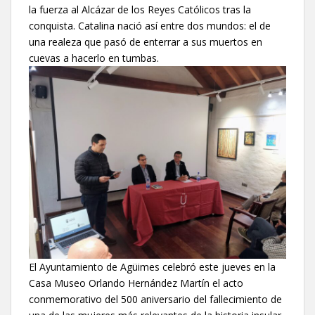
la fuerza al Alcázar de los Reyes Católicos tras la
conquista. Catalina nació así entre dos mundos: el de
una realeza que pasó de enterrar a sus muertos en
cuevas a hacerlo en tumbas.
El Ayuntamiento de Agüimes celebró este jueves en la
Casa Museo Orlando Hernández Martín el acto
conmemorativo del 500 aniversario del fallecimiento de