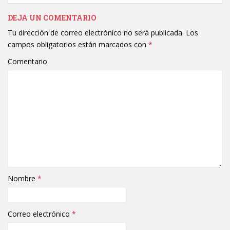
DEJA UN COMENTARIO
Tu dirección de correo electrónico no será publicada.
Los
campos obligatorios están marcados con
*
Comentario
Nombre
*
Correo electrónico
*