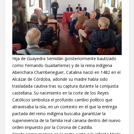
Hija de Guayedra Semidán (posteriormente bautizado
como Fernando Guadarteme) y de la reina indígena
Abenchara Chambeneguer, Catalina nació en 1482 en el
Alcázar de Córdoba, adonde su madre había sido
trasladada cautiva tras su captura durante la conquista
castellana. Su nacimiento en la corte de los Reyes
Católicos simboliza el profundo cambio político que
atravesaba la isla, en un contexto en el que la entrega
pactada del reino indígena buscaba garantizar la
supervivencia de la familia real canaria dentro del nuevo
orden impuesto por la Corona de Castilla.