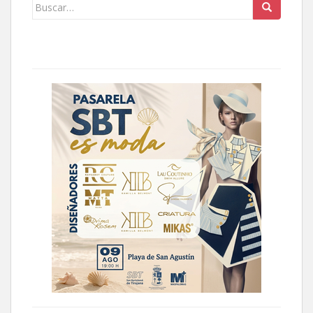
Buscar: