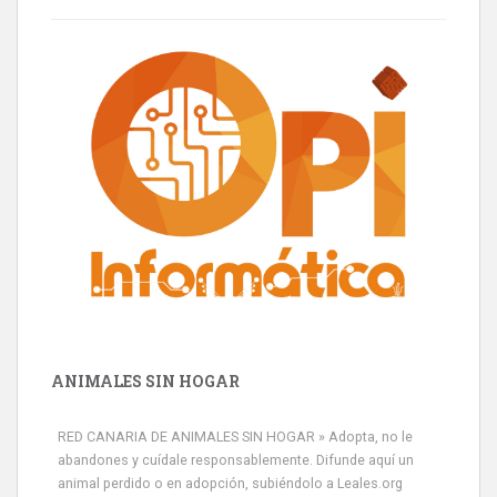
ANIMALES SIN HOGAR
RED CANARIA DE ANIMALES SIN HOGAR » Adopta, no le
abandones y cuídale responsablemente. Difunde aquí un
animal perdido o en adopción, subiéndolo a Leales.org