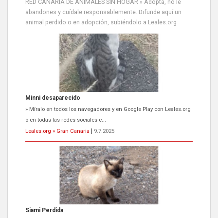
RED CANARIA DE ANIMALES SIN HOGAR » Adopta, no le
abandones y cuídale responsablemente. Difunde aquí un
animal perdido o en adopción, subiéndolo a Leales.org
Minni desaparecido
» Míralo en todos los navegadores y en Google Play con Leales.org
o en todas las redes sociales c...
Leales.org » Gran Canaria
|
9.7.2025
Siami Perdida