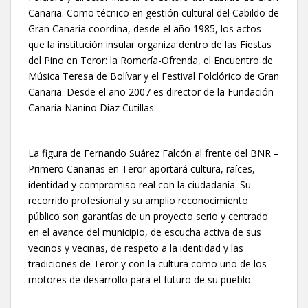
Canaria. Como técnico en gestión cultural del Cabildo de
Gran Canaria coordina, desde el año 1985, los actos
que la institución insular organiza dentro de las Fiestas
del Pino en Teror: la Romería-Ofrenda, el Encuentro de
Música Teresa de Bolívar y el Festival Folclórico de Gran
Canaria. Desde el año 2007 es director de la Fundación
Canaria Nanino Díaz Cutillas.
La figura de Fernando Suárez Falcón al frente del BNR –
Primero Canarias en Teror aportará cultura, raíces,
identidad y compromiso real con la ciudadanía. Su
recorrido profesional y su amplio reconocimiento
público son garantías de un proyecto serio y centrado
en el avance del municipio, de escucha activa de sus
vecinos y vecinas, de respeto a la identidad y las
tradiciones de Teror y con la cultura como uno de los
motores de desarrollo para el futuro de su pueblo.