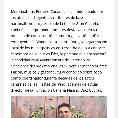
Municipalistas Primero Canarias, el partido creado por
los alcaldes, dirigentes y militantes de base del
nacionalismo progresista de la isla de Gran Canaria,
continúa incorporando nombres destacados en su
proceso de consolidación como organización política
emergente. El Bloque Nacionalista Rural, la organización
local de los municipalistas en Teror, ha dado a conocer
el nombre de su nuevo líder, la persona que encabezará
la candidatura al Ayuntamiento de Teror en las
elecciones del próximo año 2027. Será Fernando Suárez
Falcón, músico y gestor cultural conocido sobre todo
como coordinador durante décadas de los actos
centrales de las Fiestas del Pino, además de actual
director de la Fundación Canaria Nanino Díaz Cutillas.