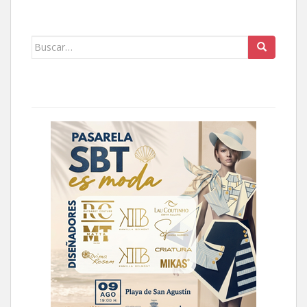
Buscar: