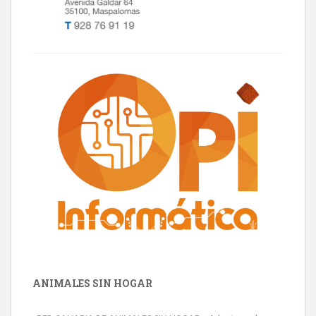
ANIMALES SIN HOGAR