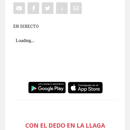
EN DIRECTO
CON EL DEDO EN LA LLAGA