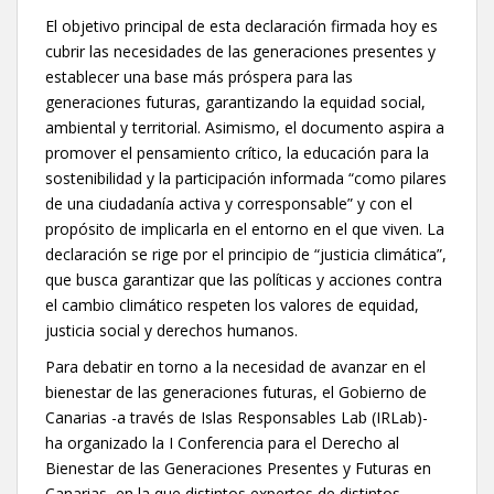
El objetivo principal de esta declaración firmada hoy es
cubrir las necesidades de las generaciones presentes y
establecer una base más próspera para las
generaciones futuras, garantizando la equidad social,
ambiental y territorial. Asimismo, el documento aspira a
promover el pensamiento crítico, la educación para la
sostenibilidad y la participación informada “como pilares
de una ciudadanía activa y corresponsable” y con el
propósito de implicarla en el entorno en el que viven. La
declaración se rige por el principio de “justicia climática”,
que busca garantizar que las políticas y acciones contra
el cambio climático respeten los valores de equidad,
justicia social y derechos humanos.
Para debatir en torno a la necesidad de avanzar en el
bienestar de las generaciones futuras, el Gobierno de
Canarias -a través de Islas Responsables Lab (IRLab)-
ha organizado la I Conferencia para el Derecho al
Bienestar de las Generaciones Presentes y Futuras en
Canarias, en la que distintos expertos de distintos