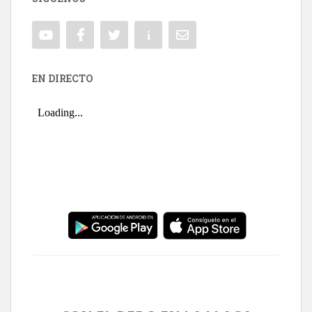
EN DIRECTO