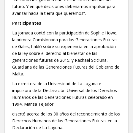
futuro. Y en qué decisiones deberíamos impulsar para
avanzar hacia la tierra que queremos”.
Participantes
La jornada contó con la participación de Sophie Howe,
la primera Comisionada para las Generaciones Futuras
de Gales, habló sobre su experiencia en la aprobación
de la ley sobre el derecho al bienestar de las
generaciones futuras de 2015; y Rachael Scicluna,
Guardiana de las Generaciones Futuras del Gobierno de
Malta.
La exrectora de la Universidad de La Laguna e
impulsora de la Declaración Universal de los Derechos
Humanos de las Generaciones Futuras celebrado en
1994, Marisa Tejedor,
disertó acerca de los 30 años del reconocimiento de los
Derechos Humanos de las Generaciones Futuras en la
Declaración de La Laguna.