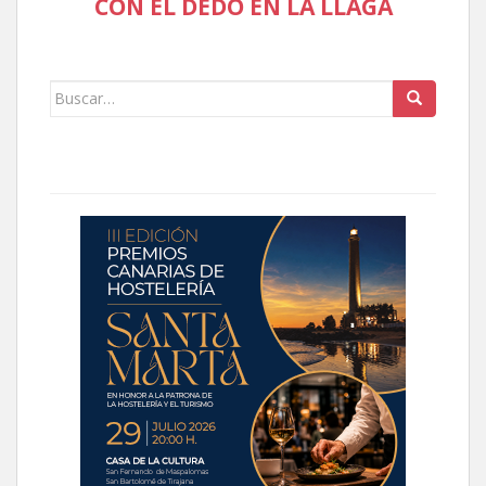
CON EL DEDO EN LA LLAGA
Buscar: