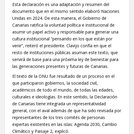
Esta declaración es una adaptación y resumen del
documento que en el mismo sentido elaboró Naciones
Unidas en 2024. De esta manera, el Gobierno de
Canarias ratifica la voluntad política e institucional de
asumir un papel activo y responsable para generar una
cultura institucional “pensando en los que están por
venir”, reiteró el presidente. Clavijo confía en que el
resto de instituciones públicas asuman este texto, que
servirá de base para una próxima ley de bienestar para
las generaciones presentes y futuras de Canarias.
El texto de la ONU fue resultado de un proceso en el
que participaron gobiernos, la sociedad civil,
académicos de todo el mundo, de todas las edades,
culturales e ideologías. En este sentido, la Declaración
de Canarias tiene integrada un representatividad
general, con el aval además de que ha sido revisada por
representantes de los tres comités de personas
expertas existentes en las islas: Agenda 2030, Cambio
Climático y Paisaje 2, explicó.