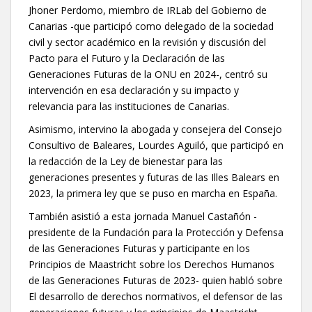
Jhoner Perdomo, miembro de IRLab del Gobierno de
Canarias -que participó como delegado de la sociedad
civil y sector académico en la revisión y discusión del
Pacto para el Futuro y la Declaración de las
Generaciones Futuras de la ONU en 2024-, centró su
intervención en esa declaración y su impacto y
relevancia para las instituciones de Canarias.
Asimismo, intervino la abogada y consejera del Consejo
Consultivo de Baleares, Lourdes Aguiló, que participó en
la redacción de la Ley de bienestar para las
generaciones presentes y futuras de las Illes Balears en
2023, la primera ley que se puso en marcha en España.
También asistió a esta jornada Manuel Castañón -
presidente de la Fundación para la Protección y Defensa
de las Generaciones Futuras y participante en los
Principios de Maastricht sobre los Derechos Humanos
de las Generaciones Futuras de 2023- quien habló sobre
El desarrollo de derechos normativos, el defensor de las