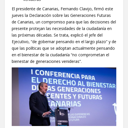
El presidente de Canarias, Fernando Clavijo, firmó este
jueves la Declaración sobre las Generaciones Futuras
de Canarias, un compromiso para que las decisiones del
presente protejan las necesidades de la ciudadanía en
las próximas décadas. Se trata, explicó el jefe del
Ejecutivo, “de gobernar pensando en el largo plazo” y de
que las políticas que se adoptan actualmente pensando
en el bienestar de la ciudadanía “no comprometan el
bienestar de generaciones venideras”.