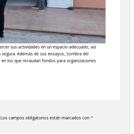
ercer sus actividades en un espacio adecuado, así
 segura. Además de sus ensayos, Sombra del
s en los que recaudan fondos para organizaciones
Los campos obligatorios están marcados con
*