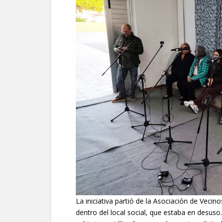
La iniciativa partió de la Asociación de Vecino
dentro del local social, que estaba en desus