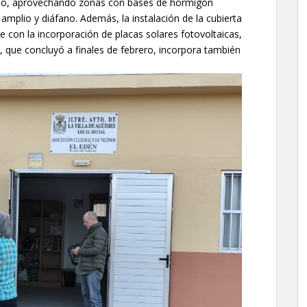
itado, aprovechando zonas con bases de hormigón
 amplio y diáfano. Además, la instalación de la cubierta
 con la incorporación de placas solares fotovoltaicas,
, que concluyó a finales de febrero, incorpora también