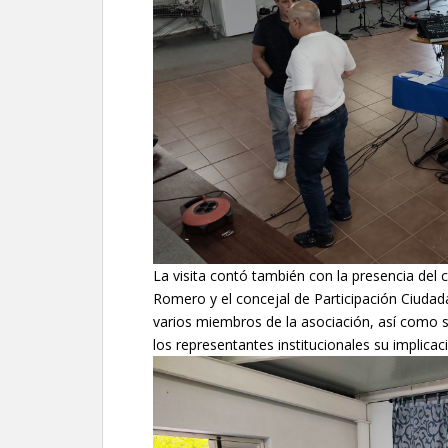
La visita contó también con la presencia del
Romero y el concejal de Participación Ciuda
varios miembros de la asociación, así como 
los representantes institucionales su implicac