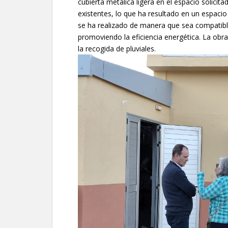
cubierta metálica ligera en el espacio solic
existentes, lo que ha resultado en un espacio
se ha realizado de manera que sea compatible
promoviendo la eficiencia energética. La obra
la recogida de pluviales.