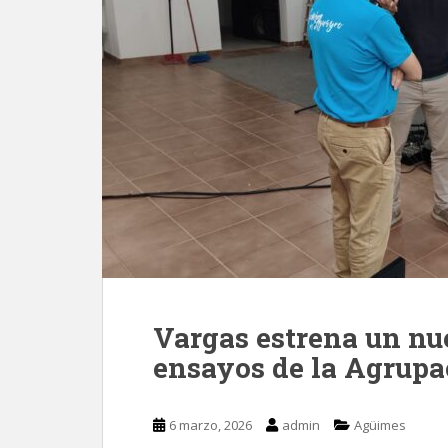
Vargas estrena un nu
ensayos de la Agrupa
6 marzo, 2026
admin
Agüimes