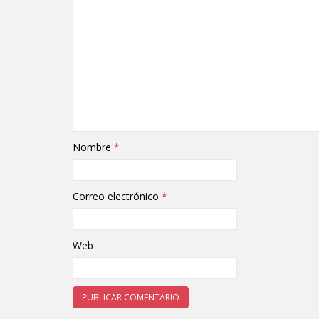
Nombre
*
Correo electrónico
*
Web