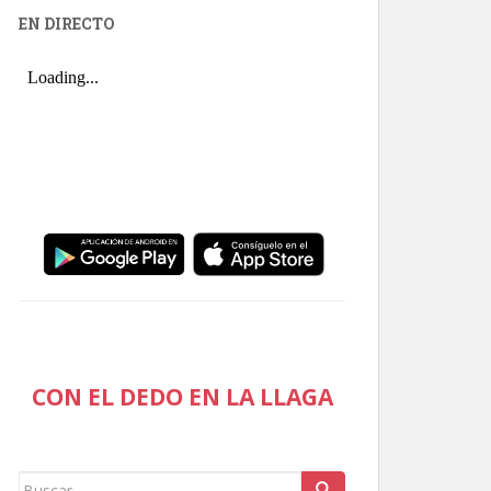
EN DIRECTO
CON EL DEDO EN LA LLAGA
Buscar: