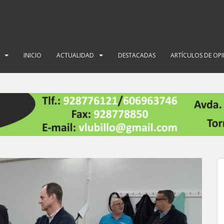
INICIO
ACTUALIDAD
DESTACADAS
ARTÍCULOS DE OP