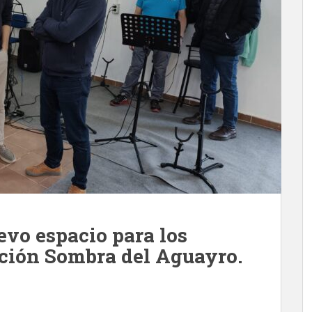
evo espacio para los
ción Sombra del Aguayro.