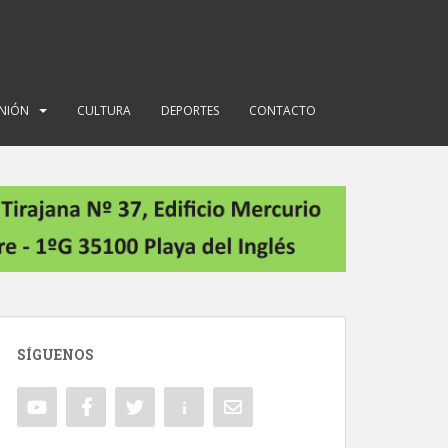
INIÓN
CULTURA
DEPORTES
CONTACTO
SÍGUENOS