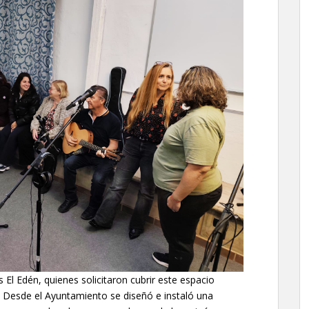
s El Edén, quienes solicitaron cubrir este espacio
o. Desde el Ayuntamiento se diseñó e instaló una