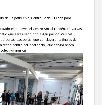
o de un patio en el Centro Social El Edén para
sitado este jueves el Centro Social El Edén, en Vargas,
patio que será usado por la Agrupación Musical
ersonas. Las obras, que concluyeron a finales de
n techo dentro del local social, que servirá ahora
colectivo musical.