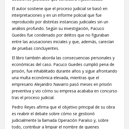
El autor sostiene que el proceso judicial se basó en
interpretaciones y en un informe policial que fue
reproducido por distintas instancias judiciales sin un
análisis profundo. Según su investigación, Pacuco
Guedes fue condenado por delitos que no figuraban
entre las acusaciones iniciales y que, además, carecían
de pruebas concluyentes.
El libro también aborda las consecuencias personales y
económicas del caso. Pacuco Guedes cumplió pena de
prisión, fue inhabilitado durante años y sigue afrontando
una multa económica elevada, mientras que el
empresario Alejandro Navarro pasó meses en prisión
preventiva y vio cómo su empresa acababa en concurso
tras el proceso judicial.
Pedro Reyes afirma que el objetivo principal de su obra
es reabrir el debate sobre cómo se gestionó
judicialmente la llamada Operación Paraíso y, sobre
todo, contribuir a limpiar el nombre de quienes