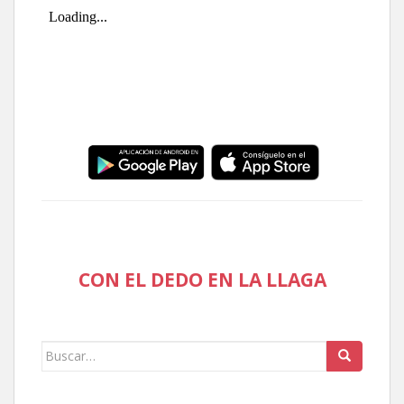
CON EL DEDO EN LA LLAGA
Buscar: