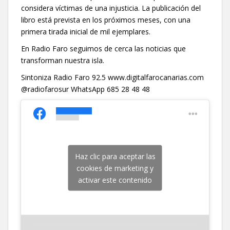
considera víctimas de una injusticia. La publicación del
libro está prevista en los próximos meses, con una
primera tirada inicial de mil ejemplares.
En Radio Faro seguimos de cerca las noticias que
transforman nuestra isla.
Sintoniza Radio Faro 92.5 www.digitalfarocanarias.com
@radiofarosur WhatsApp 685 28 48 48
Haz clic para aceptar las
cookies de marketing y
activar este contenido