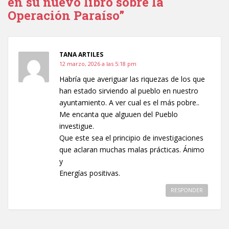
en su nuevo libro sobre la
Operación Paraíso”
TANA ARTILES
12 marzo, 2026 a las 5:18 pm
Habría que averiguar las riquezas de los que
han estado sirviendo al pueblo en nuestro
ayuntamiento. A ver cual es el más pobre..
Me encanta que alguuen del Pueblo
investigue.
Que este sea el principio de investigaciones
que aclaran muchas malas prácticas. Ánimo
y
Energías positivas.
RESPONDER