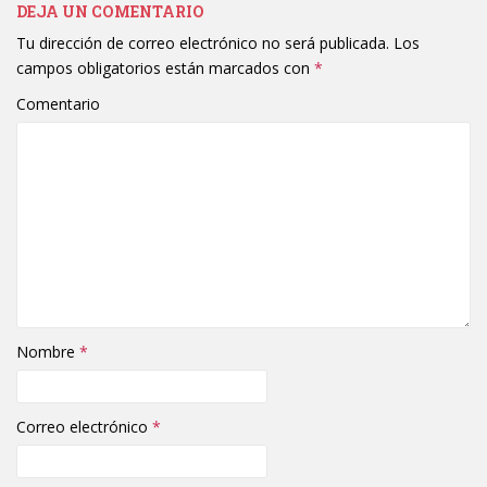
DEJA UN COMENTARIO
Tu dirección de correo electrónico no será publicada.
Los
campos obligatorios están marcados con
*
Comentario
Nombre
*
Correo electrónico
*