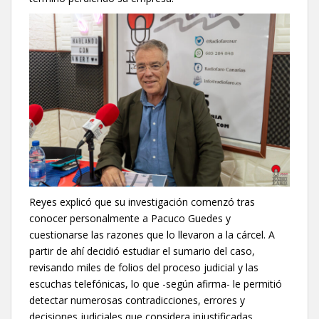
Reyes explicó que su investigación comenzó tras
conocer personalmente a Pacuco Guedes y
cuestionarse las razones que lo llevaron a la cárcel. A
partir de ahí decidió estudiar el sumario del caso,
revisando miles de folios del proceso judicial y las
escuchas telefónicas, lo que -según afirma- le permitió
detectar numerosas contradicciones, errores y
decisiones judiciales que considera injustificadas.