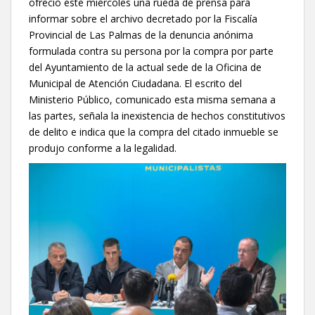
ofreció este miércoles una rueda de prensa para
informar sobre el archivo decretado por la Fiscalía
Provincial de Las Palmas de la denuncia anónima
formulada contra su persona por la compra por parte
del Ayuntamiento de la actual sede de la Oficina de
Municipal de Atención Ciudadana. El escrito del
Ministerio Público, comunicado esta misma semana a
las partes, señala la inexistencia de hechos constitutivos
de delito e indica que la compra del citado inmueble se
produjo conforme a la legalidad.