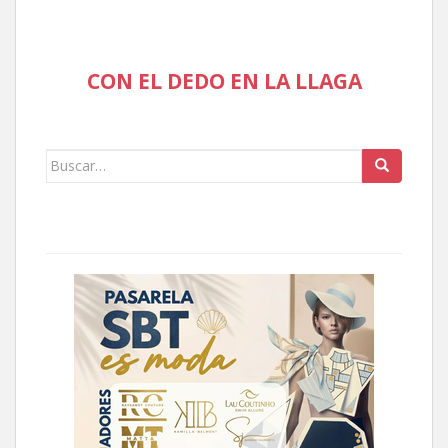
CON EL DEDO EN LA LLAGA
Buscar: