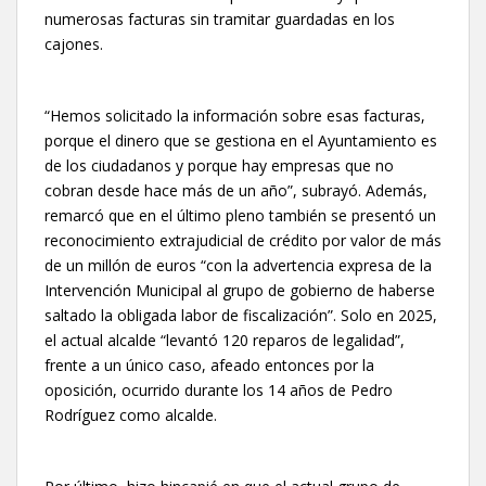
numerosas facturas sin tramitar guardadas en los
cajones.
“Hemos solicitado la información sobre esas facturas,
porque el dinero que se gestiona en el Ayuntamiento es
de los ciudadanos y porque hay empresas que no
cobran desde hace más de un año”, subrayó. Además,
remarcó que en el último pleno también se presentó un
reconocimiento extrajudicial de crédito por valor de más
de un millón de euros “con la advertencia expresa de la
Intervención Municipal al grupo de gobierno de haberse
saltado la obligada labor de fiscalización”. Solo en 2025,
el actual alcalde “levantó 120 reparos de legalidad”,
frente a un único caso, afeado entonces por la
oposición, ocurrido durante los 14 años de Pedro
Rodríguez como alcalde.