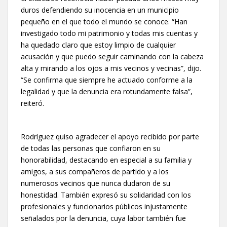
duros defendiendo su inocencia en un municipio
pequeño en el que todo el mundo se conoce. “Han
investigado todo mi patrimonio y todas mis cuentas y
ha quedado claro que estoy limpio de cualquier
acusación y que puedo seguir caminando con la cabeza
alta y mirando a los ojos a mis vecinos y vecinas”, dijo.
“Se confirma que siempre he actuado conforme a la
legalidad y que la denuncia era rotundamente falsa”,
reiteró.
Rodríguez quiso agradecer el apoyo recibido por parte
de todas las personas que confiaron en su
honorabilidad, destacando en especial a su familia y
amigos, a sus compañeros de partido y a los
numerosos vecinos que nunca dudaron de su
honestidad. También expresó su solidaridad con los
profesionales y funcionarios públicos injustamente
señalados por la denuncia, cuya labor también fue