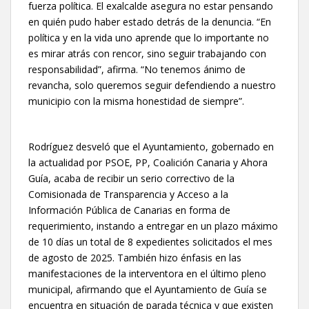
fuerza política. El exalcalde asegura no estar pensando
en quién pudo haber estado detrás de la denuncia. “En
política y en la vida uno aprende que lo importante no
es mirar atrás con rencor, sino seguir trabajando con
responsabilidad”, afirma. “No tenemos ánimo de
revancha, solo queremos seguir defendiendo a nuestro
municipio con la misma honestidad de siempre”.
Rodríguez desveló que el Ayuntamiento, gobernado en
la actualidad por PSOE, PP, Coalición Canaria y Ahora
Guía, acaba de recibir un serio correctivo de la
Comisionada de Transparencia y Acceso a la
Información Pública de Canarias en forma de
requerimiento, instando a entregar en un plazo máximo
de 10 días un total de 8 expedientes solicitados el mes
de agosto de 2025. También hizo énfasis en las
manifestaciones de la interventora en el último pleno
municipal, afirmando que el Ayuntamiento de Guía se
encuentra en situación de parada técnica y que existen