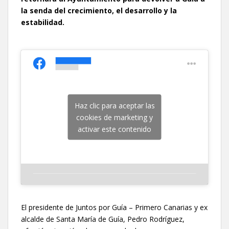
la senda del crecimiento, el desarrollo y la
estabilidad.
Haz clic para aceptar las
cookies de marketing y
activar este contenido
El presidente de Juntos por Guía – Primero Canarias y ex
alcalde de Santa María de Guía, Pedro Rodríguez,