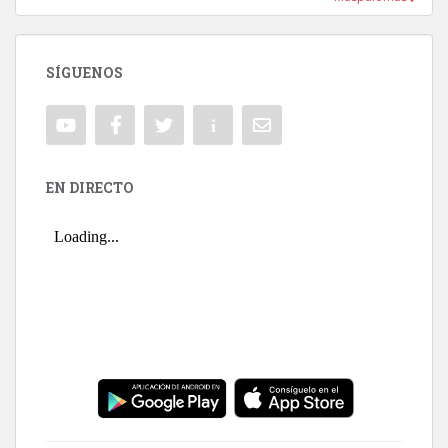
SÍGUENOS
EN DIRECTO