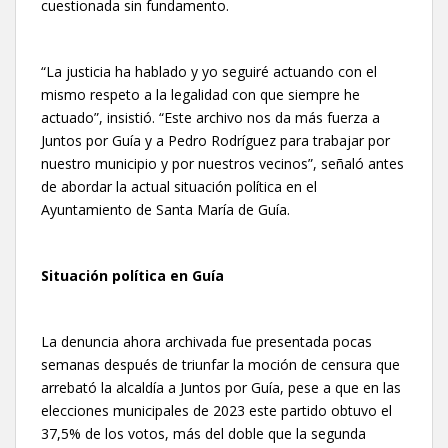
cuestionada sin fundamento.
“La justicia ha hablado y yo seguiré actuando con el
mismo respeto a la legalidad con que siempre he
actuado”, insistió. “Este archivo nos da más fuerza a
Juntos por Guía y a Pedro Rodríguez para trabajar por
nuestro municipio y por nuestros vecinos”, señaló antes
de abordar la actual situación política en el
Ayuntamiento de Santa María de Guía.
Situación política en Guía
La denuncia ahora archivada fue presentada pocas
semanas después de triunfar la moción de censura que
arrebató la alcaldía a Juntos por Guía, pese a que en las
elecciones municipales de 2023 este partido obtuvo el
37,5% de los votos, más del doble que la segunda