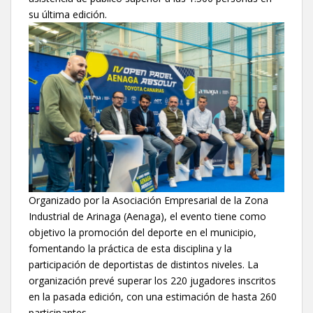
su última edición.
Organizado por la Asociación Empresarial de la Zona
Industrial de Arinaga (Aenaga), el evento tiene como
objetivo la promoción del deporte en el municipio,
fomentando la práctica de esta disciplina y la
participación de deportistas de distintos niveles. La
organización prevé superar los 220 jugadores inscritos
en la pasada edición, con una estimación de hasta 260
participantes.