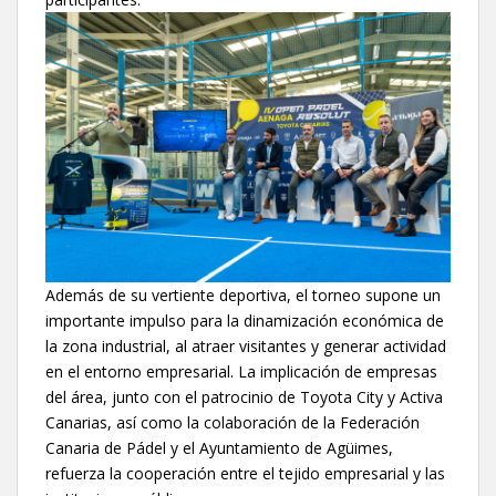
Además de su vertiente deportiva, el torneo supone un
importante impulso para la dinamización económica de
la zona industrial, al atraer visitantes y generar actividad
en el entorno empresarial. La implicación de empresas
del área, junto con el patrocinio de Toyota City y Activa
Canarias, así como la colaboración de la Federación
Canaria de Pádel y el Ayuntamiento de Agüimes,
refuerza la cooperación entre el tejido empresarial y las