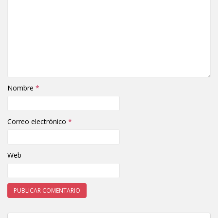
Nombre
*
Correo electrónico
*
Web