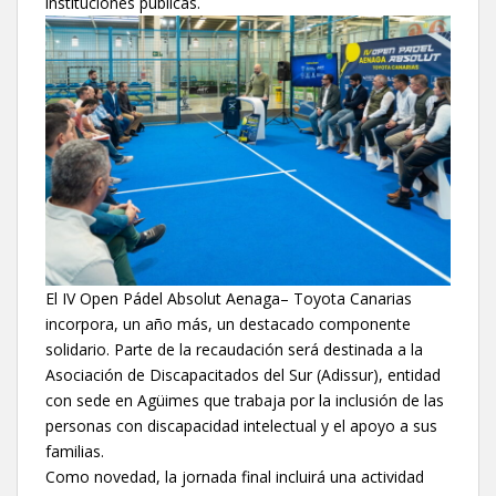
instituciones públicas.
El IV Open Pádel Absolut Aenaga– Toyota Canarias
incorpora, un año más, un destacado componente
solidario. Parte de la recaudación será destinada a la
Asociación de Discapacitados del Sur (Adissur), entidad
con sede en Agüimes que trabaja por la inclusión de las
personas con discapacidad intelectual y el apoyo a sus
familias.
Como novedad, la jornada final incluirá una actividad