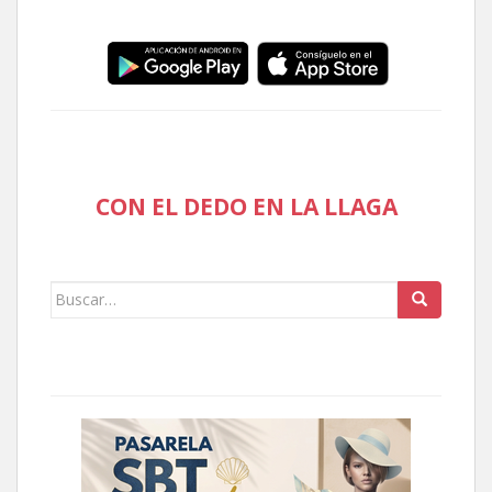
CON EL DEDO EN LA LLAGA
Buscar: