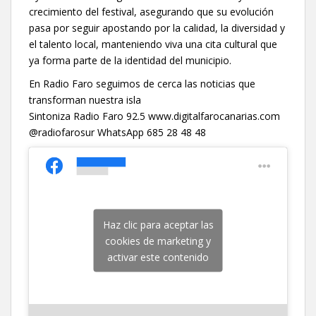
crecimiento del festival, asegurando que su evolución
pasa por seguir apostando por la calidad, la diversidad y
el talento local, manteniendo viva una cita cultural que
ya forma parte de la identidad del municipio.
En Radio Faro seguimos de cerca las noticias que
transforman nuestra isla
Sintoniza Radio Faro 92.5 www.digitalfarocanarias.com
@radiofarosur WhatsApp 685 28 48 48
Haz clic para aceptar las
cookies de marketing y
activar este contenido