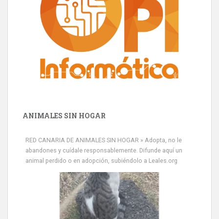
ANIMALES SIN HOGAR
RED CANARIA DE ANIMALES SIN HOGAR » Adopta, no le
abandones y cuídale responsablemente. Difunde aquí un
animal perdido o en adopción, subiéndolo a Leales.org