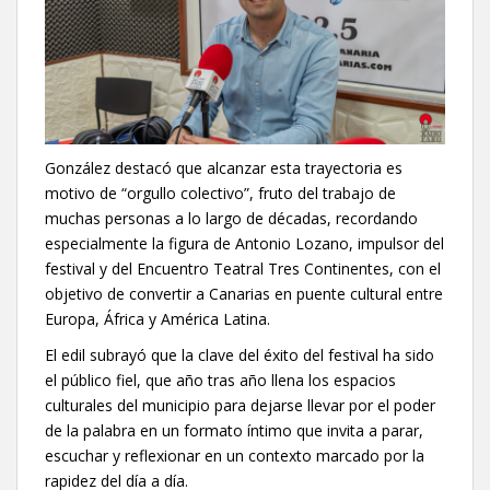
González destacó que alcanzar esta trayectoria es
motivo de “orgullo colectivo”, fruto del trabajo de
muchas personas a lo largo de décadas, recordando
especialmente la figura de Antonio Lozano, impulsor del
festival y del Encuentro Teatral Tres Continentes, con el
objetivo de convertir a Canarias en puente cultural entre
Europa, África y América Latina.
El edil subrayó que la clave del éxito del festival ha sido
el público fiel, que año tras año llena los espacios
culturales del municipio para dejarse llevar por el poder
de la palabra en un formato íntimo que invita a parar,
escuchar y reflexionar en un contexto marcado por la
rapidez del día a día.