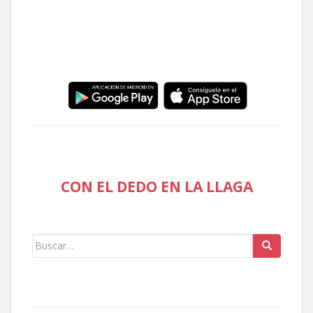
CON EL DEDO EN LA LLAGA
Buscar: