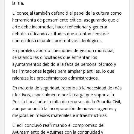
la isla.
El concejal también defendió el papel de la cultura como
herramienta de pensamiento crítico, asegurando que el
arte debe incomodar, hacer reflexionar y generar
debate, criticando actitudes que intentan censurar
contenidos culturales por motivos ideológicos.
En paralelo, abordó cuestiones de gestión municipal,
señalando las dificultades que enfrentan los
ayuntamientos debido a la falta de personal técnico y
las limitaciones legales para ampliar plantillas, lo que
ralentiza los procedimientos administrativos.
En materia de seguridad, reconoció la necesidad de más
efectivos, especialmente por la carga que soporta la
Policía Local ante la falta de recursos de la Guardia Civil,
aunque anunció la incorporación de nuevos agentes y
mejoras en medios materiales e infraestructuras.
El edil concluyó reafirmando el compromiso del
Ayuntamiento de Agüimes con la continuidad y