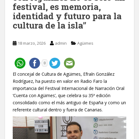
festival, es memoria,
identidad y futuro para la
cultura de la isla”
18 marzo, 2026
admin
Agüimes
0
El concejal de Cultura de Agüimes, Efraín González
Rodríguez, ha puesto en valor en Radio Faro la
importancia del Festival Internacional de Narración Oral
‘Cuenta con Agüimes’, que celebra su 35ª edición
consolidado como el más antiguo de España y como un
referente cultural dentro y fuera de Canarias.