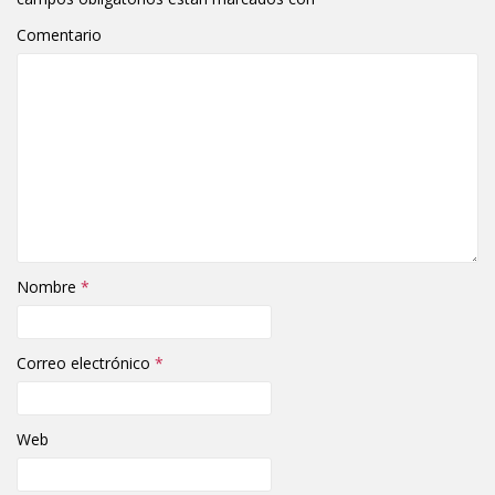
Comentario
Nombre
*
Correo electrónico
*
Web