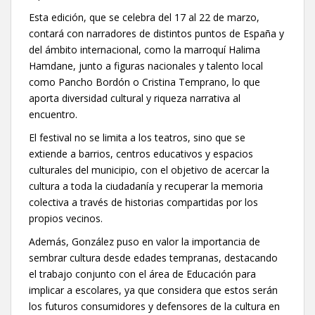
Esta edición, que se celebra del 17 al 22 de marzo,
contará con narradores de distintos puntos de España y
del ámbito internacional, como la marroquí Halima
Hamdane, junto a figuras nacionales y talento local
como Pancho Bordón o Cristina Temprano, lo que
aporta diversidad cultural y riqueza narrativa al
encuentro.
El festival no se limita a los teatros, sino que se
extiende a barrios, centros educativos y espacios
culturales del municipio, con el objetivo de acercar la
cultura a toda la ciudadanía y recuperar la memoria
colectiva a través de historias compartidas por los
propios vecinos.
Además, González puso en valor la importancia de
sembrar cultura desde edades tempranas, destacando
el trabajo conjunto con el área de Educación para
implicar a escolares, ya que considera que estos serán
los futuros consumidores y defensores de la cultura en