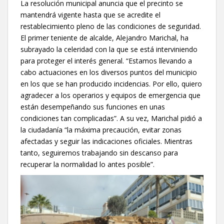
La resolución municipal anuncia que el precinto se
mantendrá vigente hasta que se acredite el
restablecimiento pleno de las condiciones de seguridad.
El primer teniente de alcalde, Alejandro Marichal, ha
subrayado la celeridad con la que se está interviniendo
para proteger el interés general. “Estamos llevando a
cabo actuaciones en los diversos puntos del municipio
en los que se han producido incidencias. Por ello, quiero
agradecer a los operarios y equipos de emergencia que
están desempeñando sus funciones en unas
condiciones tan complicadas”. A su vez, Marichal pidió a
la ciudadanía “la máxima precaución, evitar zonas
afectadas y seguir las indicaciones oficiales. Mientras
tanto, seguiremos trabajando sin descanso para
recuperar la normalidad lo antes posible”.