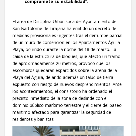
compromete su estabilidad”.
El área de Disciplina Urbanística del Ayuntamiento de
San Bartolomé de Tirajana ha emitido un decreto de
medidas provisionales urgentes tras el derrumbe parcial
de un muro de contención en los Apartamentos Águila
Playa, ocurrido durante la noche del 18 de marzo. La
caída de la estructura de bloques, que afectó un tramo
de aproximadamente 20 metros, provocó que los
escombros quedaran esparcidos sobre la arena de la
Playa del Águila, dejando además un talud de tierra
expuesto con riesgo de nuevos desprendimientos. Ante
los acontecimientos, el consistorio ha ordenado el
precinto inmediato de la zona de deslinde con el
dominio público marítimo-terrestre y el cierre del paseo
marítimo afectado para garantizar la seguridad de
residentes y bañistas.