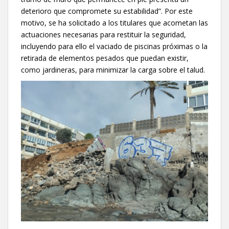
deterioro que compromete su estabilidad”. Por este
motivo, se ha solicitado a los titulares que acometan las
actuaciones necesarias para restituir la seguridad,
incluyendo para ello el vaciado de piscinas próximas o la
retirada de elementos pesados que puedan existir,
como jardineras, para minimizar la carga sobre el talud.