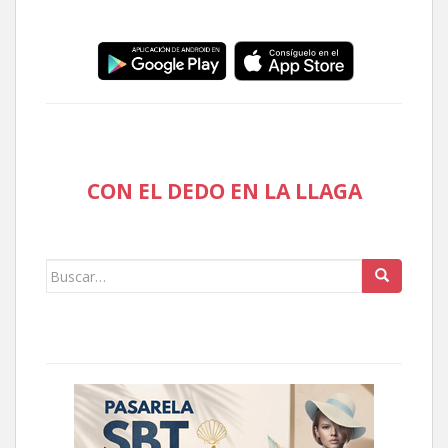
CON EL DEDO EN LA LLAGA
Buscar: