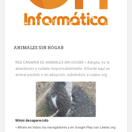
ANIMALES SIN HOGAR
RED CANARIA DE ANIMALES SIN HOGAR » Adopta, no le
abandones y cuídale responsablemente. Difunde aquí un
animal perdido o en adopción, subiéndolo a Leales.org
Minni desaparecido
» Míralo en todos los navegadores y en Google Play con Leales.org