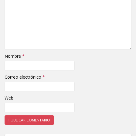
Nombre
*
Correo electrónico
*
Web