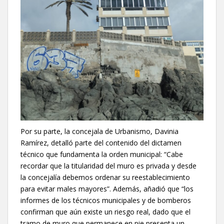
Por su parte, la concejala de Urbanismo, Davinia
Ramírez, detalló parte del contenido del dictamen
técnico que fundamenta la orden municipal: “Cabe
recordar que la titularidad del muro es privada y desde
la concejalía debemos ordenar su reestablecimiento
para evitar males mayores”. Además, añadió que “los
informes de los técnicos municipales y de bomberos
confirman que aún existe un riesgo real, dado que el
tramo de muro que permanece en pie presenta un