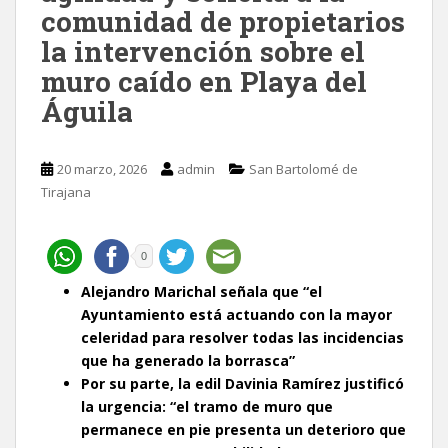
comunidad de propietarios
la intervención sobre el
muro caído en Playa del
Águila
20 marzo, 2026
admin
San Bartolomé de
Tirajana
0
Alejandro Marichal señala que “el
Ayuntamiento está actuando con la mayor
celeridad para resolver todas las incidencias
que ha generado la borrasca”
Por su parte, la edil Davinia Ramírez justificó
la urgencia: “el tramo de muro que
permanece en pie presenta un deterioro que