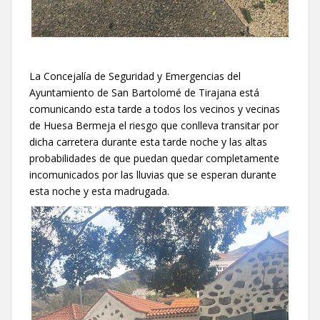
La Concejalía de Seguridad y Emergencias del
Ayuntamiento de San Bartolomé de Tirajana está
comunicando esta tarde a todos los vecinos y vecinas
de Huesa Bermeja el riesgo que conlleva transitar por
dicha carretera durante esta tarde noche y las altas
probabilidades de que puedan quedar completamente
incomunicados por las lluvias que se esperan durante
esta noche y esta madrugada.