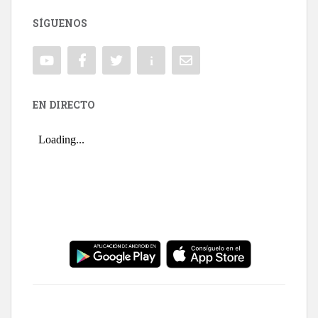
SÍGUENOS
EN DIRECTO