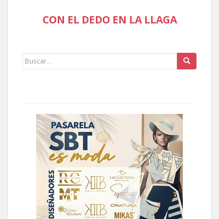
CON EL DEDO EN LA LLAGA
Buscar: