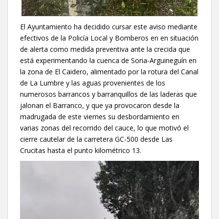
El Ayuntamiento ha decidido cursar este aviso mediante
efectivos de la Policía Local y Bomberos en en situación
de alerta como medida preventiva ante la crecida que
está experimentando la cuenca de Soria-Arguineguín en
la zona de El Caidero, alimentado por la rotura del Canal
de La Lumbre y las aguas provenientes de los
numerosos barrancos y barranquillos de las laderas que
jalonan el Barranco, y que ya provocaron desde la
madrugada de este viernes su desbordamiento en
varias zonas del recorrido del cauce, lo que motivó el
cierre cautelar de la carretera GC-500 desde Las
Crucitas hasta el punto kilométrico 13.