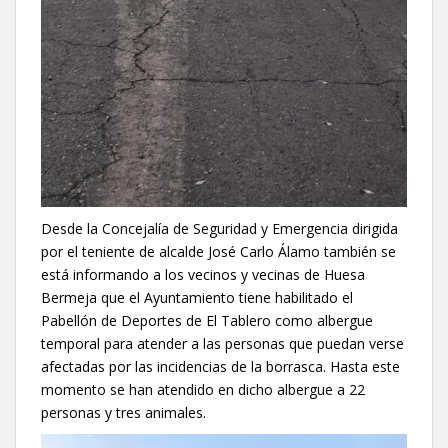
Desde la Concejalía de Seguridad y Emergencia dirigida
por el teniente de alcalde José Carlo Álamo también se
está informando a los vecinos y vecinas de Huesa
Bermeja que el Ayuntamiento tiene habilitado el
Pabellón de Deportes de El Tablero como albergue
temporal para atender a las personas que puedan verse
afectadas por las incidencias de la borrasca. Hasta este
momento se han atendido en dicho albergue a 22
personas y tres animales.