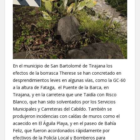
En el municipio de San Bartolomé de Tirajana los
efectos de la borrasca Therese se han concretado en
desprendimientos leves en algunas vías, como la GC-60
a la altura de Fataga, el Puente de la Barca, en
Tirajana, y en la carretera que une Taidía con Risco
Blanco, que han sido solventados por los Servicios
Municipales y Carreteras del Cabildo. También se
produjeron incidencias con caídas de muros como el
acaecido en El Águila Playa, y en el paseo de Bahía
Feliz, que fueron acordonados rápidamente por
efectivos de la Policía Local y Bomberos para