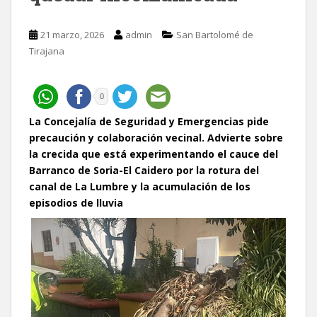
21 marzo, 2026
admin
San Bartolomé de
Tirajana
0
La Concejalía de Seguridad y Emergencias pide
precaución y colaboración vecinal. Advierte sobre
la crecida que está experimentando el cauce del
Barranco de Soria-El Caidero por la rotura del
canal de La Lumbre y la acumulación de los
episodios de lluvia