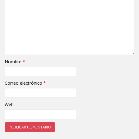
Nombre
*
Correo electrónico
*
Web