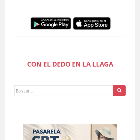
CON EL DEDO EN LA LLAGA
Buscar: