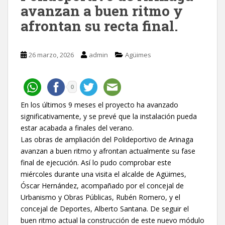
avanzan a buen ritmo y
afrontan su recta final.
26 marzo, 2026
admin
Agüimes
0
En los últimos 9 meses el proyecto ha avanzado
significativamente, y se prevé que la instalación pueda
estar acabada a finales del verano.
Las obras de ampliación del Polideportivo de Arinaga
avanzan a buen ritmo y afrontan actualmente su fase
final de ejecución. Así lo pudo comprobar este
miércoles durante una visita el alcalde de Agüimes,
Óscar Hernández, acompañado por el concejal de
Urbanismo y Obras Públicas, Rubén Romero, y el
concejal de Deportes, Alberto Santana. De seguir el
buen ritmo actual la construcción de este nuevo módulo