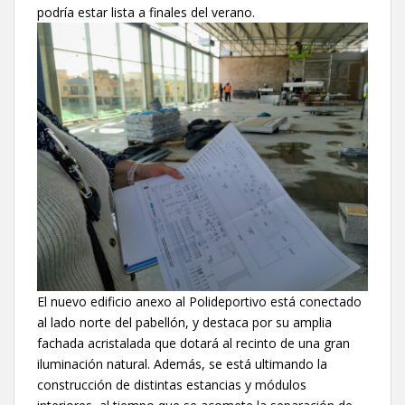
podría estar lista a finales del verano.
El nuevo edificio anexo al Polideportivo está conectado
al lado norte del pabellón, y destaca por su amplia
fachada acristalada que dotará al recinto de una gran
iluminación natural. Además, se está ultimando la
construcción de distintas estancias y módulos