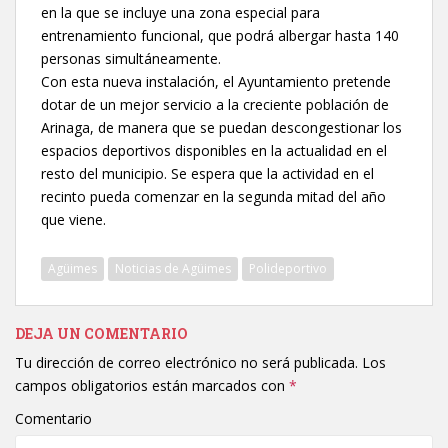
en la que se incluye una zona especial para
entrenamiento funcional, que podrá albergar hasta 140
personas simultáneamente.
Con esta nueva instalación, el Ayuntamiento pretende
dotar de un mejor servicio a la creciente población de
Arinaga, de manera que se puedan descongestionar los
espacios deportivos disponibles en la actualidad en el
resto del municipio. Se espera que la actividad en el
recinto pueda comenzar en la segunda mitad del año
que viene.
Agüimes
Noticias de Agüimes
Polideportivo
DEJA UN COMENTARIO
Tu dirección de correo electrónico no será publicada.
Los
campos obligatorios están marcados con
*
Comentario