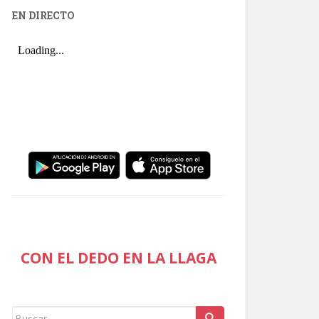
EN DIRECTO
CON EL DEDO EN LA LLAGA
Buscar: