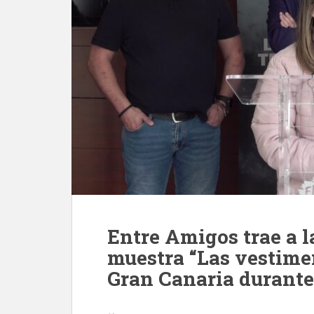
Entre Amigos trae a l
muestra “Las vestime
Gran Canaria durante 