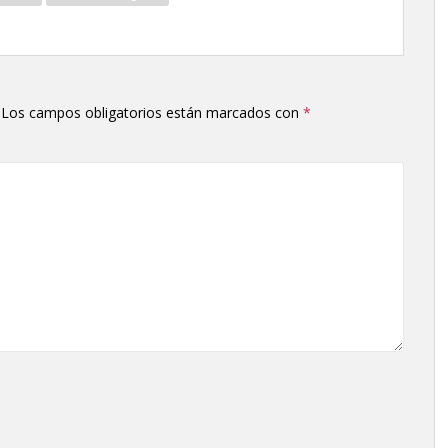
Los campos obligatorios están marcados con
*