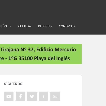
INIÓN
CULTURA
DEPORTES
CONTACTO
SÍGUENOS