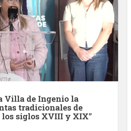
a Villa de Ingenio la
ntas tradicionales de
los siglos XVIII y XIX”