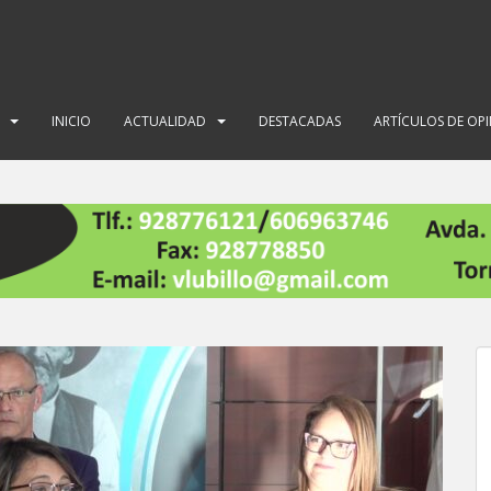
INICIO
ACTUALIDAD
DESTACADAS
ARTÍCULOS DE OP