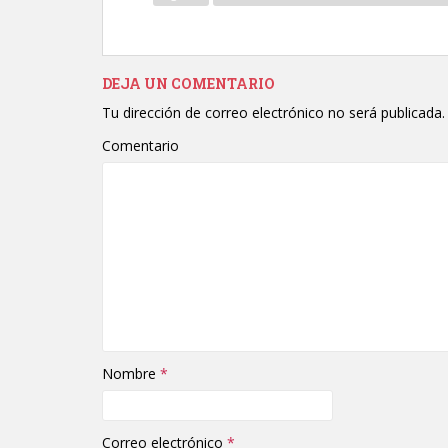
DEJA UN COMENTARIO
Tu dirección de correo electrónico no será publicada.
Comentario
Nombre
*
Correo electrónico
*