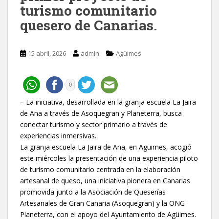
turismo comunitario
quesero de Canarias.
15 abril, 2026
admin
Agüimes
0
– La iniciativa, desarrollada en la granja escuela La Jaira
de Ana a través de Asoquegran y Planeterra, busca
conectar turismo y sector primario a través de
experiencias inmersivas.
La granja escuela La Jaira de Ana, en Agüimes, acogió
este miércoles la presentación de una experiencia piloto
de turismo comunitario centrada en la elaboración
artesanal de queso, una iniciativa pionera en Canarias
promovida junto a la Asociación de Queserías
Artesanales de Gran Canaria (Asoquegran) y la ONG
Planeterra, con el apoyo del Ayuntamiento de Agüimes.