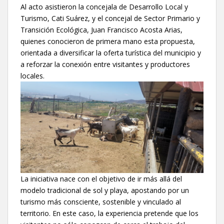
Al acto asistieron la concejala de Desarrollo Local y
Turismo, Cati Suárez, y el concejal de Sector Primario y
Transición Ecológica, Juan Francisco Acosta Arias,
quienes conocieron de primera mano esta propuesta,
orientada a diversificar la oferta turística del municipio y
a reforzar la conexión entre visitantes y productores
locales.
La iniciativa nace con el objetivo de ir más allá del
modelo tradicional de sol y playa, apostando por un
turismo más consciente, sostenible y vinculado al
territorio. En este caso, la experiencia pretende que los