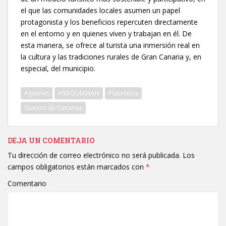
el que las comunidades locales asumen un papel
protagonista y los beneficios repercuten directamente
en el entorno y en quienes viven y trabajan en él. De
esta manera, se ofrece al turista una inmersión real en
la cultura y las tradiciones rurales de Gran Canaria y, en
especial, del municipio.
Agüimes
ASOQUEGRAN
Planeterra
Quesos de Canarias
DEJA UN COMENTARIO
Tu dirección de correo electrónico no será publicada.
Los
campos obligatorios están marcados con
*
Comentario