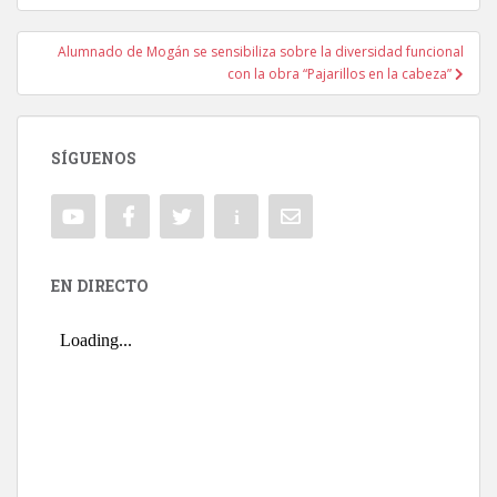
Alumnado de Mogán se sensibiliza sobre la diversidad funcional
con la obra “Pajarillos en la cabeza”
SÍGUENOS
EN DIRECTO