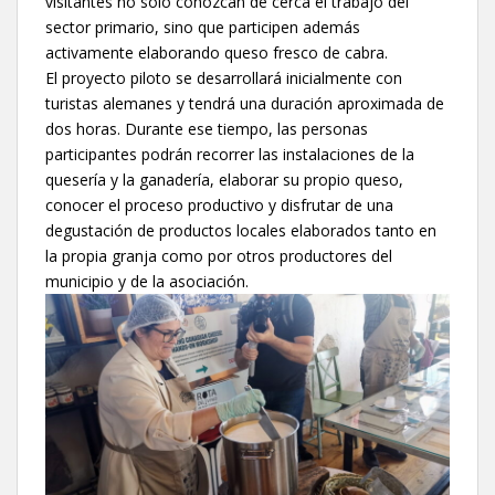
visitantes no sólo conozcan de cerca el trabajo del
sector primario, sino que participen además
activamente elaborando queso fresco de cabra.
El proyecto piloto se desarrollará inicialmente con
turistas alemanes y tendrá una duración aproximada de
dos horas. Durante ese tiempo, las personas
participantes podrán recorrer las instalaciones de la
quesería y la ganadería, elaborar su propio queso,
conocer el proceso productivo y disfrutar de una
degustación de productos locales elaborados tanto en
la propia granja como por otros productores del
municipio y de la asociación.