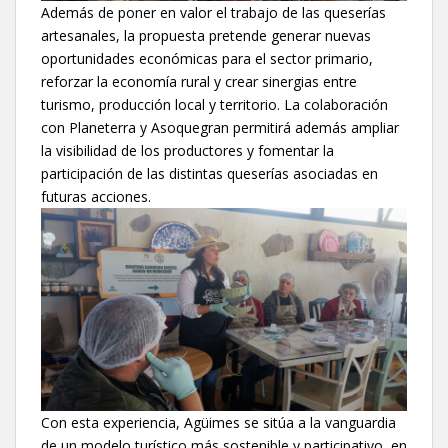
Además de poner en valor el trabajo de las queserías
artesanales, la propuesta pretende generar nuevas
oportunidades económicas para el sector primario,
reforzar la economía rural y crear sinergias entre
turismo, producción local y territorio. La colaboración
con Planeterra y Asoquegran permitirá además ampliar
la visibilidad de los productores y fomentar la
participación de las distintas queserías asociadas en
futuras acciones.
Con esta experiencia, Agüimes se sitúa a la vanguardia
de un modelo turístico más sostenible y participativo, en