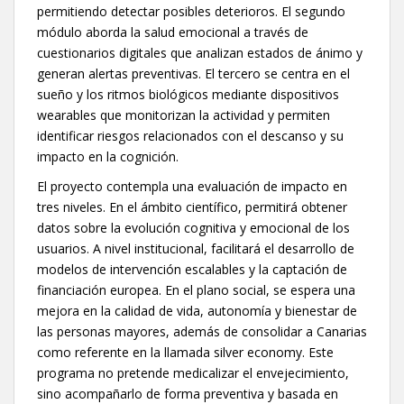
permitiendo detectar posibles deterioros. El segundo
módulo aborda la salud emocional a través de
cuestionarios digitales que analizan estados de ánimo y
generan alertas preventivas. El tercero se centra en el
sueño y los ritmos biológicos mediante dispositivos
wearables que monitorizan la actividad y permiten
identificar riesgos relacionados con el descanso y su
impacto en la cognición.
El proyecto contempla una evaluación de impacto en
tres niveles. En el ámbito científico, permitirá obtener
datos sobre la evolución cognitiva y emocional de los
usuarios. A nivel institucional, facilitará el desarrollo de
modelos de intervención escalables y la captación de
financiación europea. En el plano social, se espera una
mejora en la calidad de vida, autonomía y bienestar de
las personas mayores, además de consolidar a Canarias
como referente en la llamada silver economy. Este
programa no pretende medicalizar el envejecimiento,
sino acompañarlo de forma preventiva y basada en