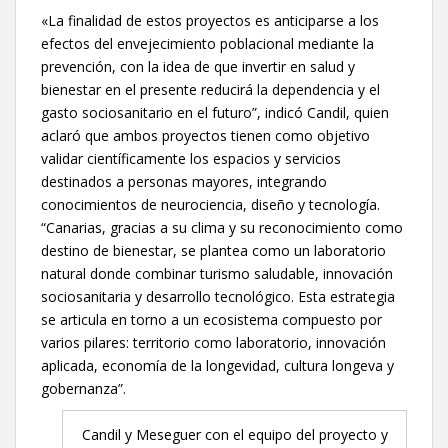
«La finalidad de estos proyectos es anticiparse a los
efectos del envejecimiento poblacional mediante la
prevención, con la idea de que invertir en salud y
bienestar en el presente reducirá la dependencia y el
gasto sociosanitario en el futuro”, indicó Candil, quien
aclaró que ambos proyectos tienen como objetivo
validar científicamente los espacios y servicios
destinados a personas mayores, integrando
conocimientos de neurociencia, diseño y tecnología.
“Canarias, gracias a su clima y su reconocimiento como
destino de bienestar, se plantea como un laboratorio
natural donde combinar turismo saludable, innovación
sociosanitaria y desarrollo tecnológico. Esta estrategia
se articula en torno a un ecosistema compuesto por
varios pilares: territorio como laboratorio, innovación
aplicada, economía de la longevidad, cultura longeva y
gobernanza”.
Candil y Meseguer con el equipo del proyecto y