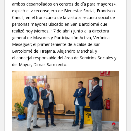
ambos desarrollados en centros de día para mayores»,
explicó el viceconsejero de Bienestar Social, Francisco
Candil, en el transcurso de la visita al recurso social de
personas mayores ubicado en San Bartolomé que
realizó hoy (viernes, 17 de abril) junto a la directora
general de Mayores y Participación Activa, Verónica
Meseguer; el primer teniente de alcalde de San
Bartolomé de Tirajana, Alejandro Marichal, y
el concejal responsable del área de Servicios Sociales y
del Mayor, Dimas Sarmiento.