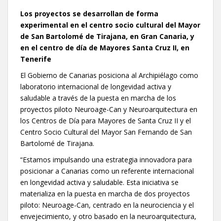
Los proyectos se desarrollan de forma
experimental en el centro socio cultural del Mayor
de San Bartolomé de Tirajana, en Gran Canaria, y
en el centro de día de Mayores Santa Cruz II, en
Tenerife
El Gobierno de Canarias posiciona al Archipiélago como
laboratorio internacional de longevidad activa y
saludable a través de la puesta en marcha de los
proyectos piloto Neuroage-Can y Neuroarquitectura en
los Centros de Día para Mayores de Santa Cruz II y el
Centro Socio Cultural del Mayor San Fernando de San
Bartolomé de Tirajana.
“Estamos impulsando una estrategia innovadora para
posicionar a Canarias como un referente internacional
en longevidad activa y saludable. Esta iniciativa se
materializa en la puesta en marcha de dos proyectos
piloto: Neuroage-Can, centrado en la neurociencia y el
envejecimiento, y otro basado en la neuroarquitectura,