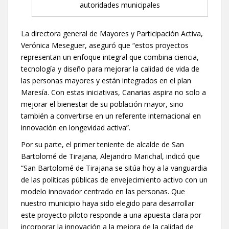
autoridades municipales
La directora general de Mayores y Participación Activa,
Verónica Meseguer, aseguró que “estos proyectos
representan un enfoque integral que combina ciencia,
tecnología y diseño para mejorar la calidad de vida de
las personas mayores y están integrados en el plan
Maresía. Con estas iniciativas, Canarias aspira no solo a
mejorar el bienestar de su población mayor, sino
también a convertirse en un referente internacional en
innovación en longevidad activa”.
Por su parte, el primer teniente de alcalde de San
Bartolomé de Tirajana, Alejandro Marichal, indicó que
“San Bartolomé de Tirajana se sitúa hoy a la vanguardia
de las políticas públicas de envejecimiento activo con un
modelo innovador centrado en las personas. Que
nuestro municipio haya sido elegido para desarrollar
este proyecto piloto responde a una apuesta clara por
incorporar la innovación a la mejora de la calidad de