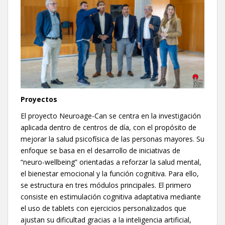
Proyectos
El proyecto Neuroage-Can se centra en la investigación
aplicada dentro de centros de día, con el propósito de
mejorar la salud psicofísica de las personas mayores. Su
enfoque se basa en el desarrollo de iniciativas de
“neuro-wellbeing” orientadas a reforzar la salud mental,
el bienestar emocional y la función cognitiva. Para ello,
se estructura en tres módulos principales. El primero
consiste en estimulación cognitiva adaptativa mediante
el uso de tablets con ejercicios personalizados que
ajustan su dificultad gracias a la inteligencia artificial,