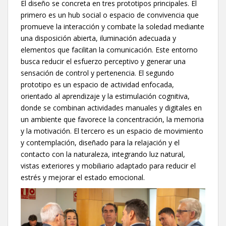
El diseño se concreta en tres prototipos principales. El
primero es un hub social o espacio de convivencia que
promueve la interacción y combate la soledad mediante
una disposición abierta, iluminación adecuada y
elementos que facilitan la comunicación. Este entorno
busca reducir el esfuerzo perceptivo y generar una
sensación de control y pertenencia. El segundo
prototipo es un espacio de actividad enfocada,
orientado al aprendizaje y la estimulación cognitiva,
donde se combinan actividades manuales y digitales en
un ambiente que favorece la concentración, la memoria
y la motivación. El tercero es un espacio de movimiento
y contemplación, diseñado para la relajación y el
contacto con la naturaleza, integrando luz natural,
vistas exteriores y mobiliario adaptado para reducir el
estrés y mejorar el estado emocional.