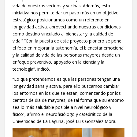
vida de nuestros vecinos y vecinas. Además, esta
iniciativa nos permite dar un paso más en un objetivo
estratégico: posicionarnos como un referente en
longevidad activa, aprovechando nuestras condiciones
como destino vinculado al bienestar y la calidad de
vida.” “Con la puesta de este proyecto pionero se pone
el foco en mejorar la autonomía, el bienestar emocional
y la calidad de vida de las personas mayores desde un
enfoque preventivo, apoyado en la ciencia y la
tecnología”, indicó.
“Lo que pretendemos es que las personas tengan una
longevidad sana y activa, para ello buscamos cambiar
los entornos en los que se están, comenzando por los
centros de día de mayores, de tal forma que su entorno
sea lo más saludable posible a nivel neurológico y
físico”, afirmó el neurofisiólogo y catedrático de la
Universidad de La Laguna, José Luis González Mora.