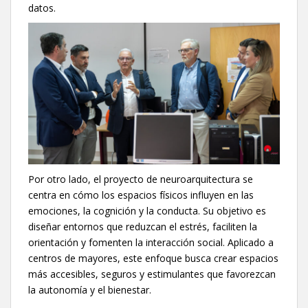
datos.
Por otro lado, el proyecto de neuroarquitectura se
centra en cómo los espacios físicos influyen en las
emociones, la cognición y la conducta. Su objetivo es
diseñar entornos que reduzcan el estrés, faciliten la
orientación y fomenten la interacción social. Aplicado a
centros de mayores, este enfoque busca crear espacios
más accesibles, seguros y estimulantes que favorezcan
la autonomía y el bienestar.