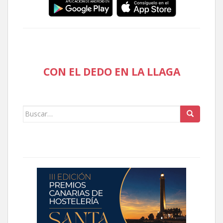
CON EL DEDO EN LA LLAGA
Buscar: