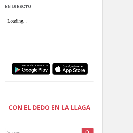
EN DIRECTO
CON EL DEDO EN LA LLAGA
Buscar: