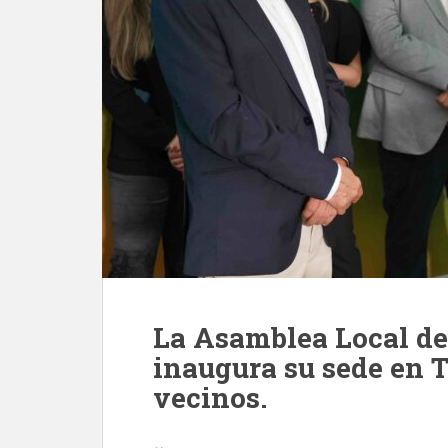
La Asamblea Local de
inaugura su sede en T
vecinos.