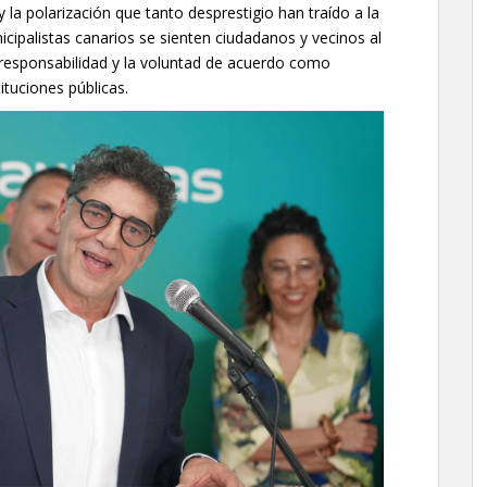
y la polarización que tanto desprestigio han traído a la
nicipalistas canarios se sienten ciudadanos y vecinos al
a responsabilidad y la voluntad de acuerdo como
ituciones públicas.