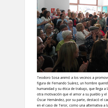
Teodoro Sosa animó a los vecinos a promove
figura de Fernando Suárez, un hombre querid
humanidad y su ética de trabajo, que llega a la
otra motivación que el amor a su pueblo y el 
Óscar Hernández, por su parte, destacó el car
en el caso de Teror, como una alternativa a l