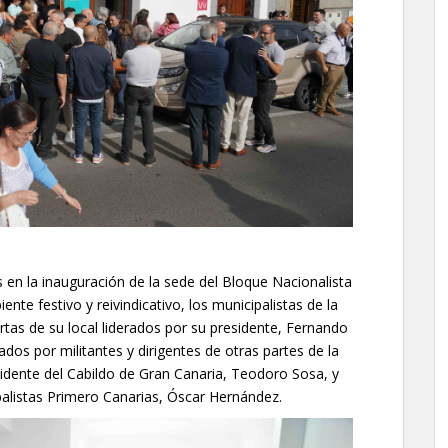
 en la inauguración de la sede del Bloque Nacionalista
nte festivo y reivindicativo, los municipalistas de la
ertas de su local liderados por su presidente, Fernando
dos por militantes y dirigentes de otras partes de la
residente del Cabildo de Gran Canaria, Teodoro Sosa, y
palistas Primero Canarias, Óscar Hernández.