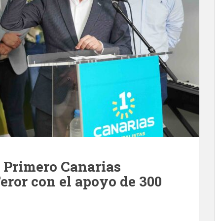
 Primero Canarias
eror con el apoyo de 300