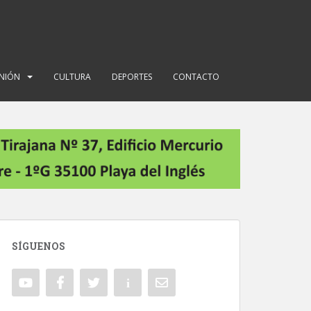
INIÓN
CULTURA
DEPORTES
CONTACTO
SÍGUENOS