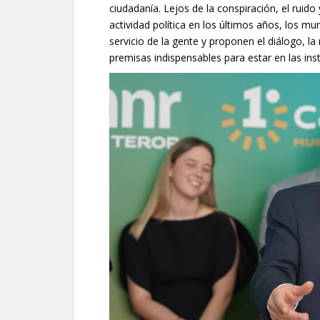
ciudadanía. Lejos de la conspiración, el ruido 
actividad política en los últimos años, los mu
servicio de la gente y proponen el diálogo, l
premisas indispensables para estar en las inst