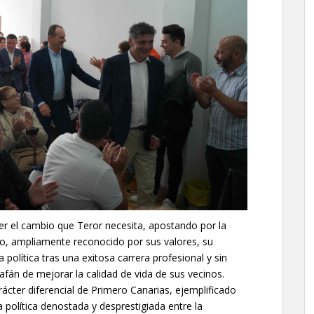
r el cambio que Teror necesita, apostando por la
o, ampliamente reconocido por sus valores, su
 política tras una exitosa carrera profesional y sin
afán de mejorar la calidad de vida de sus vecinos.
ácter diferencial de Primero Canarias, ejemplificado
a política denostada y desprestigiada entre la