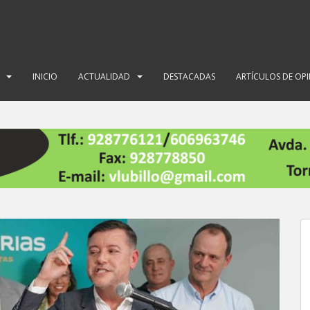
INICIO
ACTUALIDAD
DESTACADAS
ARTÍCULOS DE OP