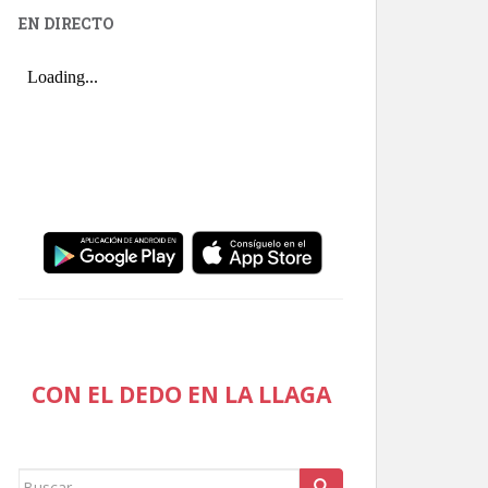
EN DIRECTO
CON EL DEDO EN LA LLAGA
Buscar: