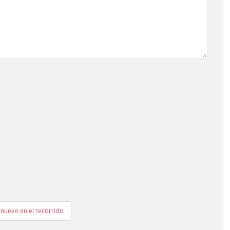
nuevo en el recorrido