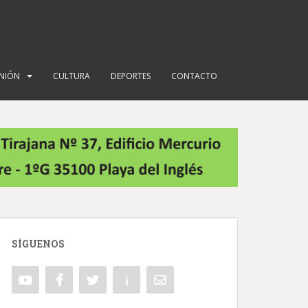
INIÓN
CULTURA
DEPORTES
CONTACTO
SÍGUENOS