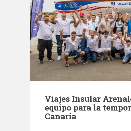
Viajes Insular Arenal
equipo para la tempo
Canaria