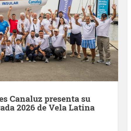
es Canaluz presenta su
rada 2026 de Vela Latina