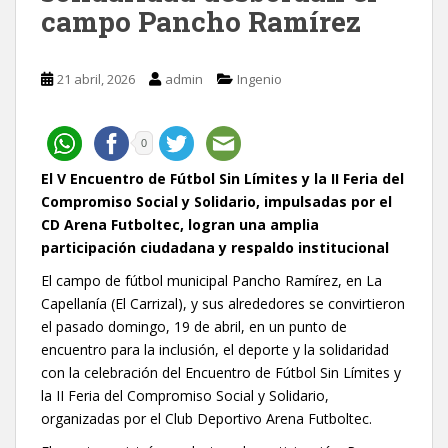
campo Pancho Ramírez
21 abril, 2026
admin
Ingenio
0
El V Encuentro de Fútbol Sin Límites y la II Feria del
Compromiso Social y Solidario, impulsadas por el
CD Arena Futboltec, logran una amplia
participación ciudadana y respaldo institucional
El campo de fútbol municipal Pancho Ramírez, en La
Capellanía (El Carrizal), y sus alrededores se convirtieron
el pasado domingo, 19 de abril, en un punto de
encuentro para la inclusión, el deporte y la solidaridad
con la celebración del Encuentro de Fútbol Sin Límites y
la II Feria del Compromiso Social y Solidario,
organizadas por el Club Deportivo Arena Futboltec.