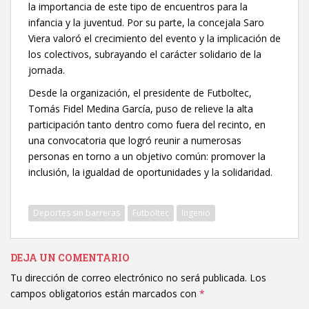
la importancia de este tipo de encuentros para la
infancia y la juventud. Por su parte, la concejala Saro
Viera valoró el crecimiento del evento y la implicación de
los colectivos, subrayando el carácter solidario de la
jornada.
Desde la organización, el presidente de Futboltec,
Tomás Fidel Medina García, puso de relieve la alta
participación tanto dentro como fuera del recinto, en
una convocatoria que logró reunir a numerosas
personas en torno a un objetivo común: promover la
inclusión, la igualdad de oportunidades y la solidaridad.
Deportes sin barreras
Futboltec
Ingenio
DEJA UN COMENTARIO
Tu dirección de correo electrónico no será publicada.
Los
campos obligatorios están marcados con
*