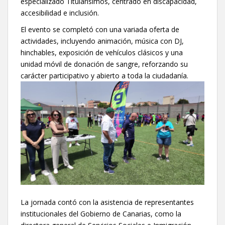
especializado Titularísimos, centrado en discapacidad,
accesibilidad e inclusión.
El evento se completó con una variada oferta de
actividades, incluyendo animación, música con DJ,
hinchables, exposición de vehículos clásicos y una
unidad móvil de donación de sangre, reforzando su
carácter participativo y abierto a toda la ciudadanía.
La jornada contó con la asistencia de representantes
institucionales del Gobierno de Canarias, como la