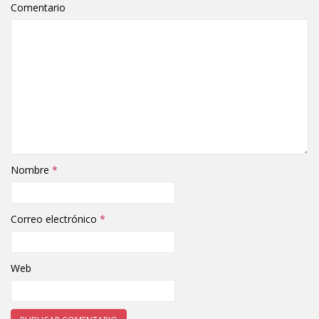
Comentario
Nombre
*
Correo electrónico
*
Web