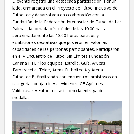
El evento registró una destacada participación. Por un
lado, enmarcada en el Proyecto de Fútbol Inclusivo de
Futboltec y desarrollada en colaboración con la
Fundación de la Federación Interinsular de Fútbol de Las
Palmas, la jornada ofreció desde las 10:00 hasta
aproximadamente las 13:00 horas partidos y
exhibiciones deportivas que pusieron en valor las
capacidades de las personas participantes. Participaron
en el V Encuentro de Fútbol Sin Límites Fundación
Canaria FIFLP los equipos: Estrella, Guía, Arucas,
Tamaraceite, Telde, Arena Futboltec A y Arena
Futboltec B, finalizando con encuentros amistosos en
categorías benjamín y alevín entre CF Agüimes,
Valdecasas y Futboltec, así como la entrega de
medallas.