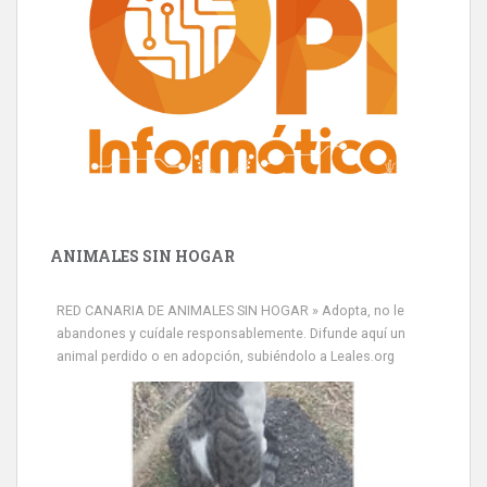
ANIMALES SIN HOGAR
RED CANARIA DE ANIMALES SIN HOGAR » Adopta, no le
abandones y cuídale responsablemente. Difunde aquí un
animal perdido o en adopción, subiéndolo a Leales.org