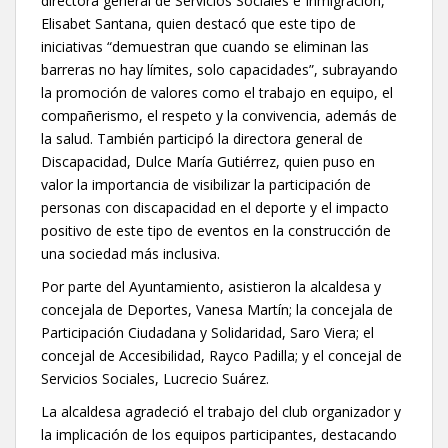
directora general de Servicios Sociales e Inmigración,
Elisabet Santana, quien destacó que este tipo de
iniciativas “demuestran que cuando se eliminan las
barreras no hay límites, solo capacidades”, subrayando
la promoción de valores como el trabajo en equipo, el
compañerismo, el respeto y la convivencia, además de
la salud. También participó la directora general de
Discapacidad, Dulce María Gutiérrez, quien puso en
valor la importancia de visibilizar la participación de
personas con discapacidad en el deporte y el impacto
positivo de este tipo de eventos en la construcción de
una sociedad más inclusiva.
Por parte del Ayuntamiento, asistieron la alcaldesa y
concejala de Deportes, Vanesa Martín; la concejala de
Participación Ciudadana y Solidaridad, Saro Viera; el
concejal de Accesibilidad, Rayco Padilla; y el concejal de
Servicios Sociales, Lucrecio Suárez.
La alcaldesa agradeció el trabajo del club organizador y
la implicación de los equipos participantes, destacando