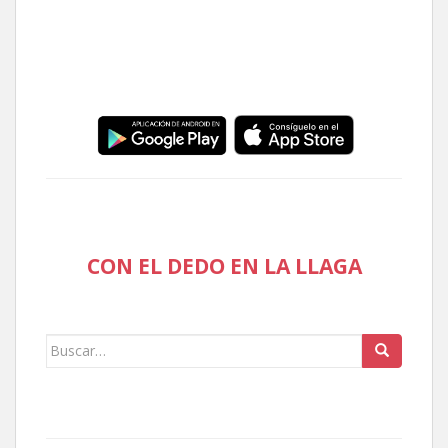
CON EL DEDO EN LA LLAGA
Buscar: