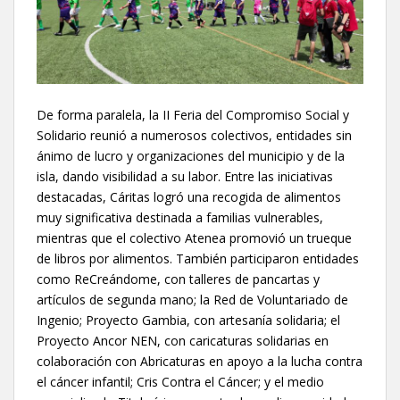
De forma paralela, la II Feria del Compromiso Social y
Solidario reunió a numerosos colectivos, entidades sin
ánimo de lucro y organizaciones del municipio y de la
isla, dando visibilidad a su labor. Entre las iniciativas
destacadas, Cáritas logró una recogida de alimentos
muy significativa destinada a familias vulnerables,
mientras que el colectivo Atenea promovió un trueque
de libros por alimentos. También participaron entidades
como ReCreándome, con talleres de pancartas y
artículos de segunda mano; la Red de Voluntariado de
Ingenio; Proyecto Gambia, con artesanía solidaria; el
Proyecto Ancor NEN, con caricaturas solidarias en
colaboración con Abricaturas en apoyo a la lucha contra
el cáncer infantil; Cris Contra el Cáncer; y el medio