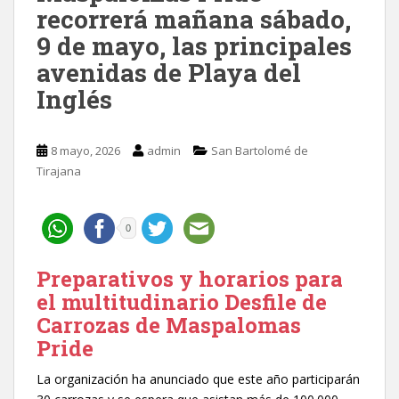
recorrerá mañana sábado,
9 de mayo, las principales
avenidas de Playa del
Inglés
8 mayo, 2026
admin
San Bartolomé de
Tirajana
0
Preparativos y horarios para
el multitudinario Desfile de
Carrozas de Maspalomas
Pride
La organización ha anunciado que este año participarán