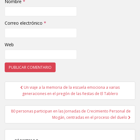
Nombre
*
Correo electrónico
*
Web
Un viaje a la memoria de la escuela emociona a varias
Navegación de entradas
generaciones en el pregón de las fiestas de El Tablero
80 personas participan en las Jornadas de Crecimiento Personal de
Mogán, centradas en el proceso del duelo