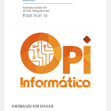
ANIMALES SIN HOGAR