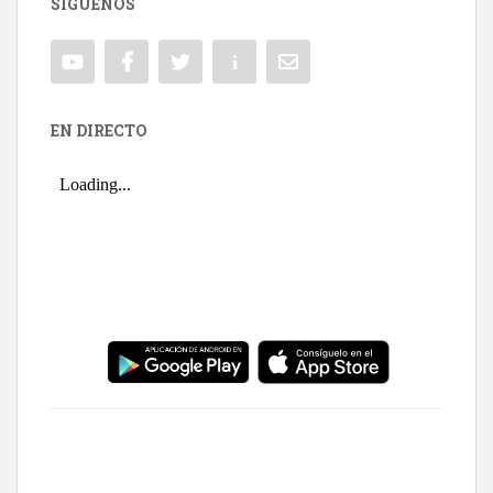
SÍGUENOS
EN DIRECTO