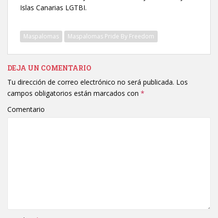
Islas Canarias LGTBI.
Maspalomas
Maspalomas Pride By Freedom
DEJA UN COMENTARIO
Tu dirección de correo electrónico no será publicada.
Los
campos obligatorios están marcados con
*
Comentario