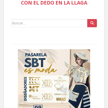
CON EL DEDO EN LA LLAGA
Buscar: