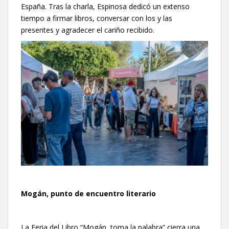
España. Tras la charla, Espinosa dedicó un extenso
tiempo a firmar libros, conversar con los y las
presentes y agradecer el cariño recibido.
Mogán, punto de encuentro literario
La Feria del Libro “Mogán, toma la palabra” cierra una