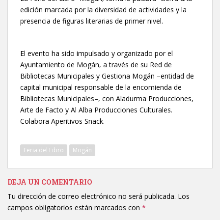
edición marcada por la diversidad de actividades y la
presencia de figuras literarias de primer nivel.
El evento ha sido impulsado y organizado por el
Ayuntamiento de Mogán, a través de su Red de
Bibliotecas Municipales y Gestiona Mogán –entidad de
capital municipal responsable de la encomienda de
Bibliotecas Municipales–, con Aladurma Producciones,
Arte de Facto y Al Alba Producciones Culturales.
Colabora Aperitivos Snack.
Feria del Libro
Mogán
DEJA UN COMENTARIO
Tu dirección de correo electrónico no será publicada.
Los
campos obligatorios están marcados con
*