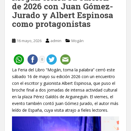
de 2026 con Juan Gómez-
Jurado y Albert Espinosa
como protagonistas
16 mayo, 2026
admin
Mogán
0
La Feria del Libro “Mogán, toma la palabra” cerró este
sábado 16 de mayo su edición 2026 con un encuentro
con el escritor y guionista Albert Espinosa, que puso el
broche final a dos jornadas de intensa actividad cultural
en la plaza Pérez Galdós de Arguineguín. El viernes, el
evento también contó Juan Gómez-Jurado, el autor más
leído de España, cuya visita atrajo a fieles lectores.