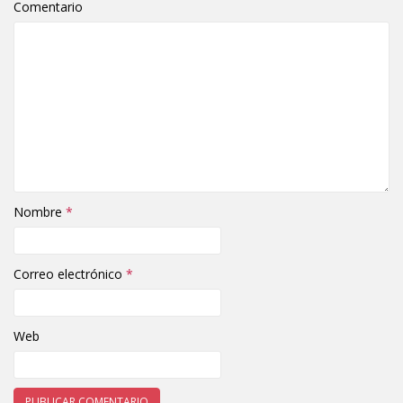
Comentario
Nombre
*
Correo electrónico
*
Web