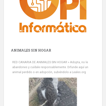
ANIMALES SIN HOGAR
RED CANARIA DE ANIMALES SIN HOGAR » Adopta, no le
abandones y cuídale responsablemente. Difunde aquí un
animal perdido o en adopción, subiéndolo a Leales.org