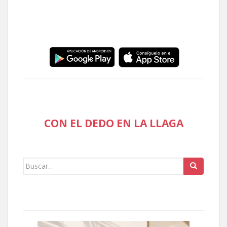
CON EL DEDO EN LA LLAGA
Buscar: