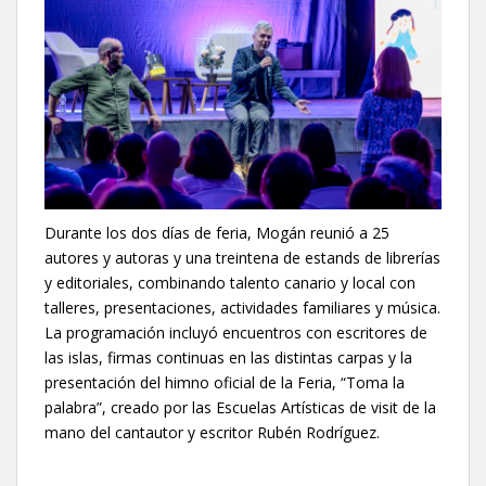
Durante los dos días de feria, Mogán reunió a 25
autores y autoras y una treintena de estands de librerías
y editoriales, combinando talento canario y local con
talleres, presentaciones, actividades familiares y música.
La programación incluyó encuentros con escritores de
las islas, firmas continuas en las distintas carpas y la
presentación del himno oficial de la Feria, “Toma la
palabra”, creado por las Escuelas Artísticas de visit de la
mano del cantautor y escritor Rubén Rodríguez.