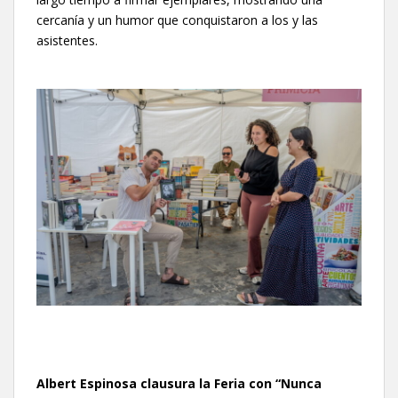
cercanía y un humor que conquistaron a los y las
asistentes.
Albert Espinosa clausura la Feria con “Nunca