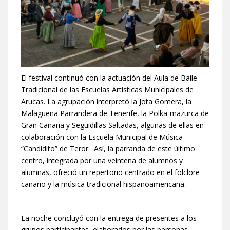
El festival continuó con la actuación del Aula de Baile
Tradicional de las Escuelas Artísticas Municipales de
Arucas. La agrupación interpretó la Jota Gomera, la
Malagueña Parrandera de Tenerife, la Polka-mazurca de
Gran Canaria y Seguidillas Saltadas, algunas de ellas en
colaboración con la Escuela Municipal de Música
“Candidito” de Teror. Así, la parranda de este último
centro, integrada por una veintena de alumnos y
alumnas, ofreció un repertorio centrado en el folclore
canario y la música tradicional hispanoamericana.
La noche concluyó con la entrega de presentes a los
grupos participantes, elaborados por las personas