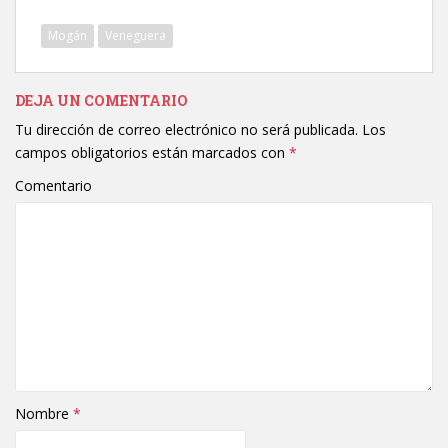
Mogán
Veneguera
DEJA UN COMENTARIO
Tu dirección de correo electrónico no será publicada.
Los
campos obligatorios están marcados con
*
Comentario
Nombre
*