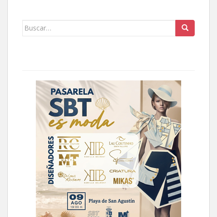
Buscar: