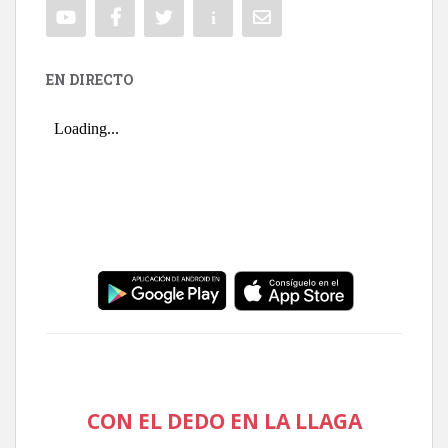
EN DIRECTO
CON EL DEDO EN LA LLAGA