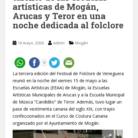
artísticas de Mogán,
Arucas y Teror en una
noche dedicada al folclore
16 mayo, 2026
admin
Mogán
0
La tercera edición del Festival de Folclore de Veneguera
reunió en la noche del viernes 15 de mayo a las
Escuelas Artísticas (EEAA) de Mogán, la Escuelas
Artísticas Municipales de Arucas y a la Escuela Municipal
de Música “Candidito” de Teror. Además, tuvo lugar un
pase de vestimenta canaria del siglo XIX, con trajes
confeccionados en el Curso de Costura Canaria
organizado por el Ayuntamiento de Mogán.