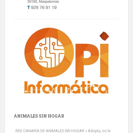
ANIMALES SIN HOGAR
RED CANARIA DE ANIMALES SIN HOGAR » Adopta, no le