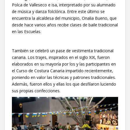
Polca de Valleseco e isa, interpretado por su alumnado
de música y danza folclórica. Entre este último se
encuentra la alcaldesa del municipio, Onalia Bueno, que
desde hace varios años recibe clases de baile tradicional
en las Escuelas.
También se celebró un pase de vestimenta tradicional
canaria. Los trajes, inspirados en el siglo XIX, fueron
elaborados en su mayoría por los y las participantes en
el Curso de Costura Canaria impartido recientemente,
poniendo en valor las técnicas y patrones tradicionales.
Además, fueron ellos y ellas los que desfilaron luciendo
sus propias confecciones.