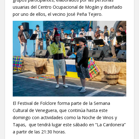
usuarias del Centro Ocupacional de Mogán y diseñado
por uno de ellos, el vecino José Peña Tejero.
El Festival de Folclore forma parte de la Semana
Cultural de Veneguera, que continúa hasta este
domingo con actividades como la Noche de Vinos y
Tapas, que tendrá lugar este sábado en “La Cardonera”
a partir de las 21:30 horas.