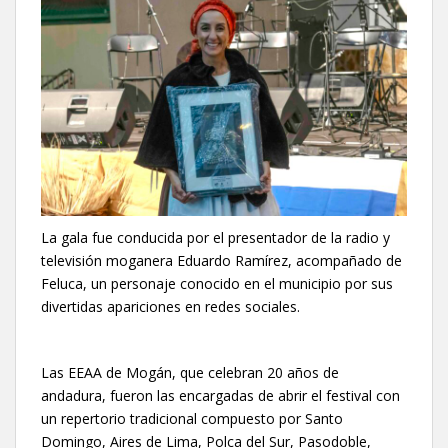
La gala fue conducida por el presentador de la radio y
televisión moganera Eduardo Ramírez, acompañado de
Feluca, un personaje conocido en el municipio por sus
divertidas apariciones en redes sociales.
Las EEAA de Mogán, que celebran 20 años de
andadura, fueron las encargadas de abrir el festival con
un repertorio tradicional compuesto por Santo
Domingo, Aires de Lima, Polca del Sur, Pasodoble,