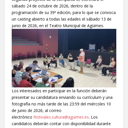
sábado 24 de octubre de 2026, dentro de la
programación de su 39ª edición, para lo que se convoca
un casting abierto a todas las edades el sábado 13 de
junio de 2026, en el Teatro Municipal de Agüimes.
Los interesados en participar en la función deberán
presentar su candidatura enviando su currículum y una
fotografía no más tarde de las 23:59 del miércoles 10
de junio de 2026, al correo
electrónico
festivales.cultura@aguimes.es
. Los
candidatos deberán contar con disponibilidad durante