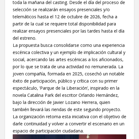
toda la mañana del casting. Desde el día del proceso de
selección se realizarán ensayos presenciales y/o
telemáticos hasta el 12 de octubre de 2026, fecha a
partir de la cual se requiere total disponibilidad para
realizar ensayos presenciales por las tardes hasta el día
del estreno.
La propuesta busca consolidarse como una experiencia
escénica colectiva y un ejemplo de implicación cultural y
social, acercando las artes escénicas a los aficionados,
por lo que se trata de una actividad no remunerada. La
joven compañía, formada en 2025, cosechó un notable
éxito de participación, público y crítica con su primer
espectáculo, ‘Parque de la Liberación’, inspirado en la
novela Catalina Park del escritor Orlando Hernández,
bajo la dirección de Javier Lozano Herrera, quien
también llevará las riendas de este segundo proyecto.
La organización retoma esta iniciativa con el objetivo de
darle continuidad y volver a convertir el escenario en un
espacio de participación ciudadana.