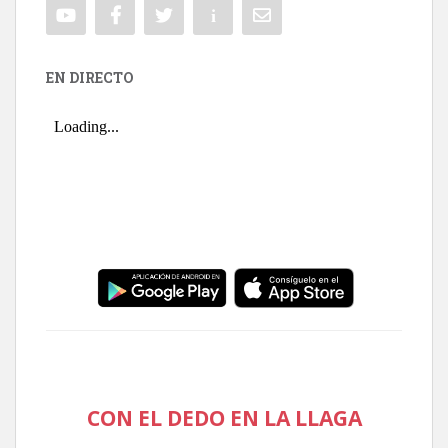
EN DIRECTO
CON EL DEDO EN LA LLAGA