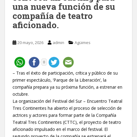
una nueva función de su
compañía de teatro
aficionado.
20 mayo, 2026
admin
Agüimes
0
– Tras el éxito de participación, crítica y público de su
primer espectáculo, ‘Parque de la Liberación’, la
compañía prepara ya su próxima función, a estrenar en
octubre.
La organización del Festival del Sur – Encuentro Teatral
Tres Continentes ha abierto el proceso de selección de
actrices y actores para formar parte de la Compañía
Teatral Tres Continentes (CTTC), el proyecto de teatro
aficionado impulsado en el marco del festival. El
segundo proyecto de la compañía se estrenará el