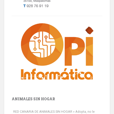
ANIMALES SIN HOGAR
RED CANARIA DE ANIMALES SIN HOGAR » Adopta, no le