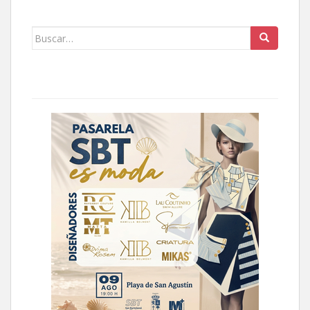
Buscar: