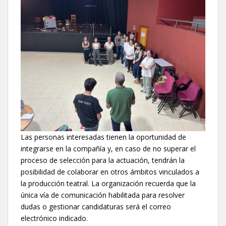
Las personas interesadas tienen la oportunidad de
integrarse en la compañía y, en caso de no superar el
proceso de selección para la actuación, tendrán la
posibilidad de colaborar en otros ámbitos vinculados a
la producción teatral. La organización recuerda que la
única vía de comunicación habilitada para resolver
dudas o gestionar candidaturas será el correo
electrónico indicado.