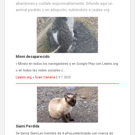
abandones y cuídale responsablemente. Difunde aquí un
animal perdido o en adopción, subiéndolo a Leales.org
Minni desaparecido
» Míralo en todos los navegadores y en Google Play con Leales.org
o en todas las redes sociales c...
Leales.org » Gran Canaria
|
9.7.2025
Siami Perdida
Se llama Siami,es hembra de 4 años,esterilizada con marca de