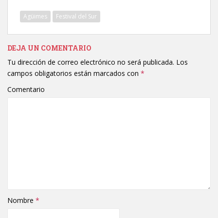
Agüimes
Festival del Sur
DEJA UN COMENTARIO
Tu dirección de correo electrónico no será publicada.
Los
campos obligatorios están marcados con
*
Comentario
Nombre
*